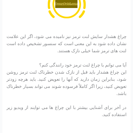
چراغ هشدار سایش لنت ترمز نیز نامیده می شود، اگر این علامت
نشان داده شود به این معنی است که سنسور تشخیص داده است
لنت های ترمز شما خیلی نازک هستند.
آیا می توانم با چراغ لنت ترمز خود رانندگی کنم؟
این چراغ هشدار باید قبل از نازک شدن خطرناک لنت ترمز روشن
شود، بنابراین زمان دارید که آنها را تعویض کنید. باید هرچه زودتر
تعویض کنید، زیرا اگر کاملاً فرسوده شوند می تواند بسیار خطرناک
باشد.
در آخر برای آشنایی بیشتر با این چراغ ها می توایند از ویدیو زیر
استفاده کنید.