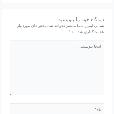
دیدگاه‌ خود را بنویسید
نشانی ایمیل شما منتشر نخواهد شد.
بخش‌های موردنیاز
علامت‌گذاری شده‌اند
*
اینجا
بنویسید…
نام*