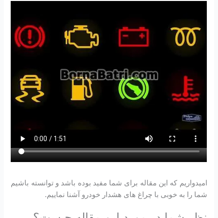
امیدواریم که این مقاله برای شما مفید بوده باشد و توانسته باشیم
شما را به خوبی با چراغ های هشدار خودرو آشنا نماییم.
نظر شما در مورد این مقاله چیست؟