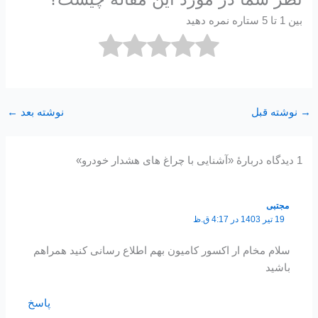
بین 1 تا 5 ستاره نمره دهید
→
نوشته قبل
نوشته بعد
←
1 دیدگاه دربارهٔ «آشنایی با چراغ های هشدار خودرو»
مجتبی
19 تیر 1403 در 4:17 ق.ظ
سلام‌ مخام ار اکسور کامیون بهم اطلاع رسانی کنید همراهم
باشید
پاسخ