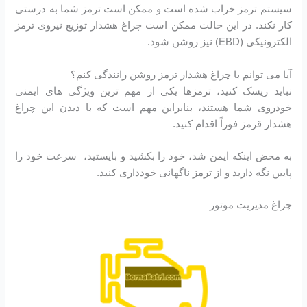
سیستم ترمز خراب شده است و ممکن است ترمز شما به درستی
کار نکند. در این حالت ممکن است چراغ هشدار توزیع نیروی ترمز
الکترونیکی (EBD) نیز روشن شود.
آیا می توانم با چراغ هشدار ترمز روشن رانندگی کنم؟
نباید ریسک کنید، ترمزها یکی از مهم ترین ویژگی های ایمنی
خودروی شما هستند، بنابراین مهم است که با دیدن این چراغ
هشدار قرمز فوراً اقدام کنید.
به محض اینکه ایمن شد، خود را بکشید و بایستید، سرعت خود را
پایین نگه دارید و از ترمز ناگهانی خودداری کنید.
چراغ مدیریت موتور