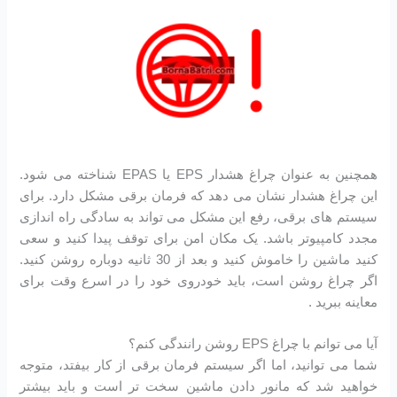
همچنین به عنوان چراغ هشدار EPS یا EPAS شناخته می شود.
این چراغ هشدار نشان می دهد که فرمان برقی مشکل دارد. برای
سیستم های برقی، رفع این مشکل می تواند به سادگی راه اندازی
مجدد کامپیوتر باشد. یک مکان امن برای توقف پیدا کنید و سعی
کنید ماشین را خاموش کنید و بعد از 30 ثانیه دوباره روشن کنید.
اگر چراغ روشن است، باید خودروی خود را در اسرع وقت برای
معاینه ببرید .
آیا می توانم با چراغ EPS روشن رانندگی کنم؟
شما می توانید، اما اگر سیستم فرمان برقی از کار بیفتد، متوجه
خواهید شد که مانور دادن ماشین سخت تر است و باید بیشتر