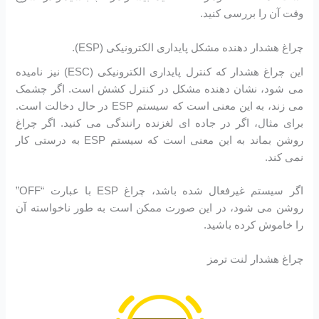
وقت آن را بررسی کنید.
چراغ هشدار دهنده مشکل پایداری الکترونیکی (ESP).
این چراغ هشدار که کنترل پایداری الکترونیکی (ESC) نیز نامیده
می شود، نشان دهنده مشکل در کنترل کشش است. اگر چشمک
می زند، به این معنی است که سیستم ESP در حال دخالت است.
برای مثال، اگر در جاده ای لغزنده رانندگی می کنید. اگر چراغ
روشن بماند به این معنی است که سیستم ESP به درستی کار
نمی کند.
اگر سیستم غیرفعال شده باشد، چراغ ESP با عبارت “OFF”
روشن می شود، در این صورت ممکن است به طور ناخواسته آن
را خاموش کرده باشید.
چراغ هشدار لنت ترمز