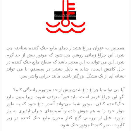
همچنین به عنوان چراغ هشدار دمای مایع خنک کننده شناخته می
شود. این چراغ زمانی روشن می شود که موتور بیش از حد گرم
شود. این می تواند به این معنی باشد که سطح مایع خنک کننده در
حال کاهش است، شاید به دلیل نشتی در سیستم، یا می تواند
نشانه ای از یک مشکل بزرگتر باشد، مانند خرابی واشر سر.
آیا می توانم با چراغ داغ شدن بیش از حد موتورم رانندگی کنم؟
اگر این چراغ قرمز است، باید فوراً متوقف شوید، زیرا بدون مایع
خنک‌کننده کافی، موتور شما می‌تواند آنقدر داغ شود که به طور
موثر خود را به هم جوش داده و آسیب‌های جبران‌ناپذیری به بار
بیاورد. قبل از بررسی گیج کنار مخزن مایع خنک کننده در زیر
کاپوت، صبر کنید تا موتور خنک شود.