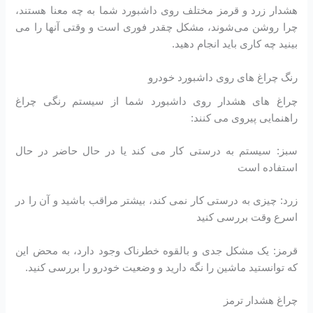
هشدار زرد و قرمز مختلف روی داشبورد شما به چه معنا هستند،
چرا روشن می‌شوند، مشکل چقدر فوری است و وقتی آنها را می
‌بینید چه کاری باید انجام دهید.
رنگ چراغ های روی داشبورد خودرو
چراغ های هشدار روی داشبورد شما از سیستم رنگی چراغ
راهنمایی پیروی می کنند:
سبز: سیستم به درستی کار می کند یا در حال حاضر در حال
استفاده است
زرد: چیزی به درستی کار نمی کند، بیشتر مراقب باشید و آن را در
اسرع وقت بررسی کنید
قرمز: یک مشکل جدی و بالقوه خطرناک وجود دارد، به محض این
که توانستید ماشین را نگه دارید و وضعیت خودرو را بررسی کنید.
چراغ هشدار ترمز