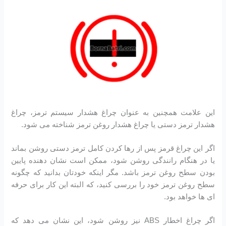
این علامت همچنین به عنوان چراغ هشدار سیستم ترمز، چراغ
هشدار ترمز دستی یا چراغ هشدار روغن ترمز شناخته می شود.
اگر این چراغ قرمز پس از رها کردن کامل ترمز دستی روشن بماند
یا در هنگام رانندگی روشن شود، ممکن است نشان دهنده پایین
بودن سطح روغن ترمز باشد. مگر اینکه خودتان بدانید که چگونه
سطح روغن ترمز خود را بررسی کنید، که البته این کار برای حرفه
ای ها خواهد بود.
اگر چراغ اخطار ABS نیز روشن شود، این نشان می دهد که