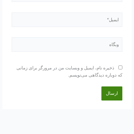
ایمیل*
وبگاه
ذخیره نام، ایمیل و وبسایت من در مرورگر برای زمانی
که دوباره دیدگاهی می‌نویسم.