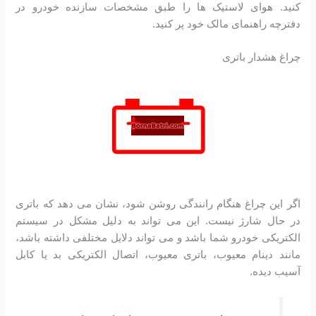
کنید. هوای لاستیک ها را طبق مشخصات سازنده خودرو در
دفترچه راهنمای مالک خود پر کنید.
چراغ هشدار باتری
اگر این چراغ هنگام رانندگی روشن شود، نشان می دهد که باتری
در حال شارژ نیست. این می تواند به دلیل مشکل در سیستم
الکتریکی خودرو شما باشد و می تواند دلایل مختلفی داشته باشد،
مانند دینام معیوب، باتری معیوب، اتصال الکتریکی بد یا کابل
آسیب دیده.