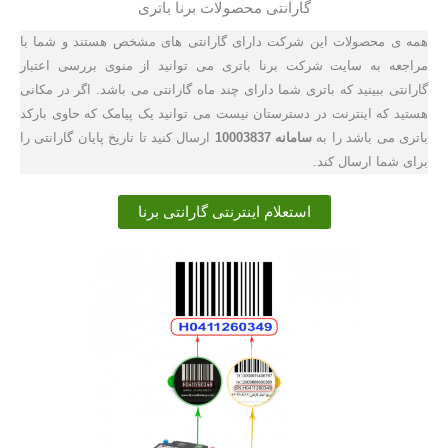
گارانتی محصولات برنا باتری
همه ی محصولات این شرکت دارای گارانتی های مشخص هستند و شما با
مراجعه به سایت شرکت برنا باتری می توانید از منوی بررسی اعتبار
گارانتی ببینید که باتری شما دارای چند ماه گارانتی می باشد. اگر در مکانی
هستید که اینترنت در دسترستان نیست می توانید یک پیامک که حاوی بارکد
باتری می باشد را به
سامانه 10003837
ارسال کنید تا تاریخ پایان گارانتی را
برای شما ارسال کند.
استعلام اینترنتی گارانتی برنا