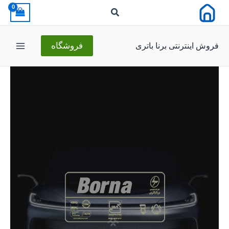
رش
ه
حتوا
فروش اینترنتی برنا باتری
فروشگاه