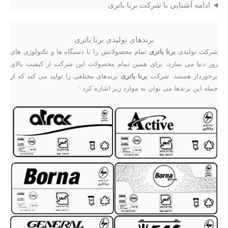
ادامه آشنایی با شرکت برنا باتری
برندهای تولیدی برنا باتری
شرکت تولیدی
برنا باتری
تمام محصولاتش را با دستگاه ها و تکنولوژی های
روز دنیا می سازد، برای همین تمام محصولات این شرکت از کیفیت بالای
برخوردار هستند. شرکت
برنا باتری
برندهای مختلفی را تولید می کند که از
جمله این برندها می توان به موارد زیر اشاره کرد :