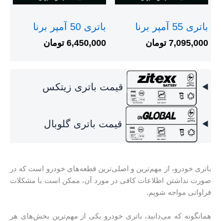
باتری 55 آمپر برنا
باتری 50 آمپر برنا
7,095,000
تومان
6,450,000
تومان
قیمت باتری زیتکس
قیمت باتری گلوبال
باتری خودرو، از مهم‌ترین و اصلی‌ترین قطعه‌های خودرو است که در
صورت نداشتن اطلاعات کافی در مورد آن، ممکن است با مشکلات
فراوانی مواجه شویم.
همانگونه که می‌دانید، باتری خودرو یکی از مهم‌ترین بخش‌های هر