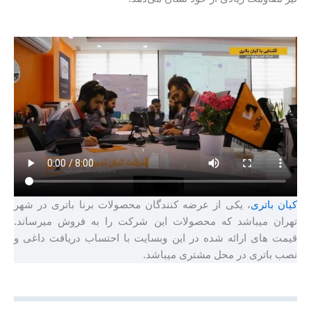
کیان باتری
، یکی از عرضه کنندگان محصولات برنا باتری در شهر
تهران میباشد که محصولات این شرکت را به فروش میرساند.
قیمت های ارائه شده در این وبسایت با احتساب دریافت داغی و
نصب باتری در محل مشتری میباشد.