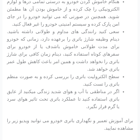
هنگام خاموش کردن خودرو به درستی تمامی درها و لوازم
الکترونیکی را چک کرده و از خاموش بودن آن ها مطمئن
شوید. همچنین در صورتی که می توانید خودرو را در جای
امن پارک کرده و سیستم امنیتی خودرو را غیر فعال کنید.
سعی کنید رانندگی های مداوم و طولانی داشته باشید.
دینام وظیفه شارژ باتری را برعهده دارد، زمانی که خودرو
برای مدت طولانی خاموش باشدف یا از خودرو برای
سفرهای کوتاه استفاده کنید، دینام زمان کافی برای شارژ
باتری را نخواهد داشت و همین امر باعث کاهش طول عمر
باتری خواهد شد.
سطح الکترولیت باتری را بررسی کرده و به صورت منظم
باتری را تست کنید.
اگر در مناطقی با آب و هوای شدید زندگی میکنید از عایق
باتری استفاده کنید تا عملکرد باتری تحت تاثیر هوای سرد
یا گرم قرار نگیرد.
برای آموزش تعمیر و نگهداری باتری خودرو می توانید ویدیو زیر را
مشاهده نمایید.