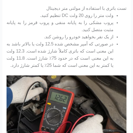
تست باتری با استفاده از مولتی متر دیجیتال
ولت متر را روی 20 ولت DC تنظیم کنید.
پروب مشکی را به پایانه منفی و پروب قرمز را به پایانه
مثبت متصل کنید.
از یک نفر بخواهید خودرو را روشن کند.
در صورتی که آمپر مشخص شده 12.5 ولت یا بالاتر باشد به
این معنی است که باتری کاملاً شارژ شده است. 12.3 ولت
به این معنی است که در حدود 75٪ شارژ است. 11.8 ولت
یا کمتر به این معنی است که شما 25٪ یا کمتر شارژ دارد.