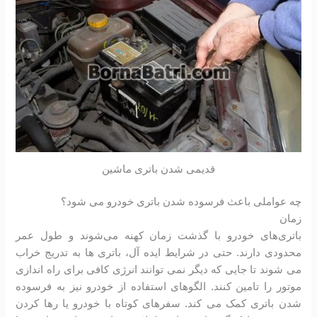
قدیمی شدن باتری ماشین
چه عواملی باعث فرسوده شدن باتری خودرو می شود؟
زمان
باتری‌های خودرو با گذشت زمان کهنه می‌شوند و طول عمر
محدودی دارند. حتی در شرایط ایده آل، باتری ها به تدریج خراب
می شوند تا جایی که دیگر نمی توانند انرژی کافی برای راه اندازی
موتور را تامین کنند. الگوهای استفاده از خودرو نیز به فرسوده
شدن باتری کمک می کند. سفرهای کوتاه با خودرو یا رها کردن