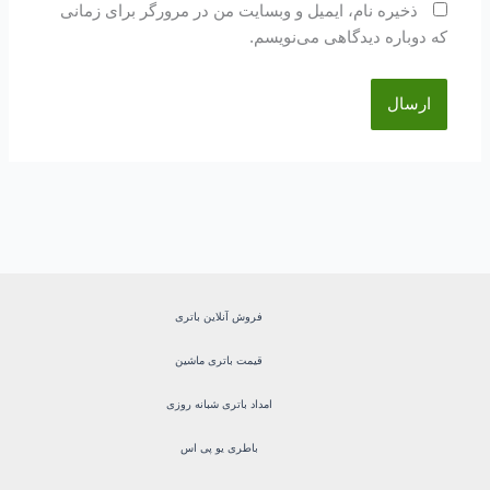
ذخیره نام، ایمیل و وبسایت من در مرورگر برای زمانی
که دوباره دیدگاهی می‌نویسم.
فروش آنلاین باتری
قیمت باتری ماشین
امداد باتری شبانه روزی
باطری یو پی اس