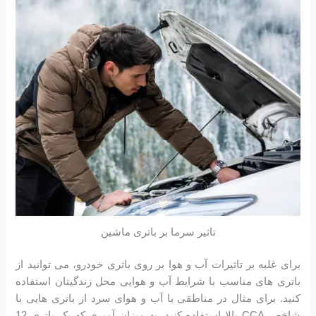
تاثیر سرما بر باتری ماشین
برای غلبه بر تاثیرات آب و هوا بر روی باتری خودرو، می توانید از
باتری های مناسب با شرایط آب و هوایی محل زندگیتان استفاده
کنید. برای مثال در مناطقی با آب و هوای سرد از باتری هایی با
شاخص CCA بالا استفاده کنید. به میزان آمپری که یک باتری 12