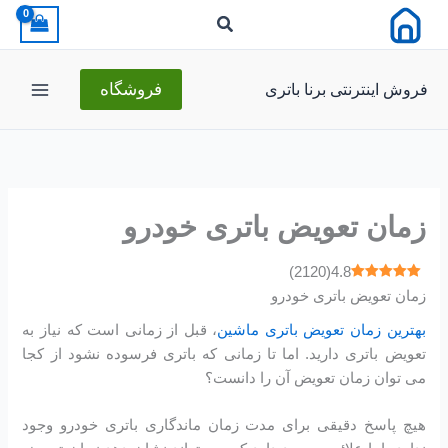
رش
ه
حتوا
فروش اینترنتی برنا باتری
فروشگاه
زمان تعویض باتری خودرو
)
2120
(
4.8
زمان تعویض باتری خودرو
بهترین زمان تعویض باتری ماشین
، قبل از زمانی است که نیاز به
تعویض باتری دارید. اما تا زمانی که باتری فرسوده نشود از کجا
می توان زمان تعویض آن را دانست؟
هیچ پاسخ دقیقی برای مدت زمان ماندگاری باتری خودرو وجود