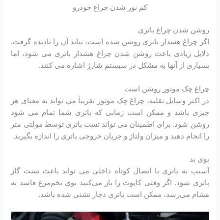
کم نور شدن چراغ خودرو
روشن شدن چراغ باتری
اگر چراغ هشدار باتری روشن شده است، نباید آن را نادیده گرفت.
دلایل زیادی باعث روشن شدن چراغ هشدار باتری می شود، اما
بسیاری از آنها به مشکل در سیستم شارژ اشاره می کنند.
چراغ چک موتور روشن است
در اکثر وسایل نقلیه، چراغ چک موتور تقریباً می تواند به معنای هر
چیزی باشد و ممکن است زمانی که باتری شما تمام می شود
روشن شود. برای اطمینان می تواند تست باتری توسط مولتی متر
را انجام دهید و میزان ولتاژ و جریان خروجی باتری را اندازه بگیرید.
بوی بد
آسیب به باتری یا اتصال کوتاه داخلی می تواند باعث نشت گاز
باتری شود. اگر وقتی کاپوت را باز می‌کنید بوی تخم‌مرغ فاسد به
مشام می‌رسد، ممکن است باتری دچار نشتی شده باشد.