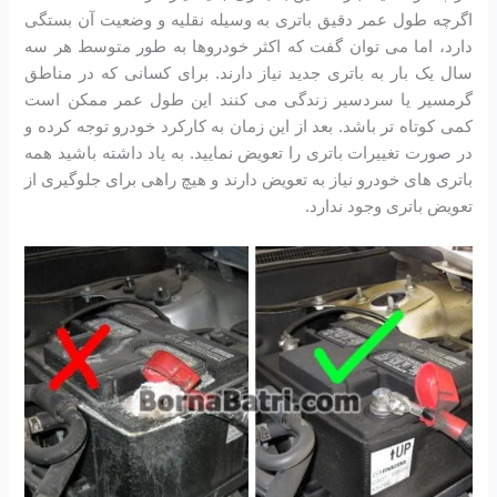
اگرچه طول عمر دقیق باتری به وسیله نقلیه و وضعیت آن بستگی
دارد، اما می توان گفت که اکثر خودروها به طور متوسط هر سه
سال یک بار به باتری جدید نیاز دارند. برای کسانی که در مناطق
گرمسیر یا سردسیر زندگی می کنند این طول عمر ممکن است
کمی کوتاه تر باشد. بعد از این زمان به کارکرد خودرو توجه کرده و
در صورت تغییرات باتری را تعویض نمایید. به یاد داشته باشید همه
باتری های خودرو نیاز به تعویض دارند و هیچ راهی برای جلوگیری از
تعویض باتری وجود ندارد.