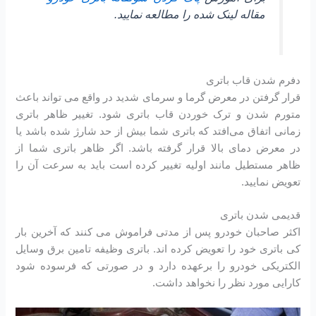
مقاله لینک شده را مطالعه نمایید.
دفرم شدن قاب باتری
قرار گرفتن در معرض گرما و سرمای شدید در واقع می تواند باعث
متورم شدن و ترک خوردن قاب باتری شود. تغییر ظاهر باتری
زمانی اتفاق می‌افتد که باتری شما بیش از حد شارژ شده باشد یا
در معرض دمای بالا قرار گرفته باشد. اگر ظاهر باتری شما از
ظاهر مستطیل مانند اولیه تغییر کرده است باید به سرعت آن را
تعویض نمایید.
قدیمی شدن باتری
اکثر صاحبان خودرو پس از مدتی فراموش می کنند که آخرین بار
کی باتری خود را تعویض کرده اند. باتری وظیفه تامین برق وسایل
الکتریکی خودرو را برعهده دارد و در صورتی که فرسوده شود
کارایی مورد نظر را نخواهد داشت.