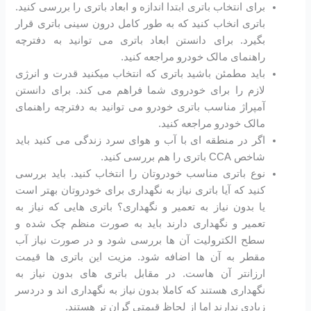
برای انتخاب باتری ابتدا اندازه و ابعاد باتری را بررسی کنید.
باتری انخاب کنید که به طور کامل درون سینی باتری قرار
بگیرد. برای دانستن ابعاد باتری می توانید به دفترچه
راهنمای مالک خودرو مراجعه کنید.
باید مطمئن باشید باتری که انتخاب میکنید قدرت و انرژی
لازم را برای خودروی شما فراهم می کند. برای دانستن
آمپراژ مناسب باتری خودرو می توانید به دفترچه راهنمای
مالک خودرو مراجعه کنید.
اگر در منطقه ای با آب و هوای سرد زندگی می کنید باید
شاخص CCA باتری را هم بررسی کنید.
نوع باتری مناسب خودروتان را انتخاب کنید. باید بررسی
کنید که آیا باتری نیاز به نگهداری برای خودروتان بهتر است
یا بدون نیاز به تعمیر و نگهداری؟ باتری هایی که نیاز به
تعمیر و نگهداری دارند باید به صورت منظم چک شده و
سطح الکترولیت آن ها بررسی شود و در صورت نیاز آب
مقطر به آن ها اضافه شود. مزیت این باتری ها قیمت
ارزانتر آن هاست. در مقابل باتری های بدون نیاز به
نگهداری هستند که کاملا بدون نیاز به نگهداری اند و دردسر
زیادی ندارند اما از لحاظ قیمتی گران تر هستند.