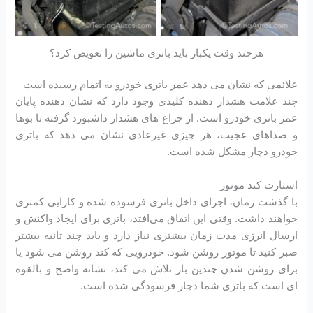
هرچند وقت یکبار باید باتری ماشین را تعویض کرد؟
علائمی که نشان می دهد عمر باتری خودرو به اتمام رسیده است
چند علامت هشدار دهنده کلیدی وجود دارد که نشان دهنده پایان
عمر باتری خودرو است. از چراغ های هشدار داشبورد گرفته تا بوها
و صداهای عجیب، هر چیزی غیرعادی نشان می دهد که باتری
خودرو دچار مشکل شده است.
استارت کند موتور
با گذشت زمان، اجزای داخل باتری فرسوده شده و کارایی کمتری
خواهند داشت. وقتی این اتفاق می‌افتد، باتری برای ایجاد واکنش و
ارسال انرژی مدت زمان بیشتری نیاز دارد و باید چند ثانیه بیشتر
صبر کنید تا موتور روشن شود. خودرویی که کند روشن می شود یا
برای روشن شدن چندین بار تلاش می کند، نشانه واضح و بالقوه
ای است که باتری شما دچار فرسودگی شده است.