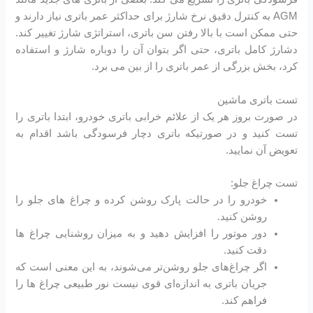
AGM به کنترل دقیق نرخ شارژ برای حداکثر عمر باتری نیاز دارند و
حتی ممکن است با بالا رفتن سن باتری، استراتژی شارژ تغییر کند.
دشارژ کامل باتری، حتی اگر بتوان آن را دوباره شارژ و استفاده
کرد، بخش بزرگی از عمر باتری را از بین می برد.
تست باتری ماشین
در صورت بروز هر یک از علائم خرابی باتری خودرو، ابتدا باتری را
تست کنید و در صورتیکه باتری دچار فرسودگی باشد اقدام به
تعویض آن نمایید.
تست چراغ جلو:
خودرو را در حالت پارک روشن کرده و چراغ های جلو را
روشن کنید.
دور موتور را افزایش دهید و به میزان روشنایی چراغ ها
دقت کنید.
اگر چراغ‌های جلو روشن‌تر می‌شوند، به این معنی است که
جریان باتری به اندازه‌ای قوی نیست نور طبیعی چراغ ها را
فراهم کند.