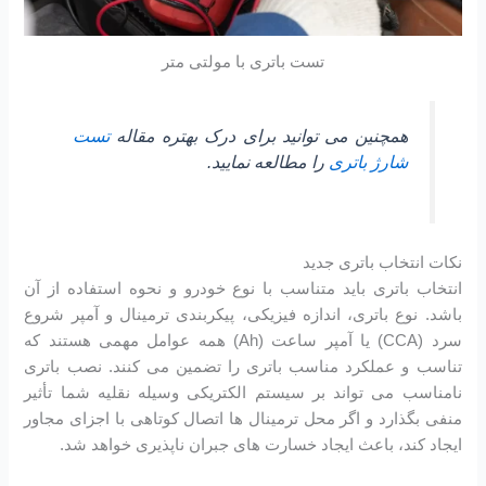
تست باتری با مولتی متر
همچنین می توانید برای درک بهتره مقاله
تست
شارژ باتری
را مطالعه نمایید.
نکات انتخاب باتری جدید
انتخاب باتری باید متناسب با نوع خودرو و نحوه استفاده از آن
باشد. نوع باتری، اندازه فیزیکی، پیکربندی ترمینال و آمپر شروع
سرد (CCA) یا آمپر ساعت (Ah) همه عوامل مهمی هستند که
تناسب و عملکرد مناسب باتری را تضمین می کنند. نصب باتری
نامناسب می تواند بر سیستم الکتریکی وسیله نقلیه شما تأثیر
منفی بگذارد و اگر محل ترمینال ها اتصال کوتاهی با اجزای مجاور
ایجاد کند، باعث ایجاد خسارت های جبران ناپذیری خواهد شد.