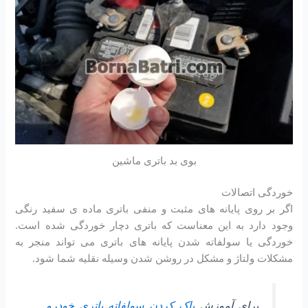
بوی بد باتری ماشین
خوردگی اتصالات
اگر بر روی پایانه های مثبت و منفی باتری ماده ی سفید رنگی
وجود دارد به این معناست که باتری دچار خوردگی شده است.
خوردگی یا سولفاته شدن پایانه های باتری می تواند منجر به
مشکلات ولتاژ و مشکل در روشن شدن وسیله نقلیه شما شود.
برای آموزش
پاک کردن سولفاته باتری خودرو