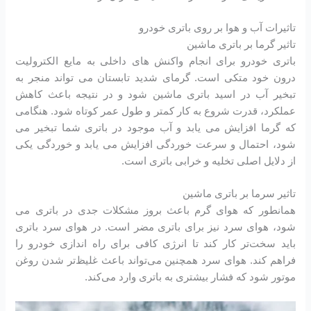
تاثیرات آب و هوا بر روی باتری خودرو
تاثیر گرما بر باتری ماشین
باتری خودرو برای انجام واکنش های داخلی به مایع الکترولیت
درون خود متکی است. گرمای شدید تابستان می تواند منجر به
تبخیر آب در اسید باتری ماشین شود و در نتیجه باعث کاهش
عملکرد، قدرت شروع به کار کمتر و طول عمر کوتاه شود. هنگامی
که گرما افزایش می یابد و آب موجود در باتری شما تبخیر می
شود، احتمال و سرعت خوردگی افزایش می یابد و خوردگی یکی
از دلایل اصلی تخلیه و خرابی باتری است.
تاثیر سرما بر باتری ماشین
همانطور که هوای گرم باعث بروز مشکلات جدی در باتری می
شود، هوای سرد نیز برای باتری مضر است. در هوای سرد باتری
باید سخت‌تر کار کند تا انرژی کافی برای راه اندازی خودرو را
فراهم کند. هوای سرد همچنین می‌تواند باعث غلیظ‌تر شدن روغن
موتور شود که فشار بیشتری به باتری وارد می‌کند.