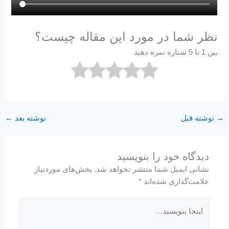
نظر شما در مورد این مقاله چیست؟
بین 1 تا 5 ستاره نمره دهید
→
نوشته قبل
نوشته بعد
←
دیدگاه‌ خود را بنویسید
نشانی ایمیل شما منتشر نخواهد شد.
بخش‌های موردنیاز
علامت‌گذاری شده‌اند
*
اینجا
بنویسید…