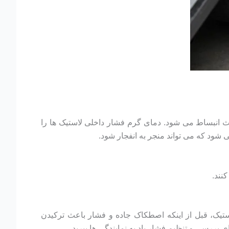
عث انبساط می شود. دمای گرم فشار داخلی لاستیک ها را
شود که می تواند منجر به انفجار شود.
نند.
تیک، قبل از اینکه اصطکاک جاده و فشار باعث ترکیدن
ی بررسی و تنظیم فشار باد به نمایندگی ها ببرید.