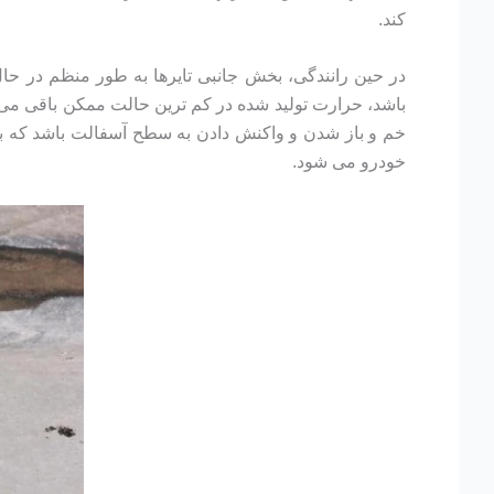
کند.
در حین رانندگی، بخش جانبی تایرها به طور منظم در حال
باشد، حرارت تولید شده در کم ترین حالت ممکن باقی می ما
خم و باز شدن و واکنش دادن به سطح آسفالت باشد که به 
خودرو می شود.