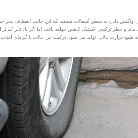
 واکنش دادن به سطح آسفالت هستند که این حالت انعطاف پذیر حرار
ند و خطر ترکیدن لاستیک کاهش خواهد یافت اما اگر باد تایر کم تر از 
طبع حرارت بالایی تولید می شود. ترکیب این حالت با گرمای آفتاب 