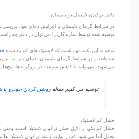
دلایل ترکیدن لاستیک در تابستان
در شرایط گرمای تابستان با افزایش دمای هوا، بررسی 
توصیه شده توسط سازندگان را می توان در دفترچه راهنما
توجه به این نکته مهم است که لاستیک های کم باد شده
خط
شده‌اند، و در شرایط گرمای تابستان، دمای تایر به اندا
می‌شوند. می‌توانید با کاهش سرعت در بزرگراه ها، پیچ‌ها ی
توصیه می کنیم مقاله
روشن کردن خودرو با ه
فشار کم لاستیک
فشار کم یکی از دلایل اصلی ترکیدن لاستیک است. وقتی با 
تحمل آنها می شود که در نهایت باعث ترکیدن لاستیک ها 