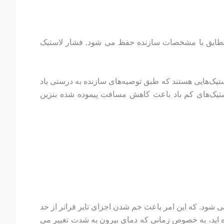
ا مطابق با مشخصات سازنده حفظ می شود. فشار لاستیک
استیک‌هایی هستند که طبق توصیه‌های سازنده به درستی باد
 لاستیک‌های کم باد باعث کاهش مسافت پیموده شده بنزین
ی شود. که این امر باعث خم شدن اجزای تایر فراتر از حد
ه اید، به خصوص زمانی که دمای بیرون به شدت تغییر می