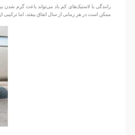
رانندگی با لاستیک‌های کم باد می‌تواند باعث گرم شدن بی
ممکن است در هر زمانی از سال اتفاق بیفتد، اما ترکیبی از