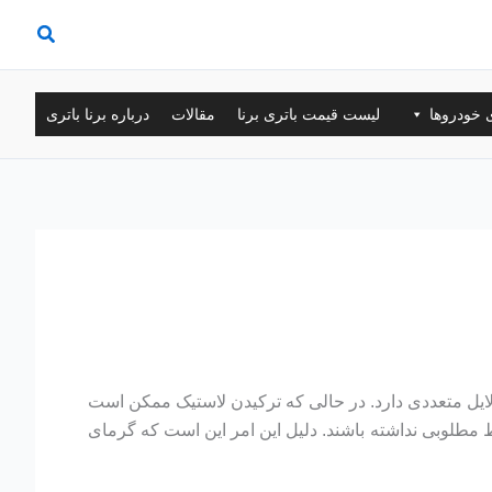
ی خودروها
لیست قیمت باتری برنا
مقالات
درباره برنا باتری
لایل متعددی دارد. در حالی که ترکیدن لاستیک ممکن است
 مطلوبی نداشته باشند. دلیل این امر این است که گرمای