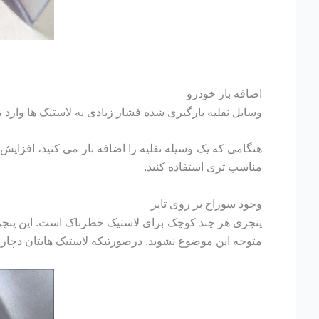
اضافه بار خودرو
وسایل نقلیه بارگیری شده فشار زیادی به لاستیک ها وارد
هنگامی که یک وسیله نقلیه را اضافه بار می کنید، افزایش 
مناسب تری استفاده کنید.
وجود سوراخ بر روی تایر
پنچری هر چند کوچک برای لاستیک خطرناک است. این پنچری
متوجه این موضوع نشوید. درصورتیکه لاستیک هایتان دچار نش