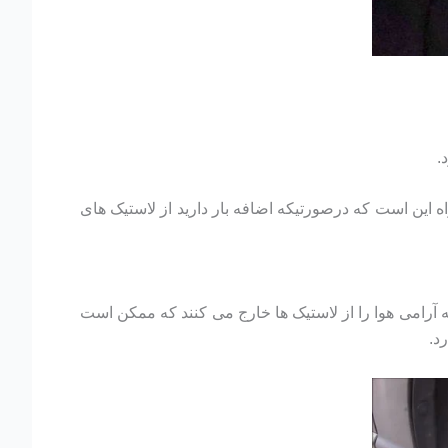
.
اه این است که درصورتیکه اضافه بار دارید از لاستیک های
آرامی هوا را از لاستیک ها خارج می کنند که ممکن است
د.