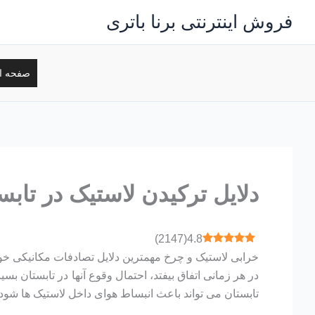
رش
فروش اینترنتی برنا باتری
ه
حتوا
صفحه ا
دلایل ترکیدن لاستیک در تابس
)
2147
(
4.8
خرابی لاستیک و چرخ مهمترین دلایل تصادفات مکانیکی خود
در هر زمانی اتفاق بیفتد، احتمال وقوع آنها در تابستان
تابستان می تواند باعث انبساط هوای داخل لاستیک ها شود 