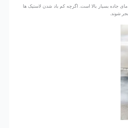
دمای جاده بسیار بالا است. اگرچه کم باد شدن لاستیک ها
فجر شوند.