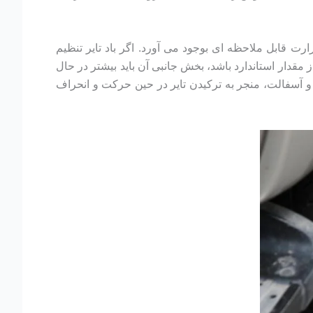
ت قابل ملاحظه ای بوجود می آورد. اگر باد تایر تنظیم
مقدار استاندارد باشد، بخش جانبی آن باید بیشتر در حال
و آسفالت، منجر به ترکیدن تایر در حین حرکت و انحراف