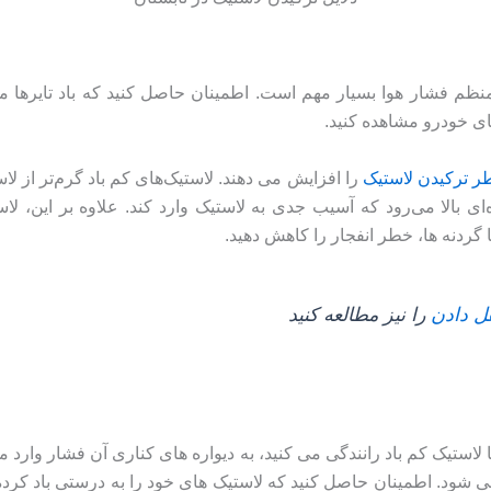
منظم فشار هوا بسیار مهم است. اطمینان حاصل کنید که باد تایره
ی خودرو مشاهده کنید.
ر ترکیدن لاستیک
را افزایش می دهند. لاستیک‌های کم باد گرم‌تر از ل
زه‌ای بالا می‌رود که آسیب جدی به لاستیک وارد کند. علاوه بر این،
ا گردنه ها، خطر انفجار را کاهش دهید.
ل دادن
را نیز مطالعه کنید
لاستیک کم باد رانندگی می کنید، به دیواره های کناری آن فشار وارد م
می شود. اطمینان حاصل کنید که لاستیک های خود را به درستی باد کرد