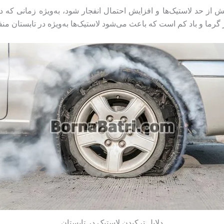
ش از حد لاستیک‌ها و افزایش احتمال انفجار شود، به‌ویژه زمانی که 
 گرما و باد کم است که باعث می‌شود لاستیک‌ها به‌ویژه در تابستان من
دلایل ترکیدن لاستیک در تابستان