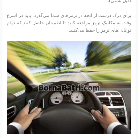
دلیل نشتی).
برای درک درست از آنچه در ترمزهای شما می‌گذرد، باید در اسرع
وقت به مکانیک ترمز مراجعه کنید تا اطمینان حاصل کنید که تمام
توانایی‌های ترمز را حفظ می‌کنید.