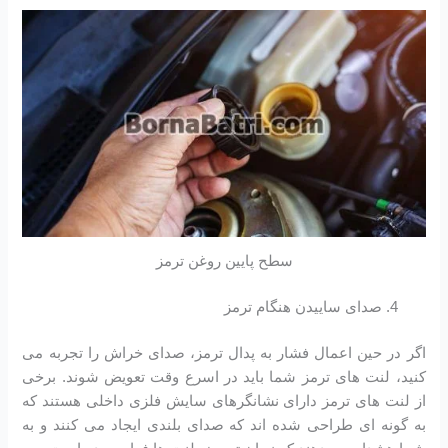
سطح پایین روغن ترمز
صدای ساییدن هنگام ترمز
اگر در حین اعمال فشار به پدال ترمز، صدای خراش را تجربه می
کنید، لنت های ترمز شما باید در اسرع وقت تعویض شوند. برخی
از لنت های ترمز دارای نشانگرهای سایش فلزی داخلی هستند که
به گونه ای طراحی شده اند که صدای بلندی ایجاد می کنند و به