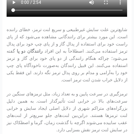
شایع‌ترین علت سایش غیرطبیعی و سریع لنت ترمز، خطای راننده
است. این مورد بیشتر برای رانندگانی مشاهده می‌شود که از پای
راست خود برای استفاده از پدال گاز و از پای چپ خود برای پدال
ترمز استفاده می‌کنند. اصطلاحاً به این افراد
رانندگان دو پا
گفته
می‌شود؛ چراکه هنگام رانندگی از دو پای خود برای گاز و ترمز
استفاده می‌کنند. این قبیل رانندگان به‌صورت ناخودآگاه پای چپ
خود را به‌آرامی و مدام بر روی پدال ترمز نگه دارند. این فقط یکی
از دلایل خراب شدن لنت ترمز است.
ترمزگیری در سرعت پایین و به تعداد زیاد، مثل ترمزهای سنگین در
سرعت‌های بالا در خرابی لنت تأثیرگذار است. به همین دلیل
بزرگراه‌های متراکم شهری از دلایل اصلی ایجاد سایش و خرابی
لنت ترمزها هستند. دراین‌بین لنت‌های جلو سریع‌تر از لنت‌های
عقب ساییده می‌شوند اگرچه با گذشت زمان، گرما و اصطکاک نیز
در سایش لنت ترمز نقش بسزایی دارد.