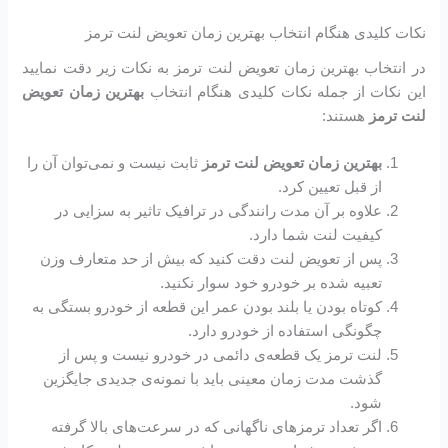
نکات کلیدی هنگام انتخاب بهترین زمان تعویض لنت ترمز
در انتخاب بهترین زمان تعویض لنت ترمز به نکات زیر دقت نمایید
این نکات از جمله نکات کلیدی هنگام انتخاب
بهترین زمان تعویض
لنت ترمز
هستند:
بهترین زمان تعویض لنت ترمز
ثابت نیست و نمی‌توان آن را
از قبل تعیین کرد.
علاوه بر آن مدت رانندگی در ترافیک تاثیر به سزایی در
کیفیت لنت شما دارد.
پس از تعویض لنت دقت کنید که بیش از حد متعارف وزن
تعبیه شده بر خودرو خود سوار نکنید.
کوتاه بودن یا بلند بودن عمر این قطعه از خودرو بستگی به
چگونگی استفاده از خودرو دارد.
لنت ترمز یک قطعه‌ی دائمی در خودرو نیست و پس از
گذشت مدت زمان معینی باید با نمونه‌ی جدیدی جایگزین
شود.
اگر تعداد ترمزهای ناگهانی که در سرعت‌های بالا گرفته