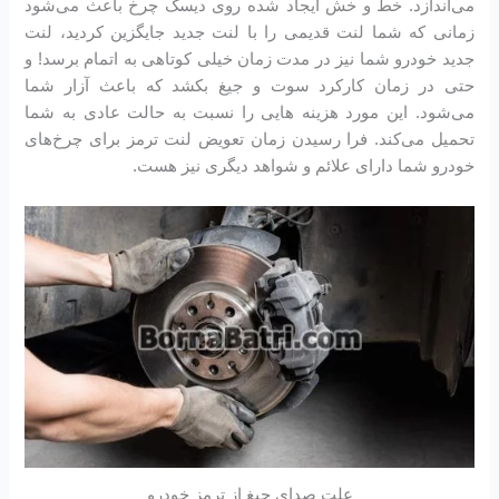
می‌اندازد. خط و خش ایجاد شده روی دیسک چرخ باعث می‌شود
زمانی که شما لنت قدیمی را با لنت جدید جایگزین کردید، لنت
جدید خودرو شما نیز در مدت زمان خیلی کوتاهی به اتمام برسد! و
حتی در زمان کارکرد سوت و جیغ بکشد که باعث آزار شما
می‌شود. این مورد هزینه هایی را نسبت به حالت عادی به شما
تحمیل می‌کند. فرا رسیدن زمان تعویض لنت ترمز برای چرخ‌های
خودرو شما دارای علائم و شواهد دیگری نیز هست.
علت صدای جیغ از ترمز خودرو