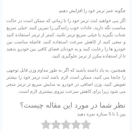
چگونه عمر ترمز خود را افزایش دهیم
اگر می خواهید لنت ترمز خود را تا زمانی که ممکن است در حالت
مناسب نگه دارید، عادات خوب رانندگی را تمرین کنید. خیلی سریع
شتاب نگیرید یا خیلی سریع ترمز نکنید. کمتر از ترمز استفاده کنید
و سعی کنید از کاهش سرعت استفاده کنید. فاصله مناسب بین
خودرو ها را رعایت کنید و به خودتان فضای کافی بین خودرو بدهید
تا از استفاده مکرر از ترمز جلوگیری کنید.
همچنین، به یاد داشته باشید که اگر به طور مداوم وزن قابل توجهی
را جابجا می کنید، ممکن است لازم باشد لنت ترمز خود را بیشتر
تعویض کنید. وزن اضافی در خودرو به سایش سریع تر ترمز منجر
می شود زیرا برای کاهش سرعت نیروی بیشتری لازم است.
نظر شما در مورد این مقاله چیست؟
بین 1 تا 5 ستاره نمره دهید