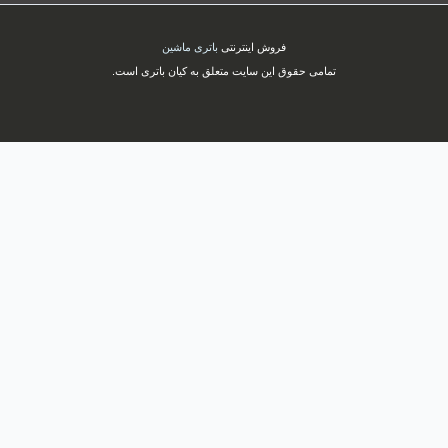
فروش اینترنتی
باتری ماشین
تمامی حقوق این سایت متعلق به کیان باتری است.