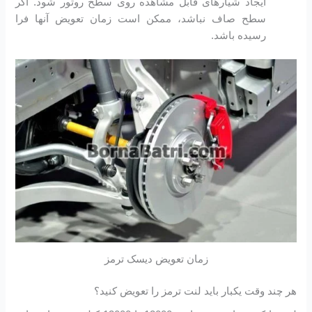
ایجاد شیارهای قابل مشاهده روی سطح روتور شود. اگر
سطح صاف نباشد، ممکن است زمان تعویض آنها فرا
رسیده باشد.
زمان تعویض دیسک ترمز
هر چند وقت یکبار باید لنت ترمز را تعویض کنید؟