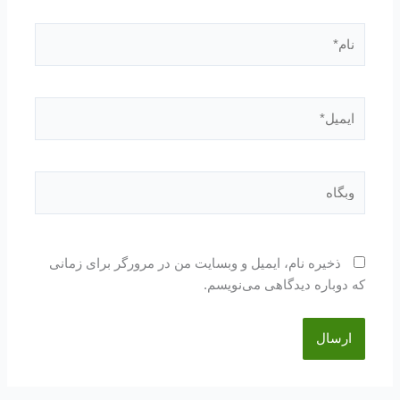
نام*
ایمیل*
وبگاه
ذخیره نام، ایمیل و وبسایت من در مرورگر برای زمانی
که دوباره دیدگاهی می‌نویسم.