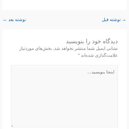
نوشته قبل
نوشته بعد
←
دیدگاه‌ خود را بنویسید
نشانی ایمیل شما منتشر نخواهد شد.
بخش‌های موردنیاز
علامت‌گذاری شده‌اند
*
اینجا
بنویسید…