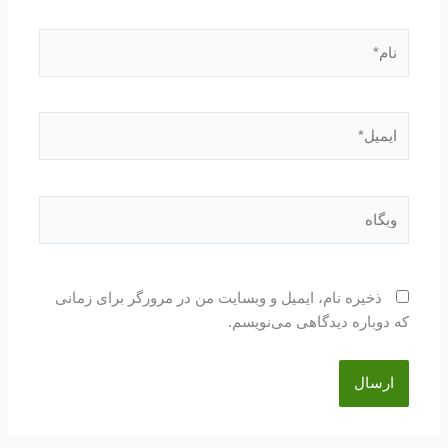
نام*
ایمیل*
وبگاه
ذخیره نام، ایمیل و وبسایت من در مرورگر برای زمانی
که دوباره دیدگاهی می‌نویسم.