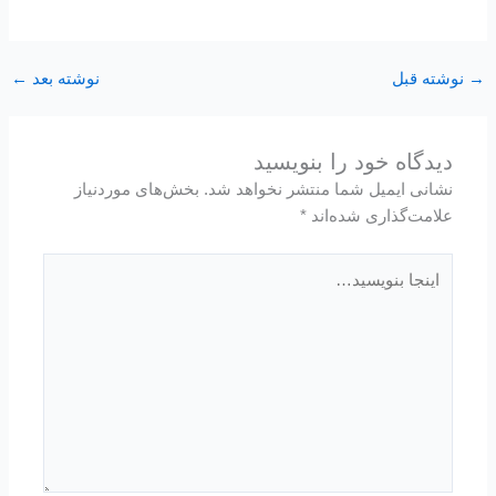
→
نوشته قبل
نوشته بعد
←
دیدگاه‌ خود را بنویسید
نشانی ایمیل شما منتشر نخواهد شد.
بخش‌های موردنیاز
علامت‌گذاری شده‌اند
*
اینجا
بنویسید…