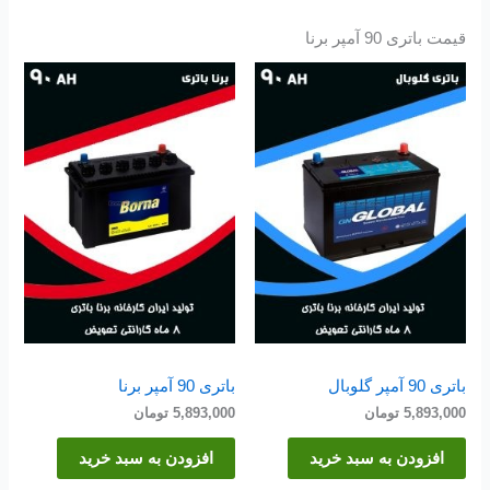
قیمت باتری 90 آمپر برنا
باتری 90 آمپر گلوبال
باتری 90 آمپر برنا
5,893,000
تومان
5,893,000
تومان
افزودن به سبد خرید
افزودن به سبد خرید