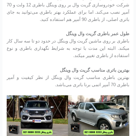
شرکت خودروسازی گریت وال بر روی وینگل باطری 12 ولت و 70
آمپر نصب می‌کند. اما برای عملکرد بهتر باطری می‌توانید به جای
باتری اصلی، از باطری 90 آمپر هم استفاده کنید.
طول عمر باطری گریت وال وینگل
باطری بر روی ماشین گریت وال وینگل در حدود دو تا سه سال کار
میکند. البته این مدت با توجه به شرایط نگهداری باطری و نوع
استفاده از باطری تغییر میکند.
بهترین باتری مناسب گریت وال وینگل
بهترین باطری مناسب گریت وال وینگل از نظر کیفیت و آمپر
باطری 70 آمپر اتمی برنا باتری می‌باشد.