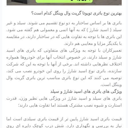
بهترین نوع باتری تویوتا گریت وال وینگل کدام است؟
باتری ها بر اساس ساختار به دو نوع تقسیم می شوند. سیلد و غیر
سیلد ( اسید شارژ ) که به آنها اتمی و معمولی هم گفته می شود.
این باتری ها با توجه به تفاوت هایی که در ساختار دارند، در مقایسه
با یکدیگر مزایا و معایبی هم دارند.
تعمیرکاران با توجه به ویژگی های متفاوتی که باتری های اسید
شارژ و سیلد دارند، در خصوص انتخاب آنها برای خودروها همواره
اختلاف نظرهایی داشته اند. برخی از آنها با توجه به این که شرکت
سازنده، باتری نوع اسید شارژ را روی این خودرو نصب می کند،
توصیه می کنند که این نوع باتری مناسب ترین باتری گریت وال
وینگل است.
ویژگی های باتری های اسید شارژ و سیلد
باتری های سیلد و اسید شارژ در ویژگی هایی نظیر وزن، قدرت
استارت و شیوه نصب مشترک هستند اما تفاوت هایی دارند؛
قیمت باتری اسید شارژ پایین تر از قیمت باتری سیلدی است اما
نیاز به بررسی و نگهداری دارد. شش درب کوچک دایره ای روی