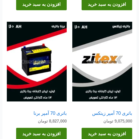
افزودن به سبد خرید
افزودن به سبد خرید
باتری 70 آمپر زیتکس
باتری 70 آمپر برنا
9,075,000
تومان
8,827,000
تومان
افزودن به سبد خرید
افزودن به سبد خرید