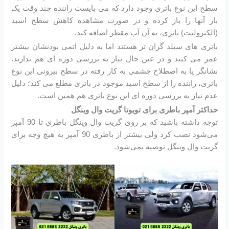
سطح این نوع باتری وجود دارد که می بایست راننده چند وقت یک
بار آنها را باز کرده و در صورت مشاهده کاهش سطح اسید
(الکترولیت) باتری، به آن آب مقطر اضافه کند.
باتری های سیلد گران تر هستند اما به دلیل اتمی بودنشان بیشتر
عمر می کنند و در عین حال نیاز به بررسی دوره ای هم ندارند.
نشانگر یا به اصطلاح چشمی به کار رفته در سطح بیرونی این نوع
باتری، راننده را از سطح اسید موجود در باتری مطلع می کند؛ دلیل
عدم نیاز به بررسی دوره ای این نوع باتری هم همین است.
حداکثر آمپر باطری برای تویوتا گریت وال وینگل
توجه داشته باشید که بر روی گریت وال وینگل باطری تا 90 آمپر
می‌شود نصب کرد ولی بیشتر از باطری 90 آمپر به هیچ وجه برای
گریت وال وینگل توصیه نمی‌شود.