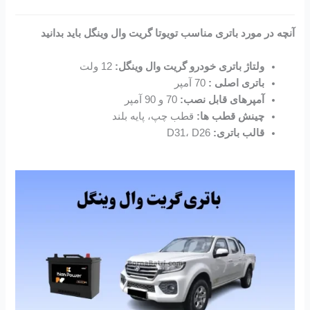
آنچه در مورد باتری مناسب تویوتا گریت وال وینگل باید بدانید
ولتاژ باتری خودرو گریت وال وینگل:
12 ولت
باتری اصلی :
70 آمپر
آمپرهای قابل نصب:
70 و 90 آمپر
چینش قطب ها:
قطب چپ، پایه بلند
قالب باتری:
D31، D26