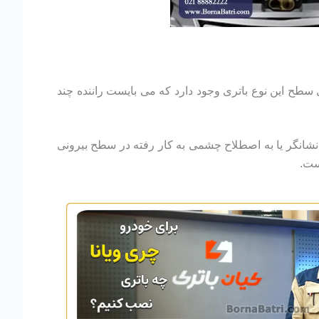
سطح این نوع باتری وجود دارد که می بایست راننده چند
. نشانگر یا به اصطلاح چشمی به کار رفته در سطح بیرونی
ست.