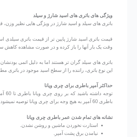
ویژگی های باتری های اسید شارژ و سیلد
باتری های سیلد و اسید شارژ در ویژگی هایی نظیر وزن، 
قیمت باتری اسید شارژ پایین تر از قیمت باتری سیلدی ا
وقت یک بار آنها را باز کرده و در صورت مشاهده کاهش سط
باتری های سیلد گران تر هستند اما به دلیل اتمی بودنشان
این نوع باتری، راننده را از سطح اسید موجود در باتری مط
حداکثر آمپر باطری برای چری ویانا
توجه دا
باطری 60 آمپر به هیچ وجه برای چری ویانا توصیه نمیشود.
نشانه های تمام شدن عمر باطری چری ویانا
استارت نخوردن ماشین و روشن نشدن.
نیامدن برق پشت آمپر.