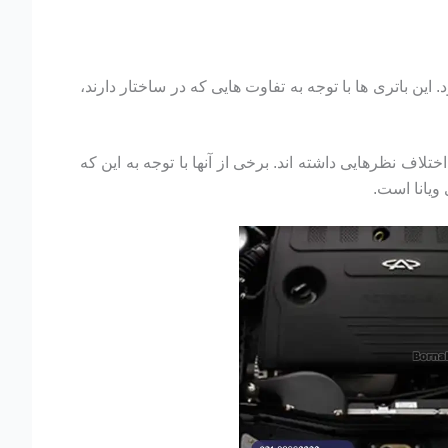
این باتری ها با توجه به تفاوت هایی که در ساختار دارند،
لاف نظرهایی داشته اند. برخی از آنها با توجه به این که
ویانا است.