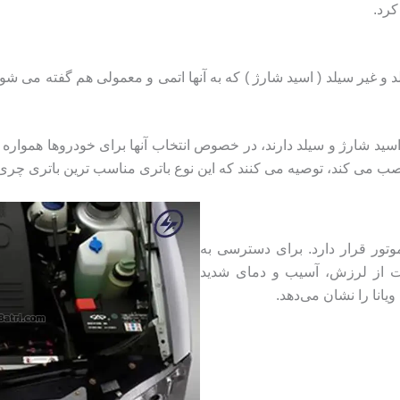
کرد.
 غیر سیلد ( اسید شارژ ) که به آنها اتمی و معمولی هم گفته می شود. 
سید شارژ و سیلد دارند، در خصوص انتخاب آنها برای خودروها همواره اخت
ب می کند، توصیه می کنند که این نوع باتری مناسب ترین باتری چری 
تور قرار دارد. برای دسترسی به
سمت از لرزش، آسیب و دمای شدید
انا را نشان می‌دهد.