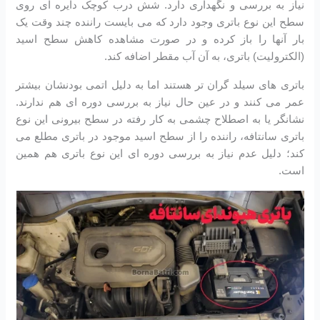
نیاز به بررسی و نگهداری دارد. شش درب کوچک دایره ای روی
سطح این نوع باتری وجود دارد که می بایست راننده چند وقت یک
بار آنها را باز کرده و در صورت مشاهده کاهش سطح اسید
(الکترولیت) باتری، به آن آب مقطر اضافه کند.
باتری های سیلد گران تر هستند اما به دلیل اتمی بودنشان بیشتر
عمر می کنند و در عین حال نیاز به بررسی دوره ای هم ندارند.
نشانگر یا به اصطلاح چشمی به کار رفته در سطح بیرونی این نوع
باتری سانتافه، راننده را از سطح اسید موجود در باتری مطلع می
کند؛ دلیل عدم نیاز به بررسی دوره ای این نوع باتری هم همین
است.