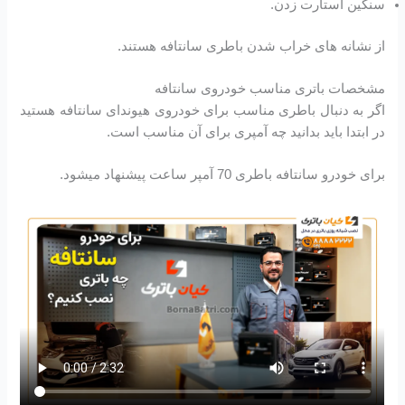
سنگین استارت زدن.
از نشانه های خراب شدن باطری سانتافه هستند.
مشخصات باتری مناسب خودروی سانتافه
اگر به دنبال باطری مناسب برای خودروی هیوندای سانتافه هستید
در ابتدا باید بدانید چه آمپری برای آن مناسب است.
برای خودرو سانتافه باطری 70 آمپر ساعت پیشنهاد میشود.