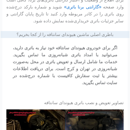
وارد صفحه
«گارانتی برنا باتری»
شوید و شماره بارکد درج‌شده
روی باتری را در کادر مربوطه وارد کنید تا تاریخ پایان گارانتی و
سایر جزئیات باتری خریداری‌شده نمایش داده شود.
باطری اصلی ماشین هیوندای سانتافه را از کجا بخریم؟
اگر برای خودروی هیوندای سانتافه خود نیاز به باتری دارید،
می‌توانید با امداد باتری شبانه‌روزی ما تماس بگیرید.
خدمات ما شامل ارسال و تعویض باتری در محل به‌صورت
شبانه‌روزی در تهران و کرج است. برای دریافت اطلاعات
بیشتر یا ثبت سفارش کافیست با شماره درج‌شده در
سایت تماس بگیرید.
تصاویر تعویض و نصب باتری هیوندای سانتافه