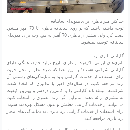
حداکثر آمپر باطری برای هیوندای سانتافه
توجه داشته باشید که بر روی سانتافه باطری تا 70 آمپر میشود
نصب کرد ولی بیشتر از باطری 70 آمپر به هیچ وجه برای هیوندای
سانتافه توصیه نمیشود.
گارانتی باتری برنا
باتری‌های ایرانی باکیفیت و دارای تاریخ تولید جدید، همگی دارای
گارانتی شرکتی هستند؛ به این معنا که صرف‌نظر از محل خرید،
برای استفاده از خدمات گارانتی باید به نمایندگی‌های رسمی آن
برند مراجعه کنید. در سال‌های اخیر با تدابیری که اتخاذ شده،
شرکت‌ها موظف‌اند گارانتی را با کمترین دردسر و بهترین کیفیت
به مشتری ارائه دهند. بنابراین اگر برند معتبری را انتخاب کنید،
می‌توانید از خدمات گارانتی مطمئن و بدون مشکل بهره‌مند شوید.
برای استفاده از خدمات گارانتی برنا باتری، به نمایندگی های مجاز
برنا باتری مراجعه کنید.
برای اطلاع از وضعیت و اعتبار گارانتی باتری‌های برنا، کافی است