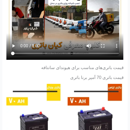
قیمت باتری‌های مناسب برای هیوندای سانتافه
قیمت باتری 70 آمپر برنا باتری