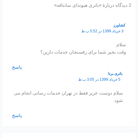
2 دیدگاه دربارهٔ «باتری هیوندای سانتافه»
کشاورز
3 خرداد 1399 در 5:52 ب.ظ
سلام
وقت بخیر شما برای رفسنجان خدمات دارین؟
پاسخ
باتری برنا
5 خرداد 1399 در 3:05 ب.ظ
سلام دوست عزیز فقط در تهران خدمات رسانی انجام می
شود
پاسخ