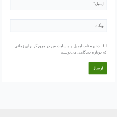
ایمیل*
وبگاه
ذخیره نام، ایمیل و وبسایت من در مرورگر برای زمانی
که دوباره دیدگاهی می‌نویسم.