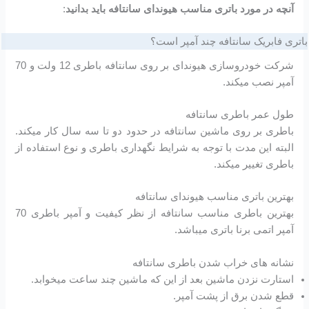
آنچه در مورد باتری مناسب هیوندای سانتافه باید بدانید
:
باتری فابریک سانتافه چند آمپر است؟
شرکت خودروسازی هیوندای بر روی سانتافه باطری 12 ولت و 70
آمپر نصب میکند.
طول عمر باطری سانتافه
باطری بر روی ماشین سانتافه در حدود دو تا سه سال کار میکند.
البته این مدت با توجه به شرایط نگهداری باطری و نوع استفاده از
باطری تغییر میکند.
بهترین باتری مناسب هیوندای سانتافه
بهترین باطری مناسب سانتافه از نظر کیفیت و آمپر باطری 70
آمپر اتمی برنا باتری میباشد.
نشانه های خراب شدن باطری سانتافه
استارت نزدن ماشین بعد از این که ماشین چند ساعت میخوابد.
قطع شدن برق از پشت آمپر.