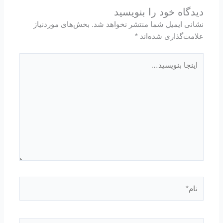
دیدگاه‌ خود را بنویسید
نشانی ایمیل شما منتشر نخواهد شد.
بخش‌های موردنیاز
علامت‌گذاری شده‌اند
*
اینجا
بنویسید…
نام*