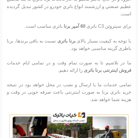
عظيم صنعتي و ارزشمند انواع باتري خودرو در کشور تبديل گرديده
است.
برای سیتروئن C3 باتری
60 آمپر برنا
باتری مناسب است.
با توجه به کیفیت بسیار بالای
برنا باتری
نسبت به باقی برندها، برنا
باطری گزینه مناسبی خواهد بود.
ما در تلاشیم تا به صورت تمام وقت و در تمامی ایام خدمات
فروش اینترنتی برنا باتری
را ارائه دهیم.
تمامی خدمات ما با ارسال و نصب در محل خواهد بود در نتیجه
خرید باتری برنا به صورت اینترنتی باعث صرفه جویی در وقت و
هزینه شما خواهد شد.