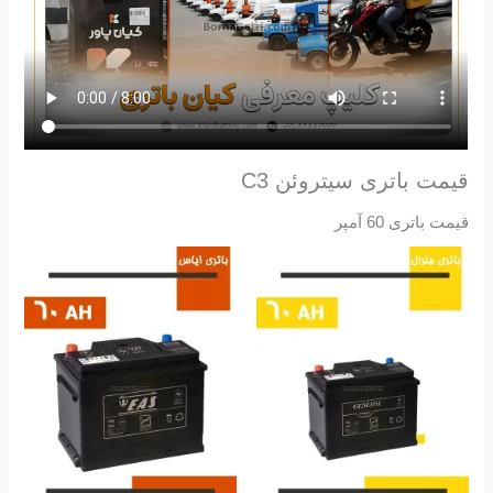
قیمت باتری سیتروئن C3
قیمت باتری 60 آمپر