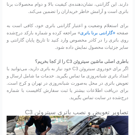
دارند. این گارانتی، نشان‌دهنده‌ی کیفیت بالا و دوام محصولات برنا
باتری است و آرامش خاطر خریداران را تضمین می‌کند.
برای استعلام وضعیت و اعتبار گارانتی باتری خود، کافی است به
صفحه
«گارانتی برنا باتری
» مراجعه کرده و شماره بارکد درج‌شده
روی باتری را در کادر مخصوص وارد کنید تا تاریخ پایان گارانتی و
سایر جزئیات محصول نمایش داده شود.
باطری اصلی ماشین سیتروئن C3 را از کجا بخریم؟
اگر برای خودروی سیتروئن C3 خود نیاز به باتری دارید، می‌توانید با
امداد باتری شبانه‌روزی ما تماس بگیرید. خدمات ما شامل ارسال و
تعویض باتری در محل به‌صورت شبانه‌روزی در تهران و کرج است.
برای دریافت اطلاعات بیشتر یا ثبت سفارش کافیست با شماره
درج‌شده در سایت تماس بگیرید.
تصاویر تعویض و نصب باتری سیتروئن C3