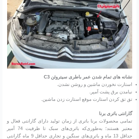
نشانه های تمام شدن عمر باطری سیتروئن C3
استارت نخوردن ماشین و روشن نشدن.
نیامدن برق پشت آمپر.
تق تق کردن استارت موقع استارت زدن ماشین.
گارانتی باتری برنا
تمامی محصولات برنا باتری از زمان تولید دارای گارانتی فعال و
معتبر هستند؛ به‌طوری‌که باتری‌های سبک تا ظرفیت 74 آمپر
حداقل 13 ماه و باتری‌های سنگین و تجاری حداقل 9 ماه گارانتی