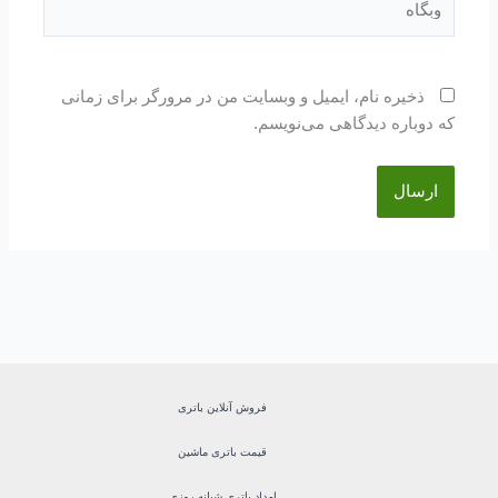
ذخیره نام، ایمیل و وبسایت من در مرورگر برای زمانی
که دوباره دیدگاهی می‌نویسم.
فروش آنلاین باتری
قیمت باتری ماشین
امداد باتری شبانه روزی