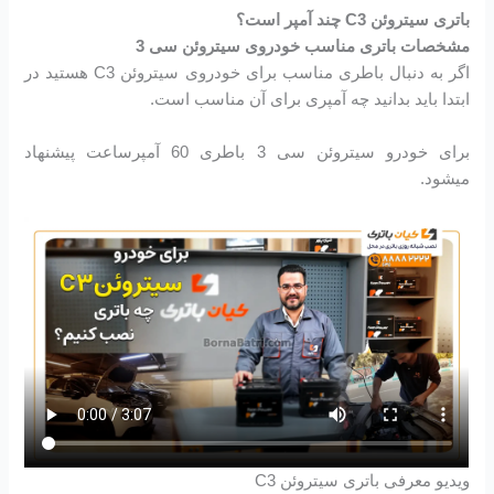
باتری سیتروئن C3 چند آمپر است؟
مشخصات باتری مناسب خودروی سیتروئن سی 3
اگر به دنبال باطری مناسب برای خودروی سیتروئن C3 هستید در
ابتدا باید بدانید چه آمپری برای آن مناسب است.
برای خودرو سیتروئن سی 3 باطری 60 آمپرساعت پیشنهاد
میشود.
ویدیو معرفی باتری سیتروئن C3