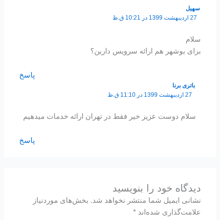
سهیل
27 اردیبهشت 1399 در 10:21 ق.ظ
سلام
برای بوشهر هم ارائه سرویس دارین؟
پاسخ
باتری برنا
27 اردیبهشت 1399 در 11:10 ق.ظ
سلام دوست عزیز خیر فقط در تهران ارائه خدمات میدهیم
پاسخ
دیدگاه‌ خود را بنویسید
نشانی ایمیل شما منتشر نخواهد شد.
بخش‌های موردنیاز
علامت‌گذاری شده‌اند
*