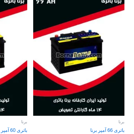
برنا
برنا
باتری 66 آمپر برنا
باتری 60 آمپر برنا