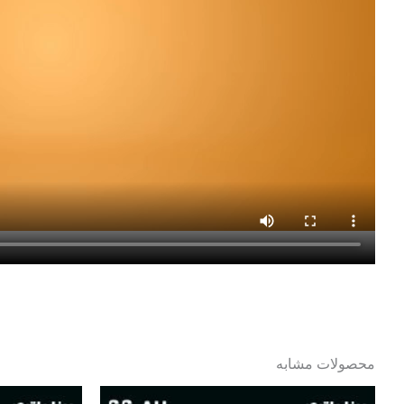
محصولات مشابه