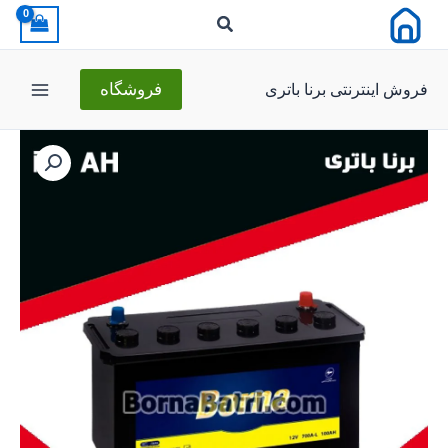
رش
ه
حتوا
فروش اینترنتی برنا باتری
فروشگاه