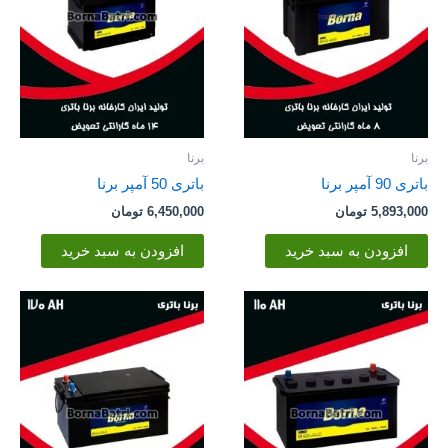
برنا
برنا
باتری 90 آمپر برنا
باتری 50 آمپر برنا
5,893,000
تومان
6,450,000
تومان
افزودن به سبد خرید
افزودن به سبد خرید