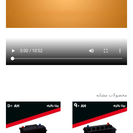
محصولات مشابه