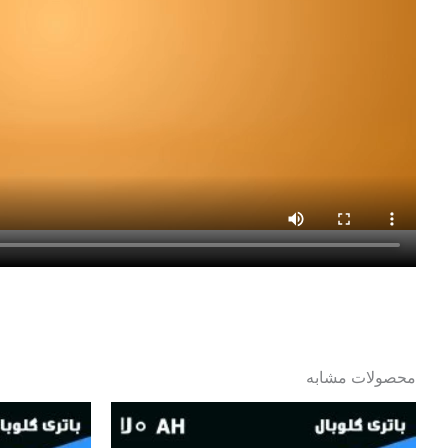
محصولات مشابه