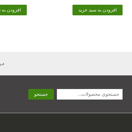
افزودن به سبد خرید
افزودن به 
فرو
جستجو
جستجو