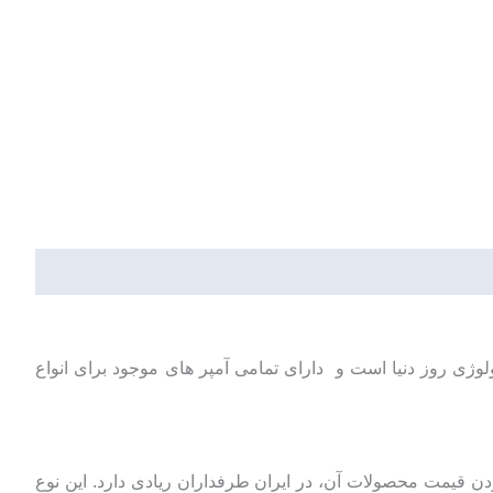
لوژی روز دنیا است و دارای تمامی آمپر های موجود برای انواع
ن قیمت محصولات آن، در ایران طرفداران ریادی دارد. این نوع