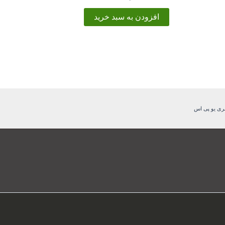
افزودن به سبد خرید
ری یو پی اس