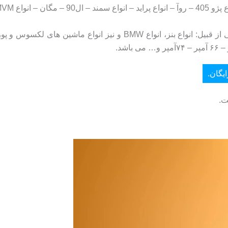
 و … می باشد.
علاوه بر این، قابل استفاده برای انواع مختلف ماشین های خارجی از قبیل:
یگان.
ت.