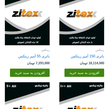
زیتکس
زیتکس
باتری 150 آمپر زیتکس
باتری 55 آمپر زیتکس
18,114,000
تومان
7,293,000
تومان
افزودن به سبد خرید
افزودن به سبد خرید