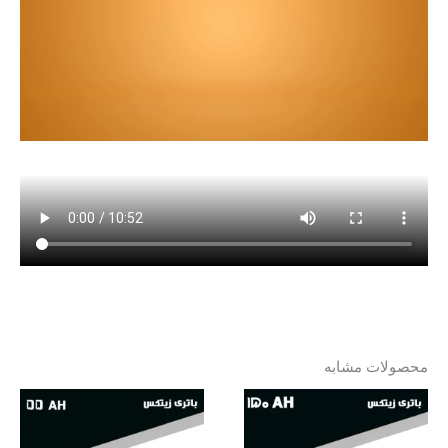
محصولات مشابه