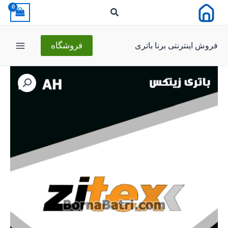
رش
ه
حتوا
فروش اینترنتی برنا باتری
فروشگاه