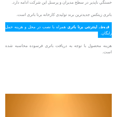
خستگي ناپذير در سطح مدیران و پرسنل این شرکت ادامه دارد.
باتری زیتکس جدیدترین برند تولیدی کارخانه برنا باتری است.
فروش اینترنتی برنا باتری
همراه با نصب در محل و هزینه حمل
رایگان.
هزینه محصول با توجه به دریافت باتری فرسوده محاسبه شده
است.