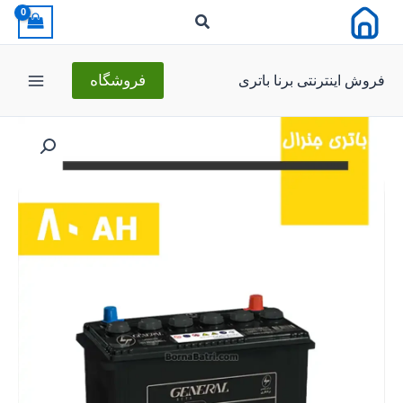
رش
ه
حتوا
فروش اینترنتی برنا باتری
فروشگاه