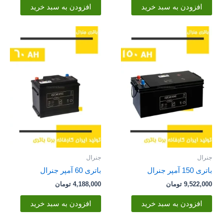
افزودن به سبد خرید
افزودن به سبد خرید
جنرال
جنرال
باتری 150 آمپر جنرال
باتری 60 آمپر جنرال
9,522,000
تومان
4,188,000
تومان
افزودن به سبد خرید
افزودن به سبد خرید