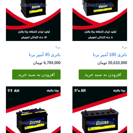
برنا
برنا
باتری 180 آمپر برنا
باتری 45 آمپر برنا
20,610,000
تومان
6,784,000
تومان
افزودن به سبد خرید
افزودن به سبد خرید