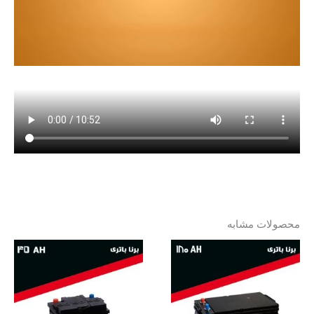
محصولات مشابه