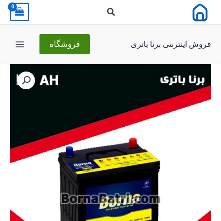
رش
ه
حتوا
فروش اینترنتی برنا باتری
فروشگاه