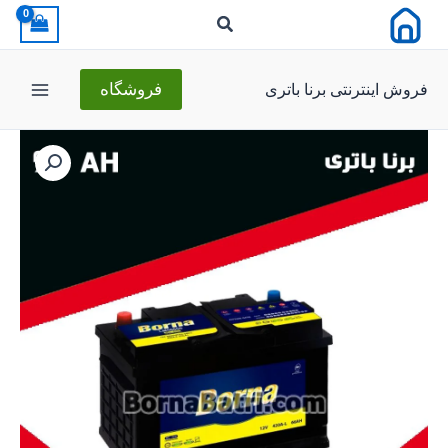
رش
ه
حتوا
فروش اینترنتی برنا باتری
فروشگاه