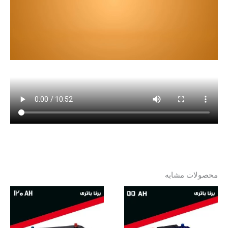
محصولات مشابه