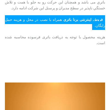
باتري می باشد و همچنان اين حركت رو به جلو با همت و تلاش
خستگي ناپذير در سطح مدیران و پرسنل این شرکت ادامه دارد.
فروش اینترنتی برنا باتری
همراه با نصب در محل و هزینه حمل
رایگان.
هزینه محصول با توجه به دریافت باتری فرسوده محاسبه شده
است.