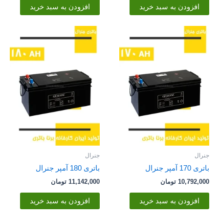
افزودن به سبد خرید
افزودن به سبد خرید
جنرال
جنرال
باتری 170 آمپر جنرال
باتری 180 آمپر جنرال
10,792,000
تومان
11,142,000
تومان
افزودن به سبد خرید
افزودن به سبد خرید