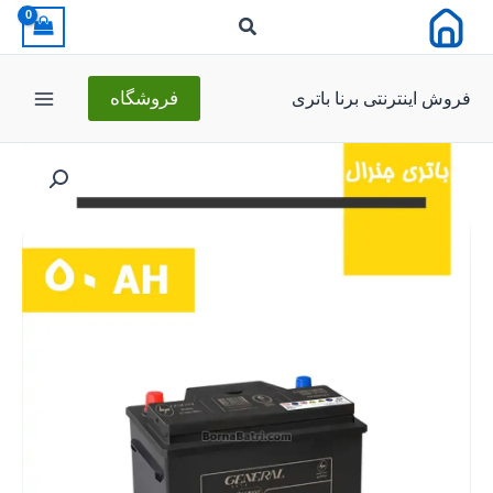
رش
ه
حتوا
فروش اینترنتی برنا باتری
فروشگاه