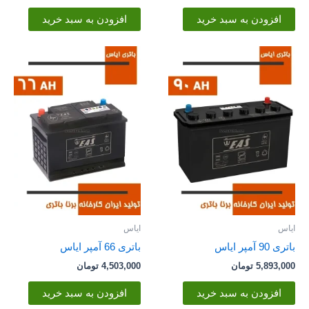
افزودن به سبد خرید
افزودن به سبد خرید
ایاس
ایاس
باتری 90 آمپر ایاس
باتری 66 آمپر ایاس
5,893,000
تومان
4,503,000
تومان
افزودن به سبد خرید
افزودن به سبد خرید