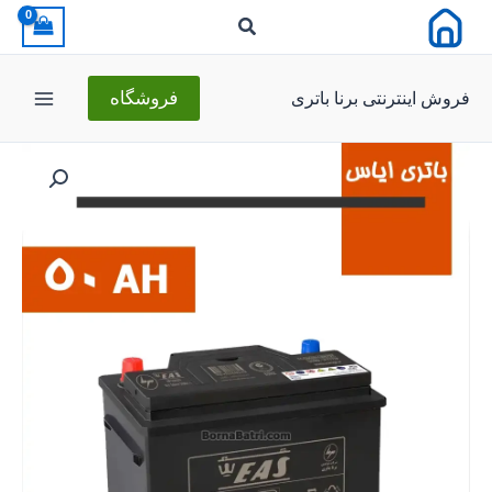
رش
ه
حتوا
فروش اینترنتی برنا باتری
فروشگاه