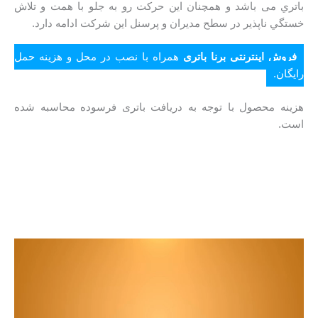
باتري می باشد و همچنان اين حركت رو به جلو با همت و تلاش
خستگي ناپذير در سطح مدیران و پرسنل این شرکت ادامه دارد.
فروش اینترنتی برنا باتری
همراه با نصب در محل و هزینه حمل
رایگان.
هزینه محصول با توجه به دریافت باتری فرسوده محاسبه شده
است.