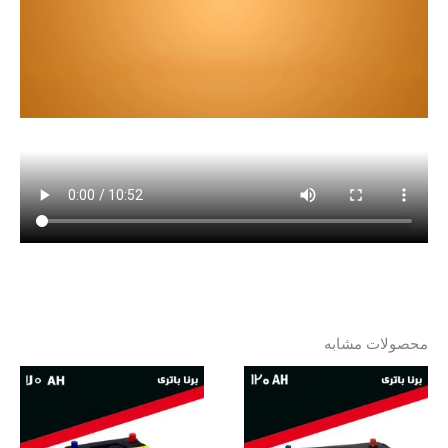
محصولات مشابه