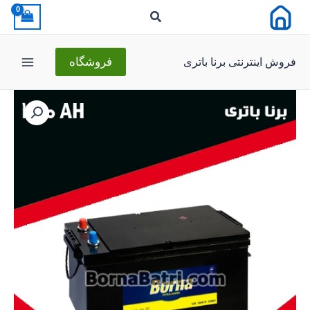
رش
ه
حتوا
فروش اینترنتی برنا باتری
فروشگاه