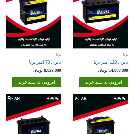
برنا
برنا
باتری 120 آمپر برنا
باتری 70 آمپر برنا
14,088,000
تومان
8,827,000
تومان
افزودن به سبد خرید
افزودن به سبد خرید