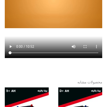
محصولات مشابه