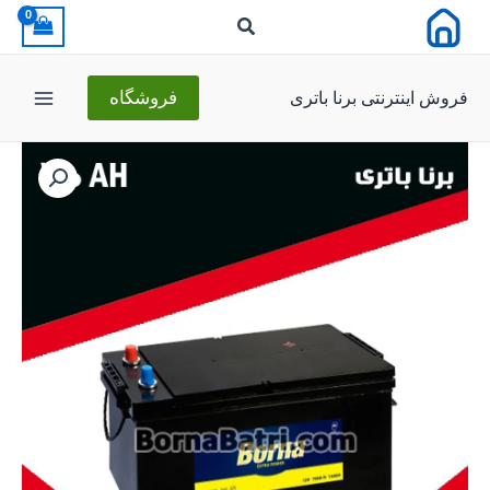
رش
ه
حتوا
فروش اینترنتی برنا باتری
فروشگاه