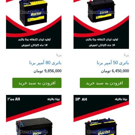
برنا
برنا
باتری 50 آمپر برنا
باتری 80 آمپر برنا
6,450,000
تومان
9,856,000
تومان
افزودن به سبد خرید
افزودن به سبد خرید