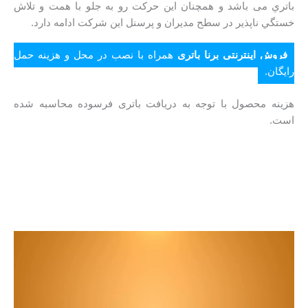
باتري می باشد و همچنان اين حركت رو به جلو با همت و تلاش
خستگي ناپذير در سطح مدیران و پرسنل این شرکت ادامه دارد.
فروش اینترنتی برنا باتری
همراه با نصب در محل و هزینه حمل
رایگان.
هزینه محصول با توجه به دریافت باتری فرسوده محاسبه شده
است.