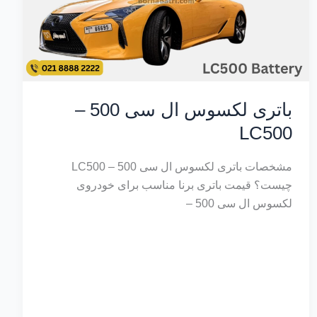
باتری لکسوس ال سی 500 –
LC500
مشخصات باتری لکسوس ال سی 500 – LC500
چیست؟ قیمت باتری برنا مناسب برای خودروی
لکسوس ال سی 500 –