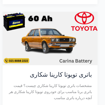
باتری تویوتا کارینا شکاری
مشخصات باتری تویوتا کارینا شکاری چیست؟ قیمت
باتری برنا مناسب برای خودروی تویوتا کارینا شکاری هر
آنچه درباره باتری مناسب