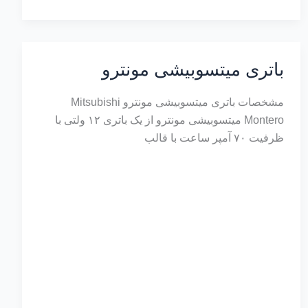
باتری میتسوبیشی مونترو
مشخصات باتری میتسوبیشی مونترو Mitsubishi
Montero میتسوبیشی مونترو از یک باتری ۱۲ ولتی با
ظرفیت ۷۰ آمپر ساعت با قالب