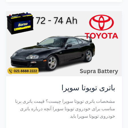
باتری تویوتا سوپرا
مشخصات باتری تویوتا سوپرا چیست؟ قیمت باتری برنا
مناسب برای خودروی تویوتا سوپرا آنچه درباره باتری
خودروی تویوتا سوپرا باید