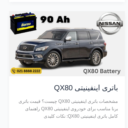
باتری اینفینیتی QX80
مشخصات باتری اینفینیتی QX80 چیست؟ قیمت باتری
برنا مناسب برای خودروی اینفینیتی QX80 راهنمای
کامل باتری اینفینیتی QX80: نکات کلیدی