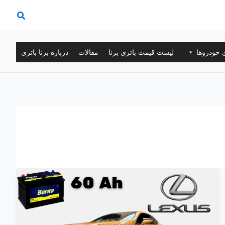
ی خودروها
لیست قیمت باتری برنا
مقالات
درباره برنا باتری