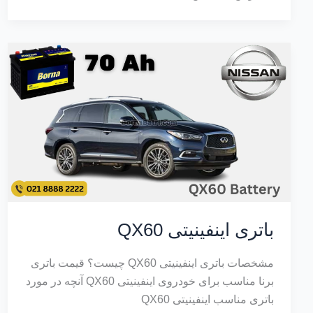
باتری اینفینیتی QX60
مشخصات باتری اینفینیتی QX60 چیست؟ قیمت باتری
برنا مناسب برای خودروی اینفینیتی QX60 آنچه در مورد
باتری مناسب اینفینیتی QX60