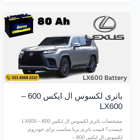
باتری لکسوس ال ایکس 600 –
LX600
مشخصات باتری لکسوس ال ایکس 600 – LX600
چیست؟ قیمت باتری برنا مناسب برای خودروی
لکسوس ال ایکس 600 –