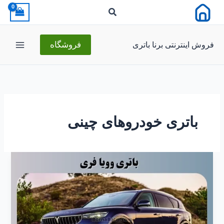
رش
ه
حتوا
فروش اینترنتی برنا باتری
فروشگاه
باتری خودروهای چینی