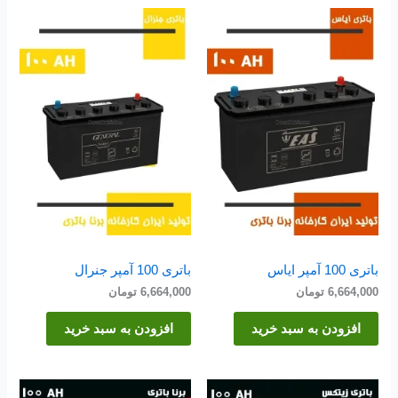
باتری 100 آمپر ایاس
باتری 100 آمپر جنرال
6,664,000
تومان
6,664,000
تومان
افزودن به سبد خرید
افزودن به سبد خرید