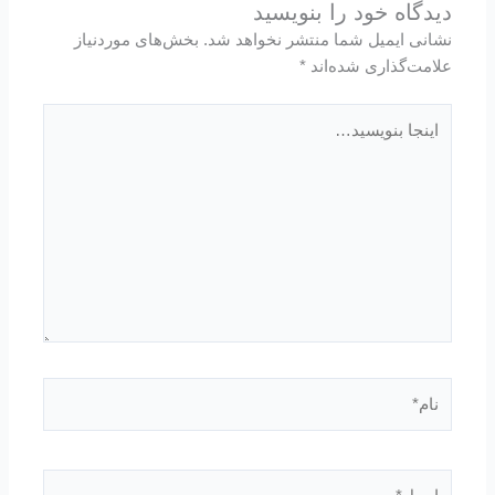
دیدگاه‌ خود را بنویسید
نشانی ایمیل شما منتشر نخواهد شد.
بخش‌های موردنیاز
علامت‌گذاری شده‌اند
*
اینجا
بنویسید…
نام*
ایمیل*