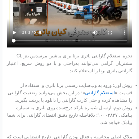
نحوه استعلام گارانتی باتری برنا برای ماشین مرسدس بنز CL
مشتریان گرامی می‌توانند به‌راحتی و با دو روش سریع، اعتبار
گارانتی باتری برنا را استعلام کنند.
روش اول: ورود به وب‌سایت رسمی برنا باتری و استفاده از
قسمت «
استعلام گارانتی
»؛ در این بخش می‌توانید وضعیت گارانتی
را مشاهده کرده و حتی کارت گارانتی را دانلود یا پرینت بگیرید.
روش دوم: ارسال شماره بارکد درج‌شده روی باتری به شماره
پیامکی ۱۰۰۰۳۸۳۷؛ بلافاصله تاریخ دقیق انقضای گارانتی برای شما
پیامک خواهد شد.
ملاک اصلی محاسبه و فعال بودن گارانتی، تاریخ انقضایی است که