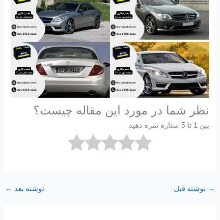
نظر شما در مورد این مقاله چیست؟
بین 1 تا 5 ستاره نمره دهید
→
نوشته قبل
نوشته بعد
←