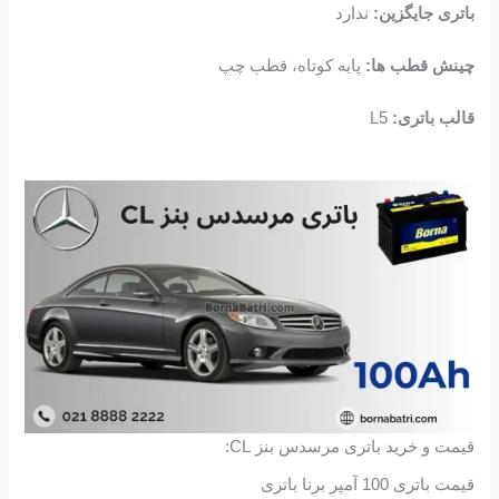
باتری جایگزین:
ندارد
چینش قطب ها:
پایه کوتاه، قطب چپ
قالب باتری:
L5
قیمت و خرید باتری مرسدس بنز CL:
قیمت باتری 100 آمپر برنا باتری