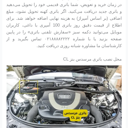
در زمان خرید و تعویض، شما باتری قدیمی خود را تحویل می‌دهید
و باتری جدید دریافت می‌کنید. اگر باتری کهنه تحویل نشود، مبلغ
اضافی (بر اساس آمپراژ) به هزینه نهایی اضافه خواهد شد. برای
اطلاع از قیمت دقیق روز باتری 100 آمپری با داغی، کاربران
موبایل می‌توانید دکمه سبز «سفارش تلفنی باتری» را در پایین
صفحه بزنید یا با شماره ۰۲۱۸۸۸۸۲۲۲۲ تماس بگیرید و از
کارشناسان ما مشاوره شبانه روزی دریافت کنید.
محل نصب باتری مرسدس بنز CL