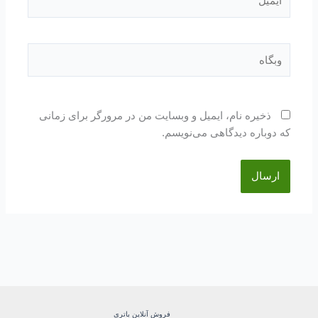
وبگاه
ذخیره نام، ایمیل و وبسایت من در مرورگر برای زمانی
که دوباره دیدگاهی می‌نویسم.
فروش آنلاین باتری