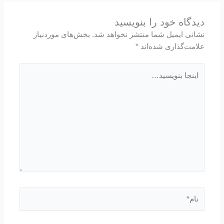
دیدگاه‌ خود را بنویسید
نشانی ایمیل شما منتشر نخواهد شد.
بخش‌های موردنیاز
علامت‌گذاری شده‌اند
*
اینجا
بنویسید…
نام*