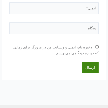
ایمیل*
وبگاه
ذخیره نام، ایمیل و وبسایت من در مرورگر برای زمانی
که دوباره دیدگاهی می‌نویسم.