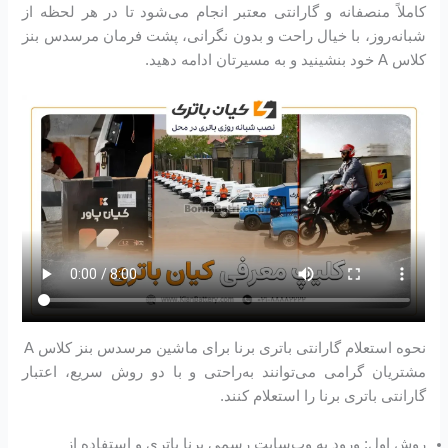
کاملاً منصفانه و گارانتی معتبر انجام می‌شود تا در هر لحظه از
شبانه‌روز، با خیال راحت و بدون نگرانی، پشت فرمان مرسدس بنز
کلاس A خود بنشینید و به مسیرتان ادامه دهید.
نحوه استعلام گارانتی باتری برنا برای ماشین مرسدس بنز کلاس A
مشتریان گرامی می‌توانند به‌راحتی و با دو روش سریع، اعتبار
گارانتی باتری برنا را استعلام کنند.
روش اول: ورود به وب‌سایت رسمی برنا باتری و استفاده از