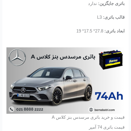
باتری جایگزین:
ندارد
قالب باتری:
L3
ابعاد باتری:
27.8* 17.5* 19
قیمت و خرید باتری مرسدس بنز کلاس A
قیمت باتری 74 آمپر