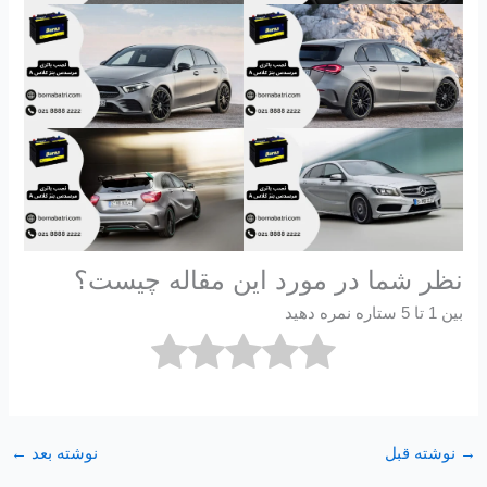
نظر شما در مورد این مقاله چیست؟
بین 1 تا 5 ستاره نمره دهید
→
نوشته قبل
نوشته بعد
←