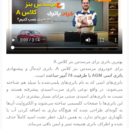
بهترین باتری برای مرسدس بنز کلاس A
برای خودروی مرسدس بنز کلاس A، باتری ایده‌آل و پیشنهادی
باتری اتمی AGM با ظرفیت 74 آمپر-ساعت
است.
باتری‌های اتمی که به نام باتری‌های پلمپ‌شده یا سیلد هم شناخته
می‌شوند، در واقع نوعی باتری سرب-اسیدی پیشرفته هستند و
نسبت به باتری‌های اسیدی سنتی مزایای بسیار بیشتری دارند.
این باتری‌ها با صفحات کلسیمی ساخته می‌شوند و الکترولیت آن‌ها
به گونه‌ای طراحی شده که هیچ‌گاه نیازی به اضافه کردن آب یا
نگهداری دوره‌ای ندارد. به همین دلیل، خطر نشت اسید کاملاً حذف
شده و اطراف باتری همیشه تمیز و ایمن باقی می‌ماند.