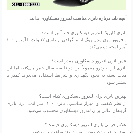
آنچه باید درباره باتری مناسب لندرور دیسکاوری بدانید
باتری فابریک لندرور دیسکاوری چند آمپر است؟
رنج‌روور روی مدل ووگ اتوبیوگرافی از باتری ۱۲ ولت با آمپراژ ۱۰۰
آمپر استفاده می‌کند.
عمر باتری لندرور دیسکاوری چقدر است؟
باتری این خودرو معمولاً بین دو تا سه سال عمر می‌کند، اما این
مدت بسته به نحوه نگهداری و شرایط استفاده می‌تواند کمتر یا
بیشتر شود.
بهترین باتری برای لندرور دیسکاوری کدام است؟
از نظر کیفیت و آمپراژ مناسب، باتری ۱۰۰ آمپر اتمی برنا باتری
گزینه‌ای عالی برای لندرور دیسکاوری محسوب می‌شود.
علائم خرابی باتری لندرور دیسکاوری چیست؟
استارت نخوردن خودرو پس از چند ساعت خاموشی