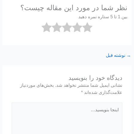
نظر شما در مورد این مقاله چیست؟
بین 1 تا 5 ستاره نمره دهید
→
نوشته قبل
دیدگاه‌ خود را بنویسید
نشانی ایمیل شما منتشر نخواهد شد.
بخش‌های موردنیاز
علامت‌گذاری شده‌اند
*
اینجا
بنویسید…