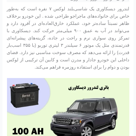
لندرور دیسکاوری یک شاسی‌بلند لوکس ۷ نفره است که به‌طور
خاص برای خانواده‌های ماجراجو طراحی شده . این خودرو برخلاف
ظاهر نسبتاً ساده‌تر خود، عملکرد خارق‌العاده‌ای در آفرود دارد و
می‌تواند در آب به عمق ۹۰۰ میلی‌متر حرکت کند. دیسکاوری با
تمرکز روی سواری نرم و راحت در جاده، گزینه‌های پیشرانه‌ای
قدرتمندی مثل یک موتور ۶ سیلندر ۳ لیتری توربو (با ۳۵۵ اسب‌بار
قدرت) را ارائه می‌دهد که مصرف سوخت مناسبی نیز دارد. فضای
داخلی این خودرو جادار و مدرن است و کابین آن ترکیبی از لوکس
بودن و دوام را برای استفاده روزمره فراهم می‌کند.