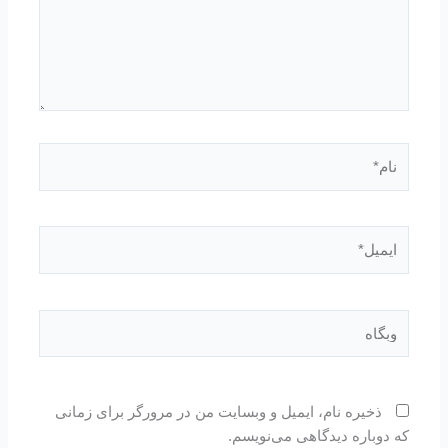
نام*
ایمیل*
وبگاه
ذخیره نام، ایمیل و وبسایت من در مرورگر برای زمانی
که دوباره دیدگاهی می‌نویسم.