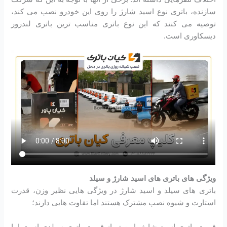
سازنده، باتری نوع اسید شارژ را روی این خودرو نصب می کند،
توصیه می کنند که این نوع باتری مناسب ترین باتری لندرور
دیسکاوری است.
ویژگی های باتری های اسید شارژ و سیلد
باتری های سیلد و اسید شارژ در ویژگی هایی نظیر وزن، قدرت
استارت و شیوه نصب مشترک هستند اما تفاوت هایی دارند؛
قیمت باتری اسید شارژ پایین تر از قیمت باتری سیلدی است اما