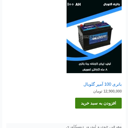
باتری 100 آمپر گلوبال
12,900,000
تومان
افزودن به سبد خرید
معرفی خودرو لندرور دیسکاوری