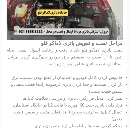
مراحل نصب و تعویض باتری لاماکو فلو
نصب باتری لاماکو فلو باید با دقت و رعایت اصول ایمنی انجام
شود تا از آسیب به سیستم برق خودرو جلوگیری گردد. مراحل
استاندارد نصب باتری شامل موارد زیر است:
خاموش کردن کامل خودرو و اطمینان از قطع بودن سیستم برق
باز کردن بست‌ها و جدا کردن باتری فرسوده (ابتدا قطب منفی و
سپس قطب مثبت)
تمیز کردن محل قرارگیری باتری و بررسی سلامت کابل‌ها
قرار دادن باتری جدید 60 آمپری با قالب L2 در جایگاه استاندارد
اتصال کابل‌ها به ترتیب صحیح (ابتدا قطب مثبت و سپس قطب
منفی)
محکم کردن بست‌ها و اطمینان از ثابت بودن باتری