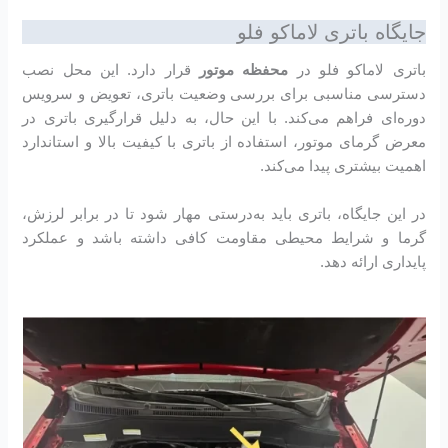
جایگاه باتری لاماکو فلو
باتری لاماکو فلو در
محفظه موتور
قرار دارد. این محل نصب
دسترسی مناسبی برای بررسی وضعیت باتری، تعویض و سرویس
دوره‌ای فراهم می‌کند. با این حال، به دلیل قرارگیری باتری در
معرض گرمای موتور، استفاده از باتری با کیفیت بالا و استاندارد
اهمیت بیشتری پیدا می‌کند.
در این جایگاه، باتری باید به‌درستی مهار شود تا در برابر لرزش،
گرما و شرایط محیطی مقاومت کافی داشته باشد و عملکرد
پایداری ارائه دهد.