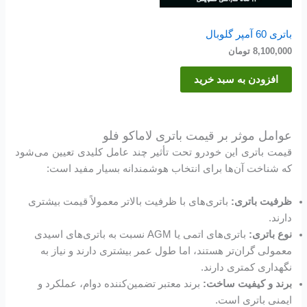
باتری 60 آمپر گلوبال
8,100,000
تومان
افزودن به سبد خرید
عوامل موثر بر قیمت باتری لاماکو فلو
قیمت باتری این خودرو تحت تأثیر چند عامل کلیدی تعیین می‌شود
که شناخت آن‌ها برای انتخاب هوشمندانه بسیار مفید است:
ظرفیت باتری:
باتری‌های با ظرفیت بالاتر معمولاً قیمت بیشتری
دارند.
نوع باتری:
باتری‌های اتمی یا AGM نسبت به باتری‌های اسیدی
معمولی گران‌تر هستند، اما طول عمر بیشتری دارند و نیاز به
نگهداری کمتری دارند.
برند و کیفیت ساخت:
برند معتبر تضمین‌کننده دوام، عملکرد و
ایمنی باتری است.