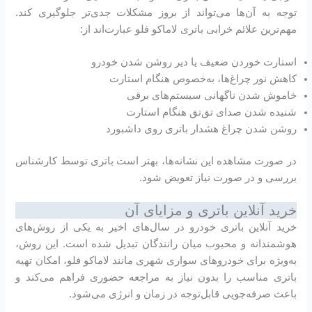
توجه به آن‌ها می‌تواند از بروز مشکلات جدی‌تر جلوگیری کند.
مهم‌ترین علائم خرابی باتری لاماکو فلو عبارت‌اند از:
استارت خوردن ضعیف یا دیر روشن شدن خودرو
کاهش نور چراغ‌ها، به‌خصوص هنگام استارت
خاموش شدن ناگهانی سیستم‌های برقی
شنیده شدن صدای تق‌تق هنگام استارت
روشن شدن چراغ هشدار باتری روی داشبورد
در صورت مشاهده این نشانه‌ها، بهتر است باتری توسط کارشناس
بررسی و در صورت نیاز تعویض شود.
خرید آنلاین باتری و مزایای آن
خرید آنلاین باتری خودرو در سال‌های اخیر به یکی از روش‌های
هوشمندانه و محبوب میان رانندگان تبدیل شده است. این روش،
به‌ویژه برای خودروهای سواری شهری مانند لاماکو فلو، امکان تهیه
باتری مناسب را بدون نیاز به مراجعه حضوری فراهم می‌کند و
باعث صرفه‌جویی قابل‌توجه در زمان و انرژی می‌شود.