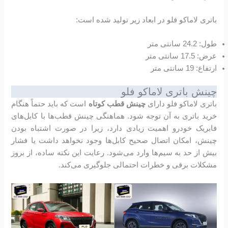
باتری لاماکو فلو در ابعاد زیر تولید شده است:
طول: 24.2 سانتی متر
عرض: 17.5 سانتی متر
ارتفاع: 19 سانتی متر
چینش باتری لاماکو فلو
باتری لاماکو فلو دارای
چینش قطب کوتاه
است که باید حتماً هنگام
خرید باتری به آن توجه شود. هماهنگی چینش قطب‌ها با کابل‌های
فابریک خودرو اهمیت زیادی دارد، زیرا در صورت اشتباه بودن
چینش، امکان اتصال صحیح کابل‌ها وجود نخواهد داشت یا فشار
بیش از حد به سیم‌ها وارد می‌شود. رعایت این نکته ساده، از بروز
مشکلات برقی و خطرات احتمالی جلوگیری می‌کند.