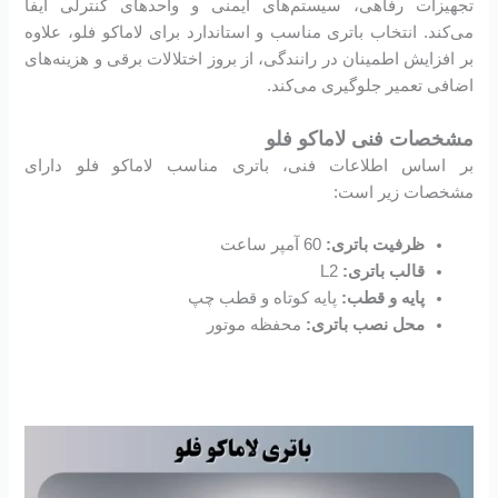
تجهیزات رفاهی، سیستم‌های ایمنی و واحدهای کنترلی ایفا
می‌کند. انتخاب باتری مناسب و استاندارد برای لاماکو فلو، علاوه
بر افزایش اطمینان در رانندگی، از بروز اختلالات برقی و هزینه‌های
اضافی تعمیر جلوگیری می‌کند.
مشخصات فنی لاماکو فلو
بر اساس اطلاعات فنی، باتری مناسب لاماکو فلو دارای
مشخصات زیر است:
ظرفیت باتری:
60 آمپر ساعت
قالب باتری:
L2
پایه و قطب:
پایه کوتاه و قطب چپ
محل نصب باتری:
محفظه موتور