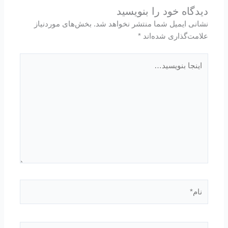
دیدگاه‌ خود را بنویسید
نشانی ایمیل شما منتشر نخواهد شد.
بخش‌های موردنیاز
علامت‌گذاری شده‌اند
*
اینجا
بنویسید…
نام*
ایمیل*