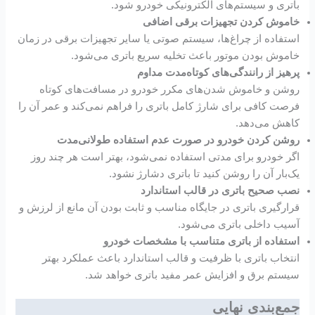
باتری و سیستم‌های الکترونیکی خودرو شود.
خاموش کردن تجهیزات برقی اضافی
استفاده از چراغ‌ها، سیستم صوتی یا سایر تجهیزات برقی در زمان
خاموش بودن موتور باعث تخلیه سریع باتری می‌شود.
پرهیز از رانندگی‌های کوتاه‌مدت مداوم
روشن و خاموش شدن‌های مکرر خودرو در مسافت‌های کوتاه
فرصت کافی برای شارژ کامل باتری را فراهم نمی‌کند و عمر آن را
کاهش می‌دهد.
روشن کردن خودرو در صورت عدم استفاده طولانی‌مدت
اگر خودرو برای مدتی استفاده نمی‌شود، بهتر است هر چند روز
یک‌بار آن را روشن کنید تا باتری دشارژ نشود.
نصب صحیح باتری در قالب استاندارد
قرارگیری باتری در جایگاه مناسب و ثابت بودن آن مانع از لرزش و
آسیب داخلی باتری می‌شود.
استفاده از باتری متناسب با مشخصات خودرو
انتخاب باتری با ظرفیت و قالب استاندارد باعث عملکرد بهتر
سیستم برق و افزایش عمر مفید باتری خواهد شد.
جمع‌بندی نهایی