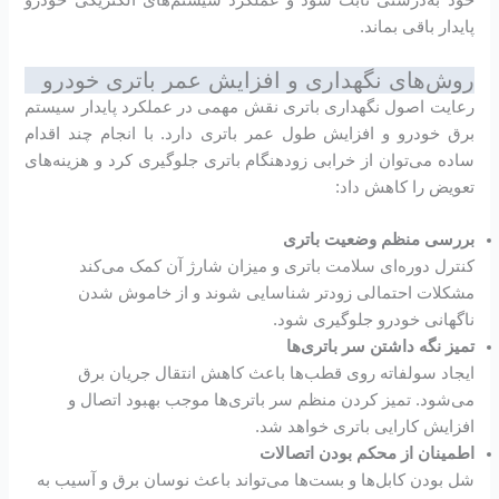
خود به‌درستی ثابت شود و عملکرد سیستم‌های الکتریکی خودرو
پایدار باقی بماند.
روش‌های نگهداری و افزایش عمر باتری خودرو
رعایت اصول نگهداری باتری نقش مهمی در عملکرد پایدار سیستم
برق خودرو و افزایش طول عمر باتری دارد. با انجام چند اقدام
ساده می‌توان از خرابی زودهنگام باتری جلوگیری کرد و هزینه‌های
تعویض را کاهش داد:
بررسی منظم وضعیت باتری
کنترل دوره‌ای سلامت باتری و میزان شارژ آن کمک می‌کند
مشکلات احتمالی زودتر شناسایی شوند و از خاموش شدن
ناگهانی خودرو جلوگیری شود.
تمیز نگه داشتن سر باتری‌ها
ایجاد سولفاته روی قطب‌ها باعث کاهش انتقال جریان برق
می‌شود. تمیز کردن منظم سر باتری‌ها موجب بهبود اتصال و
افزایش کارایی باتری خواهد شد.
اطمینان از محکم بودن اتصالات
شل بودن کابل‌ها و بست‌ها می‌تواند باعث نوسان برق و آسیب به