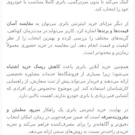
کمک می‌کند تا بدون سردرگمی، باتری کاملاً متناسب با خودروی
خود را انتخاب کند.
از دیگر مزایای خرید اینترنتی باتری می‌توان به
مقایسه آسان
قیمت‌ها و برندها
اشاره کرد. کاربر می‌تواند در مدت‌زمان کوتاهی،
گزینه‌های مختلف را بررسی کرده و بهترین انتخاب را از نظر
کیفیت و قیمت انجام دهد. این مقایسه در خرید حضوری معمولاً
زمان‌بر و محدودتر است.
همچنین خرید آنلاین باتری باعث
کاهش ریسک خرید اشتباه
می‌شود؛ زیرا بسیاری از فروشگاه‌ها خدمات مشاوره تخصصی
ارائه می‌دهند و خریدار می‌تواند پیش از ثبت سفارش، از راهنمایی
کارشناسان استفاده کند. این موضوع به‌خصوص برای افرادی که
آشنایی فنی زیادی با باتری خودرو ندارند، اهمیت بالایی دارد.
در نهایت، خرید اینترنتی باتری یک راهکار
سریع، مطمئن و
مقرون‌به‌صرفه
است که ضمن صرفه‌جویی در زمان، امکان انتخاب
دقیق‌تر و آگاهانه‌تر را برای مصرف‌کننده فراهم می‌کند و تجربه
خریدی راحت‌تر نسبت به روش‌های سنتی ارائه می‌دهد.