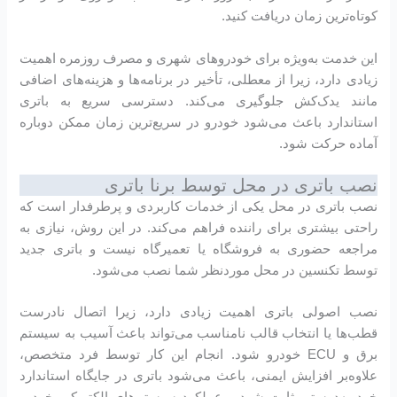
کوتاه‌ترین زمان دریافت کنید.
این خدمت به‌ویژه برای خودروهای شهری و مصرف روزمره اهمیت
زیادی دارد، زیرا از معطلی، تأخیر در برنامه‌ها و هزینه‌های اضافی
مانند یدک‌کش جلوگیری می‌کند. دسترسی سریع به باتری
استاندارد باعث می‌شود خودرو در سریع‌ترین زمان ممکن دوباره
آماده حرکت شود.
نصب باتری در محل توسط برنا باتری
نصب باتری در محل یکی از خدمات کاربردی و پرطرفدار است که
راحتی بیشتری برای راننده فراهم می‌کند. در این روش، نیازی به
مراجعه حضوری به فروشگاه یا تعمیرگاه نیست و باتری جدید
توسط تکنسین در محل موردنظر شما نصب می‌شود.
نصب اصولی باتری اهمیت زیادی دارد، زیرا اتصال نادرست
قطب‌ها یا انتخاب قالب نامناسب می‌تواند باعث آسیب به سیستم
برق و ECU خودرو شود. انجام این کار توسط فرد متخصص،
علاوه‌بر افزایش ایمنی، باعث می‌شود باتری در جایگاه استاندارد