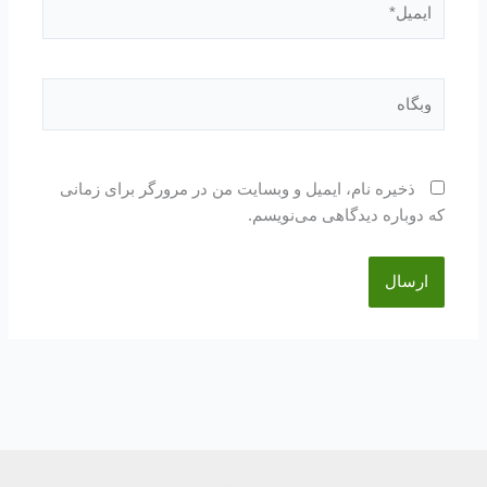
وبگاه
ذخیره نام، ایمیل و وبسایت من در مرورگر برای زمانی
که دوباره دیدگاهی می‌نویسم.