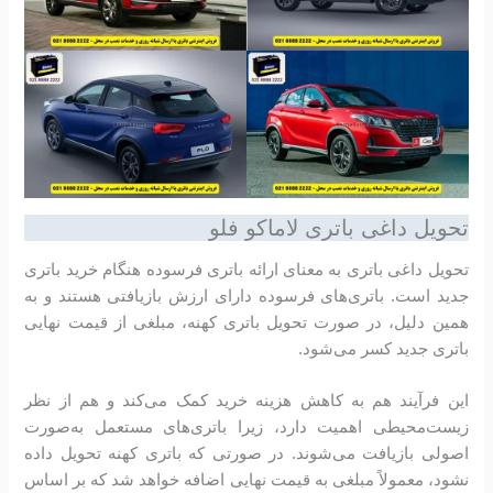
تحویل داغی باتری لاماکو فلو
تحویل داغی باتری به معنای ارائه باتری فرسوده هنگام خرید باتری
جدید است. باتری‌های فرسوده دارای ارزش بازیافتی هستند و به
همین دلیل، در صورت تحویل باتری کهنه، مبلغی از قیمت نهایی
باتری جدید کسر می‌شود.
این فرآیند هم به کاهش هزینه خرید کمک می‌کند و هم از نظر
زیست‌محیطی اهمیت دارد، زیرا باتری‌های مستعمل به‌صورت
اصولی بازیافت می‌شوند. در صورتی که باتری کهنه تحویل داده
نشود، معمولاً مبلغی به قیمت نهایی اضافه خواهد شد که بر اساس