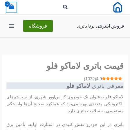
رش
ه
حتوا
فروش اینترنتی برنا باتری
فروشگاه
قیمت باتری لاماکو فلو
)
1032
(
4.9
معرفی باتری
لاماکو فلو
لاماکو فلو به‌عنوان یک خودروی کراس‌اوور شهری، از سیستم‌های
الکترونیکی متعددی بهره می‌برد که عملکرد صحیح آن‌ها وابستگی
مستقیمی به سلامت باتری دارد.
باتری در این خودرو نقش کلیدی در استارت اولیه، تأمین برق