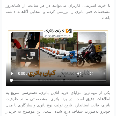
با خرید اینترنتی، کاربران می‌توانند در هر ساعت از شبانه‌روز
مشخصات فنی باتری را بررسی کرده و انتخابی آگاهانه داشته
باشند.
یکی از مهم‌ترین مزایای خرید آنلاین باتری،
دسترسی سریع به
اطلاعات دقیق
است. در برنا باتری، مشخصاتی مانند ظرفیت
باتری، قالب استاندارد، تاریخ تولید، نوع باتری و سازگاری با مدل
خودرو به‌صورت شفاف درج شده است. این موضوع به خریدار