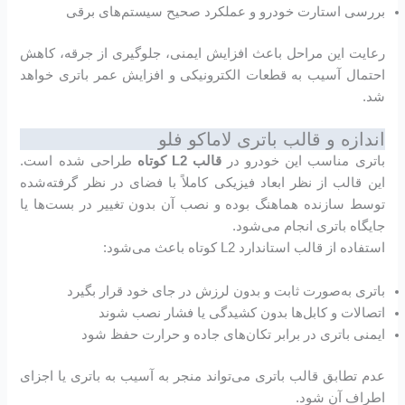
بررسی استارت خودرو و عملکرد صحیح سیستم‌های برقی
رعایت این مراحل باعث افزایش ایمنی، جلوگیری از جرقه، کاهش
احتمال آسیب به قطعات الکترونیکی و افزایش عمر باتری خواهد
شد.
اندازه و قالب باتری لاماکو فلو
باتری مناسب این خودرو در
قالب L2 کوتاه
طراحی شده است.
این قالب از نظر ابعاد فیزیکی کاملاً با فضای در نظر گرفته‌شده
توسط سازنده هماهنگ بوده و نصب آن بدون تغییر در بست‌ها یا
جایگاه باتری انجام می‌شود.
استفاده از قالب استاندارد L2 کوتاه باعث می‌شود:
باتری به‌صورت ثابت و بدون لرزش در جای خود قرار بگیرد
اتصالات و کابل‌ها بدون کشیدگی یا فشار نصب شوند
ایمنی باتری در برابر تکان‌های جاده و حرارت حفظ شود
عدم تطابق قالب باتری می‌تواند منجر به آسیب به باتری یا اجزای
اطراف آن شود.