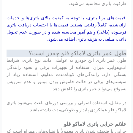
ظرفیت باتری محاسبه می‌شود.
قیمت‌های برنا باتری، با توجه به کیفیت بالای باتری‌ها و خدمات
ارائه‌شده، کاملاً رقابتی هستند. قیمت‌ها با احتساب دریافت باتری
فرسوده (داغی) و هم آمپر محاسبه شده و در صورت عدم تحویل
داغی، مبلغی به هزینه باتری اضافه می‌شود.
طول عمر باتری لاماکو فلو چقدر است؟
طول عمر باتری این خودرو به عواملی مانند نوع باتری، شرایط
آب‌وهوایی، میزان استفاده از تجهیزات برقی و نحوه رانندگی
بستگی دارد. رانندگی‌های کوتاه‌مدت مداوم، استفاده زیاد از
سیستم‌های برقی در حالت خاموش بودن موتور و عدم سرویس
به‌موقع می‌تواند عمر باتری را کاهش دهد.
در مقابل، استفاده اصولی و بررسی دوره‌ای باعث می‌شود باتری
لاماکو فلو عملکردی پایدار و طولانی‌مدت داشته باشد.
علائم خرابی باتری لاماکو فلو
خرابی یا ضعیف شدن باتری معمولاً با نشانه‌هایی همراه است که