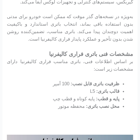
گیربکس، سیستم‌های کنترلی و تجهیزات لوکس ایفا می‌کند.
به‌ویژه در نسخه‌های گذر موقت که ممکن است خودرو برای مدتی
بدون استفاده باقی بماند، انتخاب باتری استاندارد و باکیفیت
اهمیت دوچندان پیدا می‌کند. باتری مناسب، تضمین‌کننده روشن
شدن بدون تأخیر و عملکرد پایدار فراری کالیفرنیا است.
مشخصات فنی باتری فراری کالیفرنیا
بر اساس اطلاعات فنی، باتری مناسب فراری کالیفرنیا دارای
مشخصات زیر است:
ظرفیت باتری قابل نصب:‌
100 آمپر
قالب باتری:
L5
پایه و قطب:
پایه کوتاه و قطب چپ
محل نصب باتری:
محفظه موتور