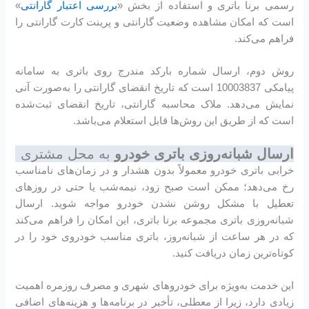
رسمی برنا باتری و استفاده از بخش «
بررسی اعتبار گارانتی
»
است که امکان مشاهده وضعیت گارانتی و پرینت کارت گارانتی را
فراهم می‌کند.
روش دوم، ارسال شماره بارکد مندرج روی باتری به سامانه
پیامکی 10003837 است که تاریخ انقضای گارانتی را به‌صورت آنی
نمایش می‌دهد. ملاک محاسبه گارانتی، تاریخ انقضای ثبت‌شده
است که از طریق این روش‌ها قابل استعلام می‌باشد.
ارسال شبانه‌روزی باتری خودرو
به محل مشتری
خرابی باتری خودرو معمولاً بدون هشدار و در زمان‌های نامناسب
رخ می‌دهد؛ ممکن است صبح زود، نیمه‌شب یا حتی در روزهای
تعطیل با مشکل روشن نشدن خودرو مواجه شوید. ارسال
شبانه‌روزی باتری مجموعه برنا باتری، این امکان را فراهم می‌کند
که در هر ساعت از شبانه‌روز، باتری مناسب خودروی خود را در
کوتاه‌ترین زمان دریافت کنید.
این خدمت به‌ویژه برای خودروهای شهری و مصرف روزمره اهمیت
زیادی دارد، زیرا از معطلی، تأخیر در برنامه‌ها و هزینه‌های اضافی