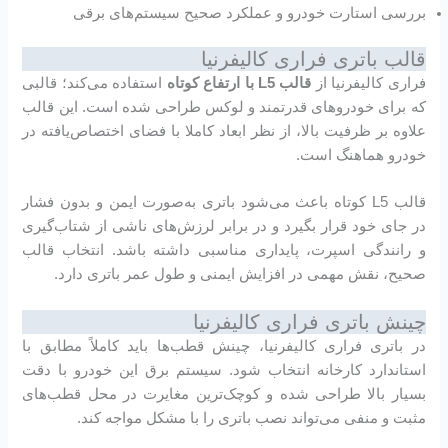
بررسی استارت خودرو و عملکرد صحیح سیستم‌های برقی
قالب باتری فراری کالیفرنیا
فراری کالیفرنیا از
قالب L5 با ارتفاع کوتاه
استفاده می‌کند؛ قالبی
که برای خودروهای قدرتمند و لوکس طراحی شده است. این قالب
علاوه بر ظرفیت بالا، از نظر ابعاد کاملا با فضای اختصاص‌یافته در
خودرو هماهنگ است.
قالب L5 کوتاه باعث می‌شود باتری به‌صورت ایمن و بدون فشار
در جای خود قرار بگیرد و در برابر لرزش‌های ناشی از شتاب‌گیری
و رانندگی اسپرت، پایداری مناسبی داشته باشد. انتخاب قالب
صحیح، نقش مهمی در افزایش ایمنی و طول عمر باتری دارد.
چینش باتری فراری کالیفرنیا
در باتری فراری کالیفرنیا، چینش قطب‌ها باید کاملاً مطابق با
استاندارد کارخانه انتخاب شود. سیستم برق این خودرو با دقت
بسیار بالا طراحی شده و کوچک‌ترین مغایرت در محل قطب‌های
مثبت و منفی می‌تواند نصب باتری را با مشکل مواجه کند.