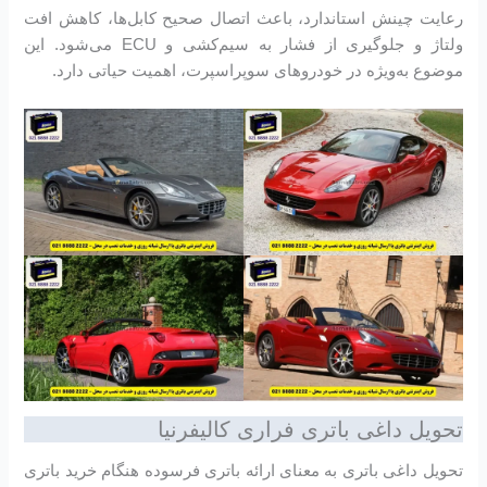
رعایت چینش استاندارد، باعث اتصال صحیح کابل‌ها، کاهش افت
ولتاژ و جلوگیری از فشار به سیم‌کشی و ECU می‌شود. این
موضوع به‌ویژه در خودروهای سوپراسپرت، اهمیت حیاتی دارد.
تحویل داغی باتری فراری کالیفرنیا
تحویل داغی باتری به معنای ارائه باتری فرسوده هنگام خرید باتری