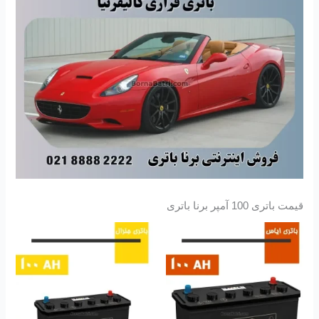
قیمت باتری 100 آمپر برنا باتری