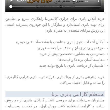
خرید آنلاین باتری برای فراری کالیفرنیا راهکاری سریع و مطمئن
برای تهیه باتری استاندارد و سازگار با این خودروی پیشرفته است.
این روش مزایای متعددی به همراه دارد:
امکان انتخاب دقیق باتری متناسب با مشخصات فنی خودرو
صرفه‌جویی در زمان و حذف مراجعه حضوری
دسترسی به مشاوره تخصصی پیش از خرید
مقایسه آسان برندها و قیمت‌ها
اطمینان از دریافت باتری با تاریخ تولید جدید
خرید اینترنتی باتری از برنا باتری، فرآیند تهیه باتری فراری کالیفرنیا
را ساده و قابل اعتماد می‌کند.
استعلام گارانتی باتری برنا
مشتریان می‌توانند برای بررسی اعتبار گارانتی باتری از دو روش
ساده و کارآمد استفاده کنند. روش اول، مراجعه به وب‌سایت