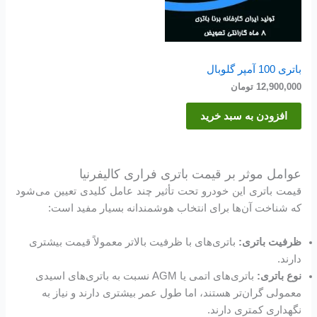
باتری 100 آمپر گلوبال
12,900,000
تومان
افزودن به سبد خرید
عوامل موثر بر قیمت باتری فراری کالیفرنیا
قیمت باتری این خودرو تحت تأثیر چند عامل کلیدی تعیین می‌شود
که شناخت آن‌ها برای انتخاب هوشمندانه بسیار مفید است:
ظرفیت باتری:
باتری‌های با ظرفیت بالاتر معمولاً قیمت بیشتری
دارند.
نوع باتری:
باتری‌های اتمی یا AGM نسبت به باتری‌های اسیدی
معمولی گران‌تر هستند، اما طول عمر بیشتری دارند و نیاز به
نگهداری کمتری دارند.