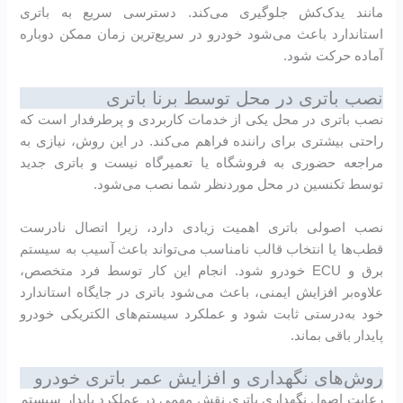
مانند یدک‌کش جلوگیری می‌کند. دسترسی سریع به باتری
استاندارد باعث می‌شود خودرو در سریع‌ترین زمان ممکن دوباره
آماده حرکت شود.
نصب باتری در محل توسط برنا باتری
نصب باتری در محل یکی از خدمات کاربردی و پرطرفدار است که
راحتی بیشتری برای راننده فراهم می‌کند. در این روش، نیازی به
مراجعه حضوری به فروشگاه یا تعمیرگاه نیست و باتری جدید
توسط تکنسین در محل موردنظر شما نصب می‌شود.
نصب اصولی باتری اهمیت زیادی دارد، زیرا اتصال نادرست
قطب‌ها یا انتخاب قالب نامناسب می‌تواند باعث آسیب به سیستم
برق و ECU خودرو شود. انجام این کار توسط فرد متخصص،
علاوه‌بر افزایش ایمنی، باعث می‌شود باتری در جایگاه استاندارد
خود به‌درستی ثابت شود و عملکرد سیستم‌های الکتریکی خودرو
پایدار باقی بماند.
روش‌های نگهداری و افزایش عمر باتری خودرو
رعایت اصول نگهداری باتری نقش مهمی در عملکرد پایدار سیستم