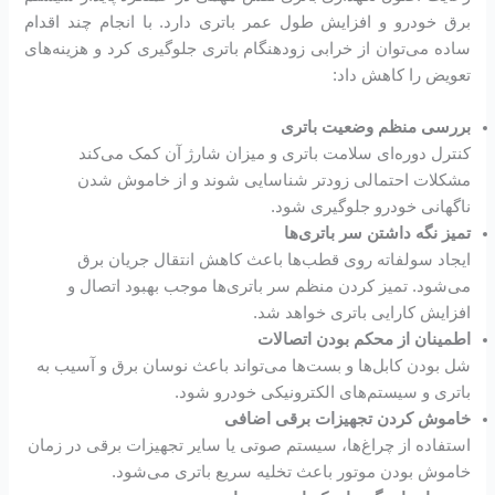
برق خودرو و افزایش طول عمر باتری دارد. با انجام چند اقدام
ساده می‌توان از خرابی زودهنگام باتری جلوگیری کرد و هزینه‌های
تعویض را کاهش داد:
بررسی منظم وضعیت باتری
کنترل دوره‌ای سلامت باتری و میزان شارژ آن کمک می‌کند
مشکلات احتمالی زودتر شناسایی شوند و از خاموش شدن
ناگهانی خودرو جلوگیری شود.
تمیز نگه داشتن سر باتری‌ها
ایجاد سولفاته روی قطب‌ها باعث کاهش انتقال جریان برق
می‌شود. تمیز کردن منظم سر باتری‌ها موجب بهبود اتصال و
افزایش کارایی باتری خواهد شد.
اطمینان از محکم بودن اتصالات
شل بودن کابل‌ها و بست‌ها می‌تواند باعث نوسان برق و آسیب به
باتری و سیستم‌های الکترونیکی خودرو شود.
خاموش کردن تجهیزات برقی اضافی
استفاده از چراغ‌ها، سیستم صوتی یا سایر تجهیزات برقی در زمان
خاموش بودن موتور باعث تخلیه سریع باتری می‌شود.