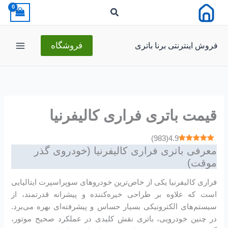
رش
ه
حتوا
فروش اینترنتی برنا باتری
فروشگاه
قیمت باتری فراری کالیفرنیا
)
983
(
4.9
معرفی باتری فراری کالیفرنیا (خودروی گذر
موقت)
فراری کالیفرنیا یکی از خاص‌ترین خودروهای سوپراسپرت ایتالیایی
است که علاوه بر طراحی خیره‌کننده و پیشرانه قدرتمند، از
سیستم‌های الکترونیکی بسیار حساس و پیشرفته‌ای بهره می‌برد.
در چنین خودرویی، باتری نقش کلیدی در عملکرد صحیح موتور،