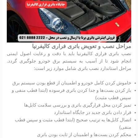
مراحل نصب و تعویض باتری فراری کالیفرنیا
نصب باتری فراری کالیفرنیا باید با دقت و رعایت اصول ایمنی
انجام شود تا از آسیب به سیستم برق خودرو جلوگیری گردد.
مراحل استاندارد نصب باتری شامل موارد زیر است:
خاموش کردن کامل خودرو و اطمینان از قطع بودن سیستم برق
باز کردن بست‌ها و جدا کردن باتری فرسوده (ابتدا قطب منفی و
سپس قطب مثبت)
تمیز کردن محل قرارگیری باتری و بررسی سلامت کابل‌ها
قرار دادن باتری جدید در جایگاه استاندارد
اتصال کابل‌ها به ترتیب صحیح (ابتدا قطب مثبت و سپس قطب
منفی)
محکم کردن بست‌ها و اطمینان از ثابت بودن باتری