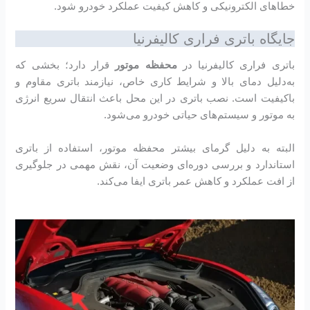
خطاهای الکترونیکی و کاهش کیفیت عملکرد خودرو شود.
جایگاه باتری فراری کالیفرنیا
باتری فراری کالیفرنیا در
محفظه موتور
قرار دارد؛ بخشی که
به‌دلیل دمای بالا و شرایط کاری خاص، نیازمند باتری مقاوم و
باکیفیت است. نصب باتری در این محل باعث انتقال سریع انرژی
به موتور و سیستم‌های حیاتی خودرو می‌شود.
البته به دلیل گرمای بیشتر محفظه موتور، استفاده از باتری
استاندارد و بررسی دوره‌ای وضعیت آن، نقش مهمی در جلوگیری
از افت عملکرد و کاهش عمر باتری ایفا می‌کند.