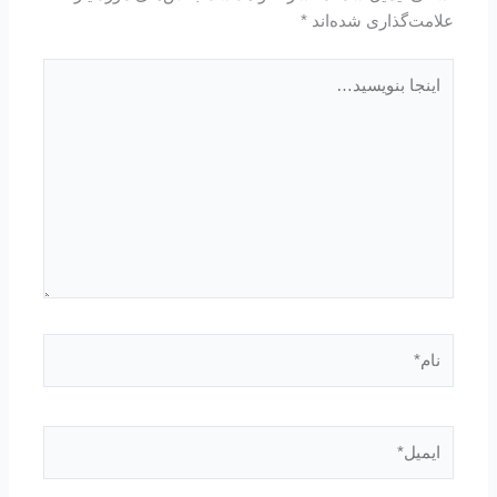
علامت‌گذاری شده‌اند
*
اینجا
بنویسید…
نام*
ایمیل*