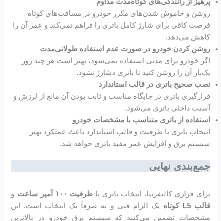
پرهیز از رانندگی‌های کوتاه‌مدت مداوم
روشن و خاموش شدن‌های مکرر خودرو در مسافت‌های کوتاه
فرصت کافی برای شارژ کامل باتری را فراهم نمی‌کند و عمر آن را
کاهش می‌دهد.
روشن کردن خودرو در صورت عدم استفاده طولانی‌مدت
اگر خودرو برای مدتی استفاده نمی‌شود، بهتر است هر چند روز
یک‌بار آن را روشن کنید تا باتری دشارژ نشود.
نصب صحیح باتری در قالب استاندارد
قرارگیری باتری در جایگاه مناسب و ثابت بودن آن مانع از لرزش و
آسیب داخلی باتری می‌شود.
استفاده از باتری متناسب با مشخصات خودرو
انتخاب باتری با ظرفیت و قالب استاندارد باعث عملکرد بهتر
سیستم برق و افزایش عمر مفید باتری خواهد شد.
جمع‌بندی نهایی
برای فراری کالیفرنیا، انتخاب باتری با
ظرفیت ۱۰۰ آمپر ساعت
و
قالب L5 کوتاه
یک الزام فنی و نه صرفاً یک انتخاب است. این
مشخصات تضمین می‌کنند که سیستم برق خودرو در بالاترین