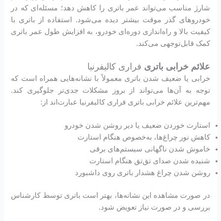
شارژ مناسب می‌تواند عمر باتری را کاهش دهد؛ مسئله‌ای که در
خودروهای گذر موقت بیشتر دیده می‌شود. استفاده از باتری با
کیفیت بالا و راه‌اندازی دوره‌ای خودرو، به افزایش طول عمر باتری
کمک قابل‌توجهی می‌کند.
علائم خرابی باتری
فراری کالیفرنیا
خرابی یا ضعیف شدن باتری معمولاً با نشانه‌هایی همراه است که
توجه به آن‌ها می‌تواند از بروز مشکلات جدی‌تر جلوگیری کند.
مهم‌ترین علائم خرابی باتری فراری کالیفرنیا عبارت‌اند از:
استارت خوردن ضعیف یا دیر روشن شدن خودرو
کاهش نور چراغ‌ها، به‌خصوص هنگام استارت
خاموش شدن ناگهانی سیستم‌های برقی
شنیده شدن صدای تق‌تق هنگام استارت
روشن شدن چراغ هشدار باتری روی داشبورد
در صورت مشاهده این نشانه‌ها، بهتر است باتری توسط کارشناس
بررسی و در صورت نیاز تعویض شود.