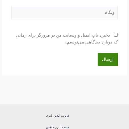
وبگاه
ذخیره نام، ایمیل و وبسایت من در مرورگر برای زمانی
که دوباره دیدگاهی می‌نویسم.
فروش آنلاین باتری
قیمت باتری ماشین