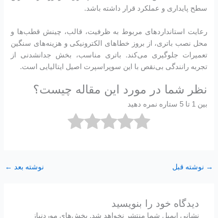
سطح پایداری و عملکرد قرار داشته باشد.
رعایت استانداردهای مربوط به ظرفیت، قالب، چینش قطب‌ها و
محل نصب باتری، از بروز خطاهای الکترونیکی و هزینه‌های سنگین
تعمیرات جلوگیری می‌کند. باتری مناسب، بخش جدانشدنی از
تجربه رانندگی بی‌نقص با این سوپراسپرت اصیل ایتالیایی است.
نظر شما در مورد این مقاله چیست؟
بین 1 تا 5 ستاره نمره دهید
→
نوشته قبل
نوشته بعد
←
دیدگاه‌ خود را بنویسید
نشانی ایمیل شما منتشر نخواهد شد.
بخش‌های موردنیاز