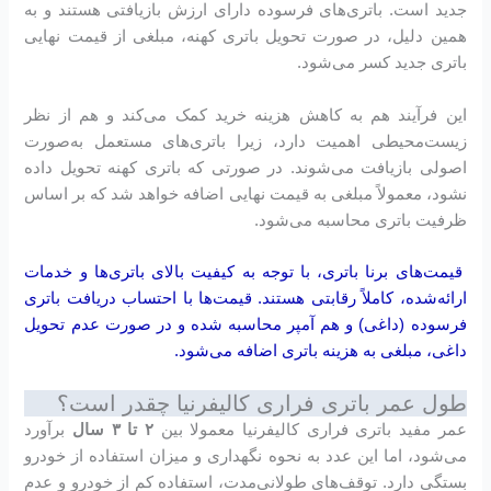
جدید است. باتری‌های فرسوده دارای ارزش بازیافتی هستند و به
همین دلیل، در صورت تحویل باتری کهنه، مبلغی از قیمت نهایی
باتری جدید کسر می‌شود.
این فرآیند هم به کاهش هزینه خرید کمک می‌کند و هم از نظر
زیست‌محیطی اهمیت دارد، زیرا باتری‌های مستعمل به‌صورت
اصولی بازیافت می‌شوند. در صورتی که باتری کهنه تحویل داده
نشود، معمولاً مبلغی به قیمت نهایی اضافه خواهد شد که بر اساس
ظرفیت باتری محاسبه می‌شود.
قیمت‌های برنا باتری، با توجه به کیفیت بالای باتری‌ها و خدمات
ارائه‌شده، کاملاً رقابتی هستند. قیمت‌ها با احتساب دریافت باتری
فرسوده (داغی) و هم آمپر محاسبه شده و در صورت عدم تحویل
داغی، مبلغی به هزینه باتری اضافه می‌شود.
طول عمر باتری فراری کالیفرنیا چقدر است؟
عمر مفید باتری فراری کالیفرنیا معمولا بین
۲ تا ۳ سال
برآورد
می‌شود، اما این عدد به نحوه نگهداری و میزان استفاده از خودرو
بستگی دارد. توقف‌های طولانی‌مدت، استفاده کم از خودرو و عدم