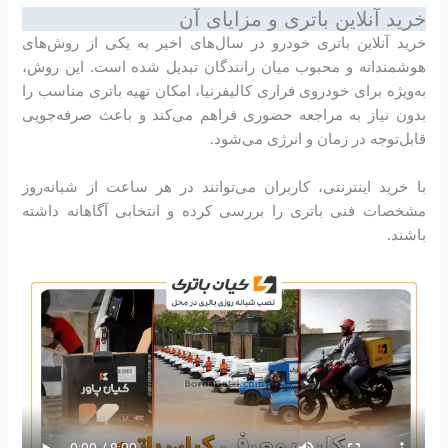
خرید آنلاین باتری و مزایای آن
خرید آنلاین باتری خودرو در سال‌های اخیر به یکی از روش‌های
هوشمندانه و محبوب میان رانندگان تبدیل شده است. این روش،
به‌ویژه برای خودروی فراری کالیفرنیا، امکان تهیه باتری مناسب را
بدون نیاز به مراجعه حضوری فراهم می‌کند و باعث صرفه‌جویی
قابل‌توجه در زمان و انرژی می‌شود.
با خرید اینترنتی، کاربران می‌توانند در هر ساعت از شبانه‌روز
مشخصات فنی باتری را بررسی کرده و انتخابی آگاهانه داشته
باشند.