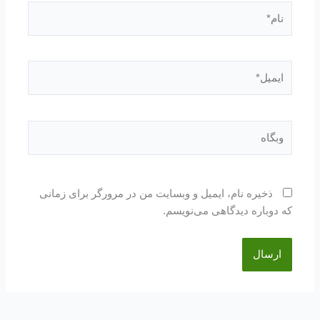
نام*
ایمیل*
وبگاه
ذخیره نام، ایمیل و وبسایت من در مرورگر برای زمانی
که دوباره دیدگاهی می‌نویسم.