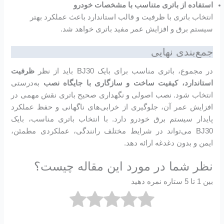
استفاده از باتری متناسب با مشخصات خودرو
انتخاب باتری با ظرفیت و قالب استاندارد باعث عملکرد بهتر
سیستم برق و افزایش عمر مفید باتری خواهد شد.
جمع‌بندی نهایی
در مجموع، باتری مناسب برای بایک BJ30 باید از نظر
ظرفیت
استاندارد، کیفیت ساخت و سازگاری با جایگاه نصب
به‌درستی
انتخاب شود. نصب اصولی و نگهداری صحیح باتری نقش مهمی در
افزایش عمر آن، جلوگیری از خرابی‌های ناگهانی و حفظ عملکرد
پایدار سیستم برق خودرو دارد. با انتخاب باتری مناسب، بایک
BJ30 می‌تواند در شرایط مختلف رانندگی، عملکردی مطمئن،
ایمن و بدون دغدغه ارائه دهد.
نظر شما در مورد این مقاله چیست؟
بین 1 تا 5 ستاره نمره دهید