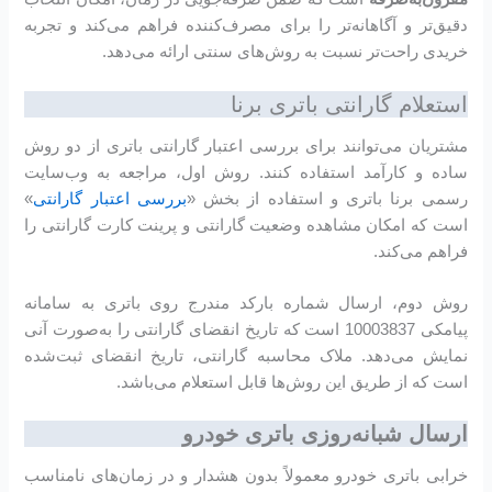
دقیق‌تر و آگاهانه‌تر را برای مصرف‌کننده فراهم می‌کند و تجربه
خریدی راحت‌تر نسبت به روش‌های سنتی ارائه می‌دهد.
استعلام گارانتی باتری برنا
مشتریان می‌توانند برای بررسی اعتبار گارانتی باتری از دو روش
ساده و کارآمد استفاده کنند. روش اول، مراجعه به وب‌سایت
رسمی برنا باتری و استفاده از بخش «
بررسی اعتبار گارانتی
»
است که امکان مشاهده وضعیت گارانتی و پرینت کارت گارانتی را
فراهم می‌کند.
روش دوم، ارسال شماره بارکد مندرج روی باتری به سامانه
پیامکی 10003837 است که تاریخ انقضای گارانتی را به‌صورت آنی
نمایش می‌دهد. ملاک محاسبه گارانتی، تاریخ انقضای ثبت‌شده
است که از طریق این روش‌ها قابل استعلام می‌باشد.
ارسال شبانه‌روزی باتری خودرو
خرابی باتری خودرو معمولاً بدون هشدار و در زمان‌های نامناسب