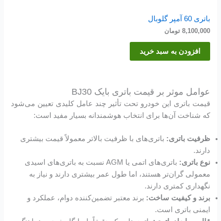
باتری 60 آمپر گلوبال
8,100,000
تومان
افزودن به سبد خرید
عوامل موثر بر قیمت باتری بایک BJ30
قیمت باتری این خودرو تحت تأثیر چند عامل کلیدی تعیین می‌شود
که شناخت آن‌ها برای انتخاب هوشمندانه بسیار مفید است:
ظرفیت باتری:
باتری‌های با ظرفیت بالاتر معمولاً قیمت بیشتری
دارند.
نوع باتری:
باتری‌های اتمی یا AGM نسبت به باتری‌های اسیدی
معمولی گران‌تر هستند، اما طول عمر بیشتری دارند و نیاز به
نگهداری کمتری دارند.
برند و کیفیت ساخت:
برند معتبر تضمین‌کننده دوام، عملکرد و
ایمنی باتری است.