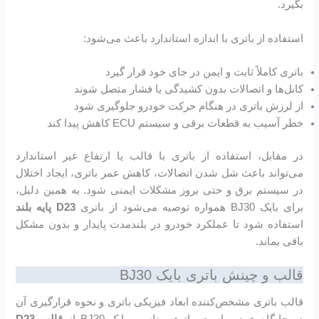
بگیرد.
استفاده از باتری با اندازه استاندارد باعث می‌شود:
باتری کاملاً ثابت و ایمن در جای خود قرار گیرد
کابل‌ها و اتصالات بدون کشیدگی یا فشار متصل شوند
از لرزش باتری در هنگام حرکت خودرو جلوگیری شود
خطر آسیب به قطعات برقی و سیستم ECU کاهش پیدا کند
در مقابل، استفاده از باتری با قالب یا ارتفاع غیر استاندارد
می‌تواند باعث شل شدن اتصالات، کاهش عمر باتری، ایجاد اختلال
در سیستم برق و حتی بروز مشکلات ایمنی شود. به همین دلیل،
برای بایک BJ30 همواره توصیه می‌شود از باتری
D23
پایه بلند
استفاده شود تا عملکرد خودرو در بلندمدت پایدار و بدون مشکل
باقی بماند.
قالب و چینش باتری بایک BJ30
قالب باتری مشخص‌کننده ابعاد فیزیکی باتری و نحوه قرارگیری آن