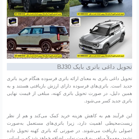
تحویل داغی باتری بایک BJ30
تحویل داغی باتری به معنای ارائه باتری فرسوده هنگام خرید باتری
جدید است. باتری‌های فرسوده دارای ارزش بازیافتی هستند و به
همین دلیل، در صورت تحویل باتری کهنه، مبلغی از قیمت نهایی
باتری جدید کسر می‌شود.
این فرآیند هم به کاهش هزینه خرید کمک می‌کند و هم از نظر
زیست‌محیطی اهمیت دارد، زیرا باتری‌های مستعمل به‌صورت
اصولی بازیافت می‌شوند. در صورتی که باتری کهنه تحویل داده
نشود، معمولاً مبلغی به قیمت نهایی اضافه خواهد شد که بر اساس