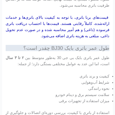
ظرفیت باتری محاسبه می‌شود.
قیمت‌های برنا باتری، با توجه به کیفیت بالای باتری‌ها و خدمات
ارائه‌شده، کاملاً رقابتی هستند. قیمت‌ها با احتساب دریافت باتری
فرسوده (داغی) و هم آمپر محاسبه شده و در صورت عدم تحویل
داغی، مبلغی به هزینه باتری اضافه می‌شود.
طول عمر باتری بایک BJ30 چقدر است؟
طول عمر باتری بایک بی جی 30 به‌طور متوسط بین
۲ تا ۳ سال
است، اما این عدد به عوامل مختلفی بستگی دارد؛ از جمله:
کیفیت و برند باتری
شرایط آب‌وهوایی
نحوه رانندگی
سلامت سیستم برق و دینام خودرو
میزان استفاده از تجهیزات برقی
استفاده از باتری با کیفیت، بررسی دوره‌ای اتصالات و جلوگیری از