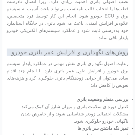
نصب اصولی باتری اهمیت زیادی دارد، زیرا اتصال نادرست
قطب‌ها یا انتخاب قالب نامناسب می‌تواند باعث آسیب به سیستم
برق و ECU خودرو شود. انجام این کار توسط فرد متخصص،
علاوه‌بر افزایش ایمنی، باعث می‌شود باتری در جایگاه استاندارد
خود به‌درستی ثابت شود و عملکرد سیستم‌های الکتریکی خودرو
پایدار باقی بماند.
روش‌های نگهداری و افزایش عمر باتری خودرو
رعایت اصول نگهداری باتری نقش مهمی در عملکرد پایدار سیستم
برق خودرو و افزایش طول عمر باتری دارد. با انجام چند اقدام
ساده می‌توان از خرابی زودهنگام باتری جلوگیری کرد و هزینه‌های
تعویض را کاهش داد:
بررسی منظم وضعیت باتری
کنترل دوره‌ای سلامت باتری و میزان شارژ آن کمک می‌کند
مشکلات احتمالی زودتر شناسایی شوند و از خاموش شدن
ناگهانی خودرو جلوگیری شود.
تمیز نگه داشتن سر باتری‌ها