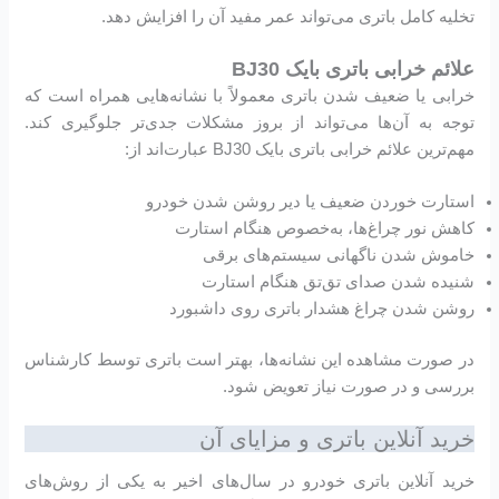
تخلیه کامل باتری می‌تواند عمر مفید آن را افزایش دهد.
علائم خرابی باتری بایک BJ30
خرابی یا ضعیف شدن باتری معمولاً با نشانه‌هایی همراه است که
توجه به آن‌ها می‌تواند از بروز مشکلات جدی‌تر جلوگیری کند.
مهم‌ترین علائم خرابی باتری بایک BJ30 عبارت‌اند از:
استارت خوردن ضعیف یا دیر روشن شدن خودرو
کاهش نور چراغ‌ها، به‌خصوص هنگام استارت
خاموش شدن ناگهانی سیستم‌های برقی
شنیده شدن صدای تق‌تق هنگام استارت
روشن شدن چراغ هشدار باتری روی داشبورد
در صورت مشاهده این نشانه‌ها، بهتر است باتری توسط کارشناس
بررسی و در صورت نیاز تعویض شود.
خرید آنلاین باتری و مزایای آن
خرید آنلاین باتری خودرو در سال‌های اخیر به یکی از روش‌های