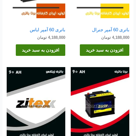
باتری 60 آمپر جنرال
باتری 60 آمپر ایاس
4,188,000
تومان
4,188,000
تومان
افزودن به سبد خرید
افزودن به سبد خرید