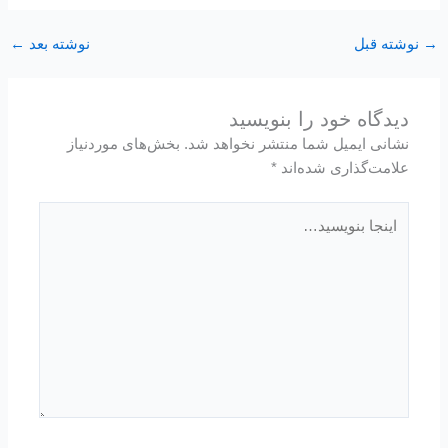
→
نوشته قبل
نوشته بعد
←
دیدگاه‌ خود را بنویسید
نشانی ایمیل شما منتشر نخواهد شد.
بخش‌های موردنیاز
علامت‌گذاری شده‌اند
*
اینجا
بنویسید…