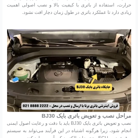
حرارت، استفاده از باتری با کیفیت بالا و نصب اصولی اهمیت
زیادی دارد تا عملکرد باتری در طول زمان دچار افت نشود.
مراحل نصب و تعویض باتری بایک BJ30
نصب و تعویض باتری بایک BJ30 باید با دقت و رعایت اصول ایمنی
انجام شود، زیرا هرگونه اشتباه در این فرآیند می‌تواند به سیستم