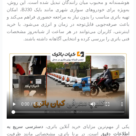
هوشمندانه و محبوب میان رانندگان تبدیل شده است. این روش،
به‌ویژه برای خودروهای سواری شهری مانند بایک BJ30، امکان
تهیه باتری مناسب را بدون نیاز به مراجعه حضوری فراهم می‌کند و
باعث صرفه‌جویی قابل‌توجه در زمان و انرژی می‌شود. با خرید
اینترنتی، کاربران می‌توانند در هر ساعت از شبانه‌روز مشخصات
فنی باتری را بررسی کرده و انتخابی آگاهانه داشته باشند.
یکی از مهم‌ترین مزایای خرید آنلاین باتری،
دسترسی سریع به
اطلاعات دقیق
است. در برنا باتری، مشخصاتی مانند ظرفیت