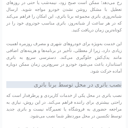
رخ می‌دهد؛ ممکن است صبح زود، نیمه‌شب یا حتی در روزهای
تعطیل با مشکل روشن نشدن خودرو مواجه شوید. ارسال
شبانه‌روزی باتری مجموعه برنا باتری، این امکان را فراهم می‌کند
که در هر ساعت از شبانه‌روز، باتری مناسب خودروی خود را در
کوتاه‌ترین زمان دریافت کنید.
این خدمت به‌ویژه برای خودروهای شهری و مصرف روزمره اهمیت
زیادی دارد، زیرا از معطلی، تأخیر در برنامه‌ها و هزینه‌های اضافی
مانند یدک‌کش جلوگیری می‌کند. دسترسی سریع به باتری
استاندارد باعث می‌شود خودرو در سریع‌ترین زمان ممکن دوباره
آماده حرکت شود.
نصب باتری در محل توسط برنا باتری
نصب باتری در محل یکی از خدمات کاربردی و پرطرفدار است که
راحتی بیشتری برای راننده فراهم می‌کند. در این روش، نیازی به
مراجعه حضوری به فروشگاه یا تعمیرگاه نیست و باتری جدید
توسط تکنسین در محل موردنظر شما نصب می‌شود.