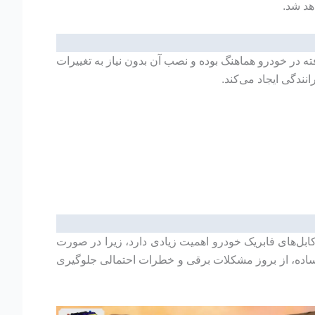
هد شد.
ه در خودرو هماهنگ بوده و نصب آن بدون نیاز به تغییرات
نندگی ایجاد می‌کند.
ابل‌های فابریک خودرو اهمیت زیادی دارد، زیرا در صورت
ه ساده، از بروز مشکلات برقی و خطرات احتمالی جلوگیری