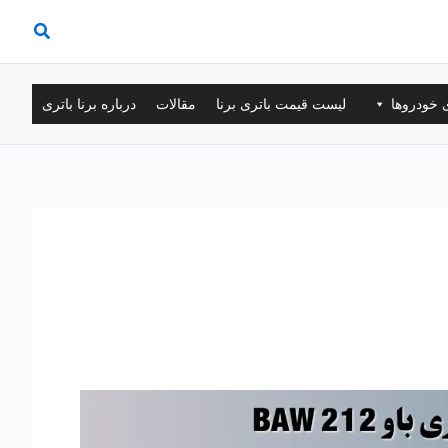
ی خودروها
لیست قیمت باتری برنا
مقالات
درباره برنا باتری