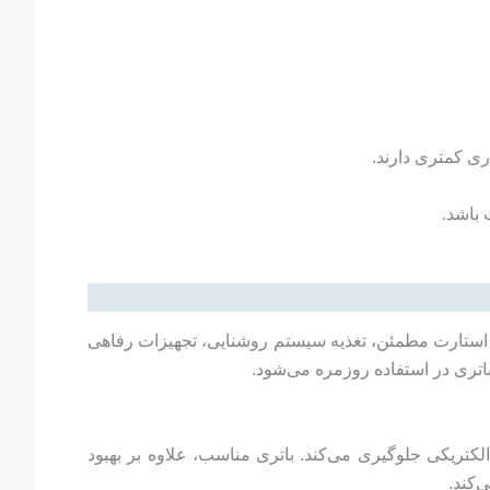
 باشد.
بی است. این ظرفیت امکان استارت مطمئن، تغذیه سیستم روشنایی، تجهیزات رفاهی
ملکرد تجهیزات الکتریکی جلوگیری می‌کند. باتری مناسب، علاوه بر بهبود
‌کند.