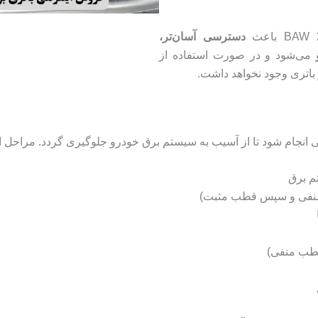
دسترسی آسان‌تر،
می‌شود و در صورت استفاده از
باتری وجود نخواهد داشت.
م برق
ب منفی و سپس قطب مثبت)
قطب منفی)