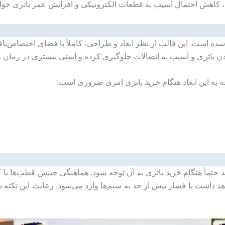
، کاهش احتمال آسیب به قطعات الکترونیکی و افزایش عمر باتری خوا
ده است. این قالب از نظر ابعاد و طراحی، کاملاً با فضای اختصاص‌یافت
دن باتری و آسیب به اتصالات جلوگیری کرده و ایمنی بیشتری در زمان را
 حتماً هنگام خرید باتری به آن توجه شود. هماهنگی چینش قطب‌ها با ک
هد داشت یا فشار بیش از حد به سیم‌ها وارد می‌شود. رعایت این نکت