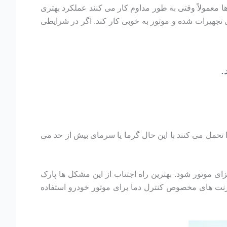
معمولاً وقتی به طور مداوم کار می کنند عملکرد بهتری
تجهیرات شده و موتور به خوبی کار کند. اگر در شرایطی
.
تحمل می کنند با این حال گرما یا سرمای بیش از حد می
 موتور شود. بهترین راه اجتناب از این مشکل ها پارک
رزنت های مخصوص کنترل دما برای موتور خودرو استفاده