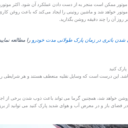
موتور ممکن است منجر به از دست دادن عملکرد آن شود. اکثر موتورها 
وتور خواهد شد و ماشین روتینی را ایجاد می‌کند که باعث روغن کاری 
هر روز آن را چند دقیقه روشن بگذارید.
 شدن باتری در زمان پارک طولانی مدت خودرو
را مطالعه نمایید
پارک کنید
باشد. این درست است که وسایل نقلیه منعطف هستند و هر شرایطی را 
ن خواهد شد، همچنین گرما می تواند باعث ذوب شدن برخی از اجزای
در فضای باز و در معرض آب و هوای شدید پارک کنید می توانید از ب