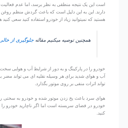
است این یک نتیجه منطقی به نظر برسد، اما عدم فعالیت 
دارند. این به این دلیل است که باعث گردش منظم روغن م
هستید که نمیتوانید زیاد از خودرو استفاده کنید سعی کنید 
همچنین توصیه میکنیم مقاله
جلوگیری از خالی
خودرو را در پارکینگ و به دور از شرایط آب و هوایی سخت 
آب و هوای شدید برای هر وسیله نقلیه ای می تواند مضر 
تواند اثرات منفی بر روی موتور بگذارد.
هوای سرد باعث یخ زدن موتور شده و خودرو به سختی روش
خودرو در فضای سربسته است اما اگر ناچارید خودرو را 
کنید.