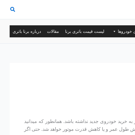
ی خودروها
لیست قیمت باتری برنا
مقالات
درباره برنا باتری
به خرید خودروی جدید نداشته باشد. همانطور که میدانید
هش طول عمر و یا کاهش قدرت موتور خواهد شد. حتی اگر