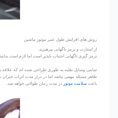
روش های افزایش طول عمر موتور ماشین
از استارت و ترمز ناگهانی بپرهیزید.
ترمز گیری ناگهانی اجتناب ناپذیر است اما لازم است بدان
تمامی وسایل نقلیه به طوری طراحی شده اند که علاقه به
ظاهر مسئله مهمی نباشد اما در دراز مدت اثرات جبران ن
باعث
سلامت موتور
در مدت زمان طولانی خواهد شد.