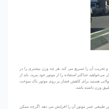
 و تخریب آن را تسریع می کند. هر چه وزن بیشتری را در
ی‌خواهید حداکثر استفاده را از موتور خود ببرید، باید از
ولانی هستید برای کاهش فشار بر روی موتور باک سوخت
بیق وزن داشته باشد.
ور طبیعی عمر موتور آن را افزایش می دهد. اگرچه ممکن