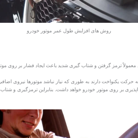
روش های افزایش طول عمر موتور خودرو
ید معمولاً ترمز گرفتن و شتاب گیری شدید باعث ایجاد فشار بر روی موت
 حرکت یکنواخت دارند به طوری که نیاز نباشد موتورها نیروی اضافی ت
اپذیری بر روی موتور خودرو خواهد داشت. بنابراین ترمزگیری و شتاب