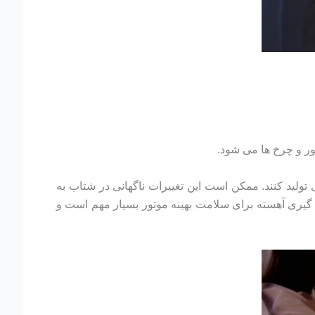
ور و چرخ ها می شود.
ولید کنند. ممکن است این تغییرات ناگهانی در شتاب به
 گیری آهسته برای سلامت بهینه موتور بسیار مهم است و