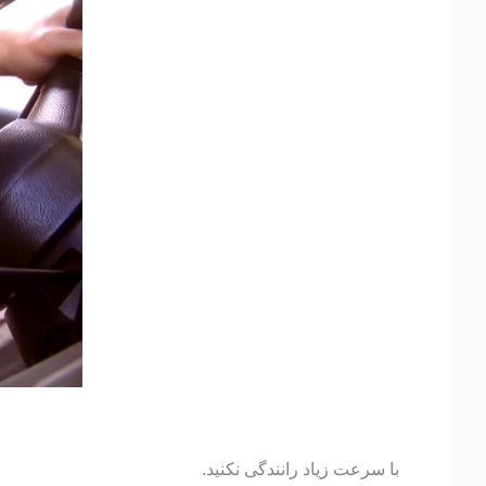
با سرعت زیاد رانندگی نکنید.