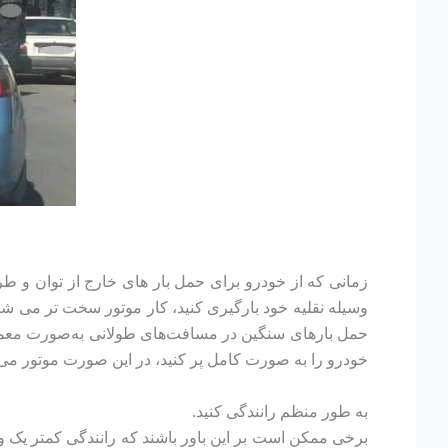
زمانی که از خودرو برای حمل بار های خارج از توان و طر
وسیله نقلیه خود بارگیری کنید، کار موتور سخت تر می شود. 
حمل بارهای سنگین در مسافت‌های طولانی به‌صورت معمو
خودرو را به صورت کامل پر کنید، در این صورت موتور می 
به طور منظم رانندگی کنید.
برخی ممکن است بر این باور باشند که رانندگی کمتر یک 