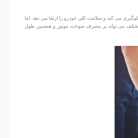
گیری می کند و سلامت کلی خودرو را ارتقا می دهد. اما
یط مختلف می تواند بر مصرف سوخت موتور و همچنین طول