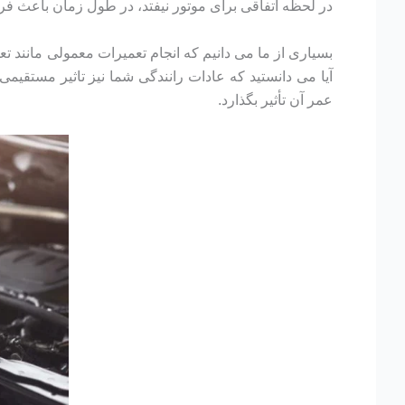
در لحظه اتفاقی برای موتور نیفتد، در طول زمان باعث ف
بسیاری از ما می دانیم که انجام تعمیرات معمولی مانند
آیا می دانستید که عادات رانندگی شما نیز تاثیر مستق
عمر آن تأثیر بگذارد.