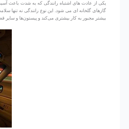
یکی از عادت های اشتباه رانندگی که به شدت باعث آسی
گازهای گلخانه ای می شود. این نوع رانندگی نه تنها سلا
بیشتر مجبور به کار بیشتری می‌کند و پیستون‌ها و سایر ق