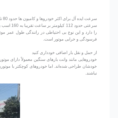
سرعتی حدو
فرسودگی و خرابی موتور است.
از حمل و نقل بار اضافی خودداری کنید
خودروهایی مانند وانت بارهای سنگین معمولاً دارای موتوره
خودشان طراحی شده‌اند. اما خودروهای کوچکتر با موتور
نباشند.