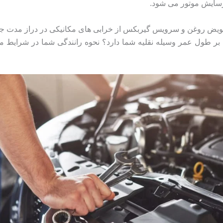
رسایش موتور می شود.
 تعویض روغن و سرویس گیربکس از خرابی های مکانیکی در دراز مدت جلو
یمی بر طول عمر وسیله نقلیه شما دارد؟ نحوه رانندگی شما در شرا