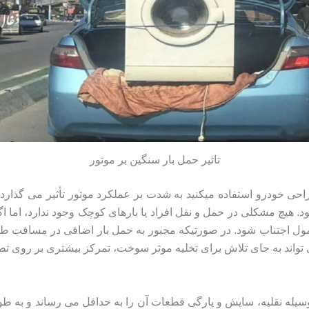
تاثیر حمل بار سنگین بر موتور
احی خودرو استفاده میکنید به شدت بر عملکرد موتور تأثیر می گذارد
هیچ مشکلی در حمل و نقل افراد یا بارهای کوچک وجود ندارد، اما اگر م
ل اجتناب شود. در صورتیکه مجبور به حمل بار اضافی در مسافت ط
تواند به جای تلاش برای تخلیه موثر سوخت، تمرکز بیشتری بر روی تط
وسیله نقلیه، سایش و پارگی قطعات آن را به حداقل می رساند و به ط