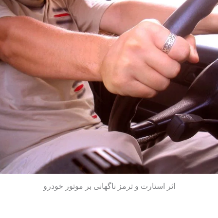
اثر استارت و ترمز ناگهانی بر موتور خودرو