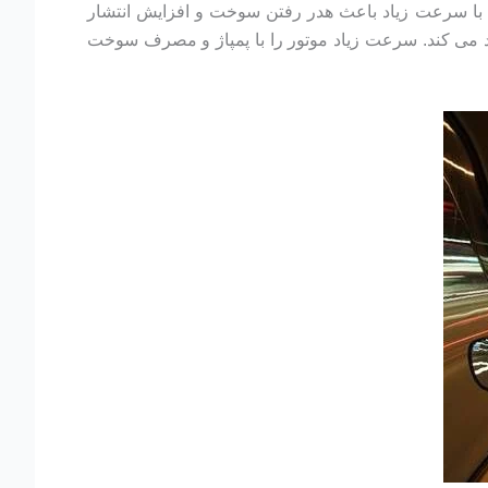
 با سرعت زیاد باعث هدر رفتن سوخت و افزایش انتشار
دید می کند. سرعت زیاد موتور را با پمپاژ و مصرف سوخت