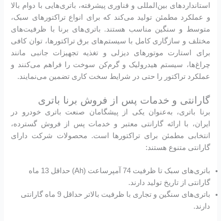
استانداردهای بین‌المللی و فناوری پیشرفته، باتری‌هایی با دوام بالا
و عملکرد مطمئن تولید می‌کند که برای انواع تراکتورهای سبک،
متوسط و سنگین مناسب هستند. باتری‌های برنا با ظرفیت‌های
مختلف و سازگاری کامل با سیستم‌های برق تراکتورها، توان کافی
برای استارت موتورهای دیزلی و تغذیه تجهیزات جانبی مانند
چراغ‌ها، سیستم هیدرولیک و گرم‌کن سوخت را فراهم می‌کنند و
عملکرد تراکتور را حتی در شرایط سخت کاری تضمین می‌نمایند.
گارانتی و خدمات پس از فروش برنا باتری
برنا باتری، به‌عنوان یکی از پیشگامان صنعت باتری خودرو در
ایران، با ارائه گارانتی معتبر و خدمات پس از فروش گسترده،
انتخابی مطمئن برای تراکتورها است. محصولات شرکت دارای
گارانتی متنوع هستند:
باتری‌های سبک تا ظرفیت 74 آمپرساعت (Ah) حداقل 13 ماه
گارانتی از تاریخ تولید دارند.
باتری‌های سنگین و تجاری با ظرفیت بالاتر حداقل 9 ماه گارانتی
دارند.