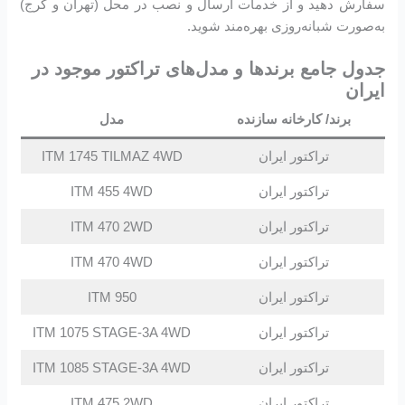
سفارش دهید و از خدمات ارسال و نصب در محل (تهران و کرج)
به‌صورت شبانه‌روزی بهره‌مند شوید.
جدول جامع برندها و مدل‌های تراکتور موجود در
ایران
برند/ کارخانه سازنده
مدل
تراکتور ایران
ITM 1745 TILMAZ 4WD
تراکتور ایران
ITM 455 4WD
تراکتور ایران
ITM 470 2WD
تراکتور ایران
ITM 470 4WD
تراکتور ایران
ITM 950
تراکتور ایران
ITM 1075 STAGE-3A 4WD
تراکتور ایران
ITM 1085 STAGE-3A 4WD
تراکتور ایران
ITM 475 2WD