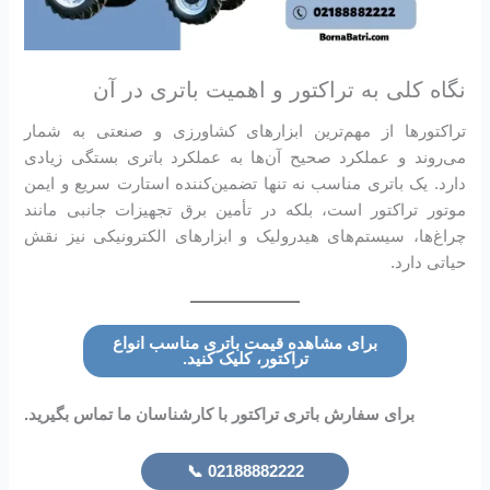
نگاه کلی به تراکتور و اهمیت باتری در آن
تراکتورها از مهم‌ترین ابزارهای کشاورزی و صنعتی به شمار
می‌روند و عملکرد صحیح آن‌ها به عملکرد باتری بستگی زیادی
دارد. یک باتری مناسب نه تنها تضمین‌کننده استارت سریع و ایمن
موتور تراکتور است، بلکه در تأمین برق تجهیزات جانبی مانند
چراغ‌ها، سیستم‌های هیدرولیک و ابزارهای الکترونیکی نیز نقش
حیاتی دارد.
برای مشاهده قیمت باتری مناسب انواع
تراکتور، کلیک کنید.
برای سفارش باتری تراکتور با کارشناسان ما تماس بگیرید.
02188882222 📞