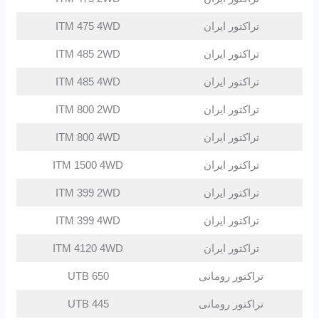
تراکتور ایران
ITM 475 4WD
تراکتور ایران
ITM 485 2WD
تراکتور ایران
ITM 485 4WD
تراکتور ایران
ITM 800 2WD
تراکتور ایران
ITM 800 4WD
تراکتور ایران
ITM 1500 4WD
تراکتور ایران
ITM 399 2WD
تراکتور ایران
ITM 399 4WD
تراکتور ایران
ITM 4120 4WD
تراکتور رومانی
UTB 650
تراکتور رومانی
UTB 445