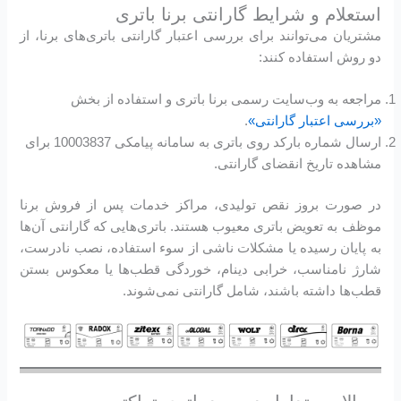
استعلام و شرایط گارانتی برنا باتری
مشتریان می‌توانند برای بررسی اعتبار گارانتی باتری‌های برنا، از
دو روش استفاده کنند:
مراجعه به وب‌سایت رسمی برنا باتری و استفاده از بخش
«بررسی اعتبار گارانتی»
.
ارسال شماره بارکد روی باتری به سامانه پیامکی 10003837 برای
مشاهده تاریخ انقضای گارانتی.
در صورت بروز نقص تولیدی، مراکز خدمات پس از فروش برنا
موظف به تعویض باتری معیوب هستند. باتری‌هایی که گارانتی آن‌ها
به پایان رسیده یا مشکلات ناشی از سوء استفاده، نصب نادرست،
شارژ نامناسب، خرابی دینام، خوردگی قطب‌ها یا معکوس بستن
قطب‌ها داشته باشند، شامل گارانتی نمی‌شوند.