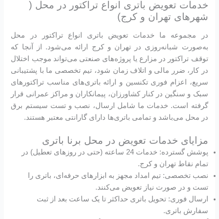
خدمات تعویض باتری انواع تراکتور در محل (
شهر‌های تهران و کرج)
در مجموعه ما خدمات تعویض باتری انواع تراکتور در محل
به‌صورت شبانه‌روزی در تهران و کرج ارائه می‌شود. از آنجا که
توقف تراکتور در مزارع یا پروژه‌های صنعتی می‌تواند موجب اختلال
در کار، ضرر مالی و اتلاف زمان شود، تیم تخصصی ما با پشتیبانی
سریع، اعزام فوری تکنسین و ارائه باتری‌های مناسب تراکتورهای
سبک و سنگین در کنار کشاورزان، پیمانکاران و مراکز عمرانی قرار
گرفته است. خدمات ما شامل ارسال، نصب و تست سیستم برق
در محل می‌باشد و تمامی باتری‌ها دارای گارانتی معتبر هستند.
مزایای خدمات تعویض در محل برنا باتری
پوشش گسترده: خدمات 24 ساعته (حتی در روزهای تعطیل) در
تمام نقاط تهران و کرج.
نصب تخصصی: تیم امداد مجهز به ابزارهای حرفه‌ای، باتری را
تست و در صورت نیاز تعویض می‌کنند.
ارسال فوری: تحویل باتری حداکثر تا یک ساعت بعد از ثبت
سفارش باتری.