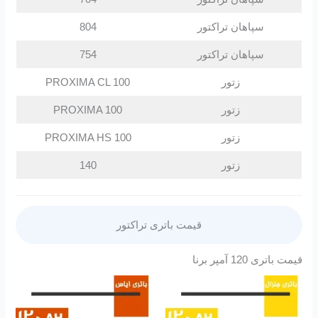
سپاهان تراکتور
804
سپاهان تراکتور
754
زتور
PROXIMA CL 100
زتور
PROXIMA 100
زتور
PROXIMA HS 100
زتور
140
قیمت باتری تراکتور
قیمت باتری 120 آمپر برنا