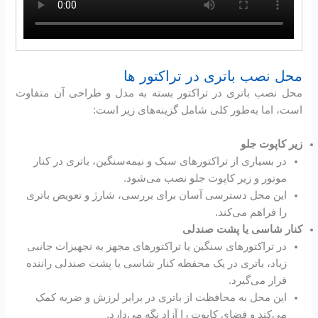
محل نصب باتری در تراکتور ها
محل نصب باتری در تراکتور بسته به مدل و طراحی آن متفاوت
است، اما به‌طور کلی شامل گزینه‌های زیر است:
زیر کاپوت جلو
در بسیاری از تراکتورهای سبک و نیمه‌سنگین، باتری در کنار
موتور و زیر کاپوت جلو نصب می‌شود.
این محل دسترسی آسان برای بررسی، شارژ و تعویض باتری
را فراهم می‌کند.
کنار شاسی یا پشت صندلی
در تراکتورهای سنگین یا تراکتورهای مجهز به تجهیزات جانبی
زیاد، باتری در یک محفظه کنار شاسی یا پشت صندلی راننده
قرار می‌گیرد.
این محل به محافظت از باتری در برابر لرزش و ضربه کمک
می‌کند و فضای کاپوت را آزاد نگه می‌دارد.