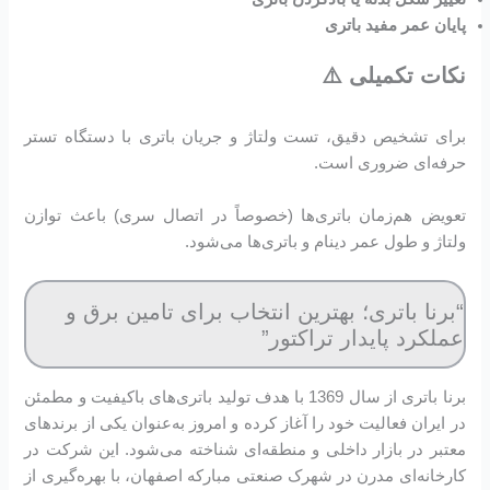
پایان عمر مفید باتری
نکات تکمیلی ⚠️
برای تشخیص دقیق، تست ولتاژ و جریان باتری با دستگاه تستر
حرفه‌ای ضروری است.
تعویض هم‌زمان باتری‌ها (خصوصاً در اتصال سری) باعث توازن
ولتاژ و طول عمر دینام و باتری‌ها می‌شود.
“برنا باتری؛ بهترین انتخاب برای تامین برق و
عملکرد پایدار تراکتور”
برنا باتری از سال 1369 با هدف تولید باتری‌های باکیفیت و مطمئن
در ایران فعالیت خود را آغاز کرده و امروز به‌عنوان یکی از برندهای
معتبر در بازار داخلی و منطقه‌ای شناخته می‌شود. این شرکت در
کارخانه‌ای مدرن در شهرک صنعتی مبارکه اصفهان، با بهره‌گیری از