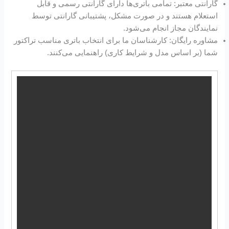
گارانتی معتبر: تمامی باتری‌ها دارای گارانتی رسمی و قابل
استعلام هستند و در صورت مشکل، پشتیبانی گارانتی توسط
نمایندگان مجاز انجام می‌شود.
مشاوره رایگان: کارشناسان ما برای انتخاب باتری مناسب تراکتور
شما (بر اساس مدل و شرایط کاری) راهنمایی می‌کنند.