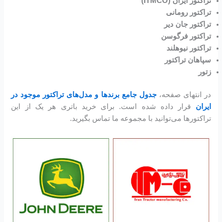
تراکتور ایران (ITMCO)
تراکتور رومانی
تراکتور جان دیر
تراکتور فرگوسن
تراکتور نیوهلند
سپاهان تراکتور
زتور
در انتهای صفحه،
جدول جامع برندها و مدل‌های تراکتور موجود در
ایران
قرار داده شده است. برای خرید باتری هر یک از این
تراکتورها می‌توانید با مجموعه ما تماس بگیرید.