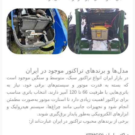
مدل‌ها و برندهای تراکتور موجود در ایران
در بازار ایران انواع تراکتور سبک، متوسط و سنگین موجود است
که بسته به قدرت موتور و سیستم‌های برقی خود، نیاز به
باتری‌هایی با ظرفیت 66 تا 120 آمپر دارند. انتخاب باتری مناسب
برای تراکتور اهمیت زیادی دارد تا استارت موتور به‌صورت مطمئن
انجام شود و تجهیزات جانبی مانند چراغ‌ها، سیستم هیدرولیک و
ابزارهای الکترونیکی به‌طور پایدار برق‌گیری شوند.
برخی از برندهای محبوب تراکتور در ایران عبارت‌اند از: