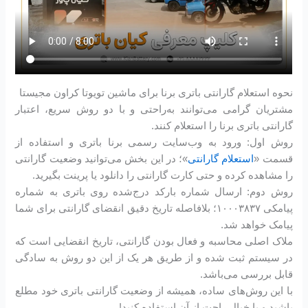
نحوه استعلام گارانتی باتری برنا برای ماشین تویوتا کراون مجیستا
مشتریان گرامی می‌توانند به‌راحتی و با دو روش سریع، اعتبار
گارانتی باتری برنا را استعلام کنند.
روش اول: ورود به وب‌سایت رسمی برنا باتری و استفاده از
قسمت «
استعلام گارانتی
»؛ در این بخش می‌توانید وضعیت گارانتی
را مشاهده کرده و حتی کارت گارانتی را دانلود یا پرینت بگیرید.
روش دوم: ارسال شماره بارکد درج‌شده روی باتری به شماره
پیامکی ۱۰۰۰۳۸۳۷؛ بلافاصله تاریخ دقیق انقضای گارانتی برای شما
پیامک خواهد شد.
ملاک اصلی محاسبه و فعال بودن گارانتی، تاریخ انقضایی است که
در سیستم ثبت شده و از طریق هر یک از این دو روش به سادگی
قابل بررسی می‌باشد.
با این روش‌های ساده، همیشه از وضعیت گارانتی باتری خود مطلع
باشید و با خیال راحت از آن استفاده کنید!