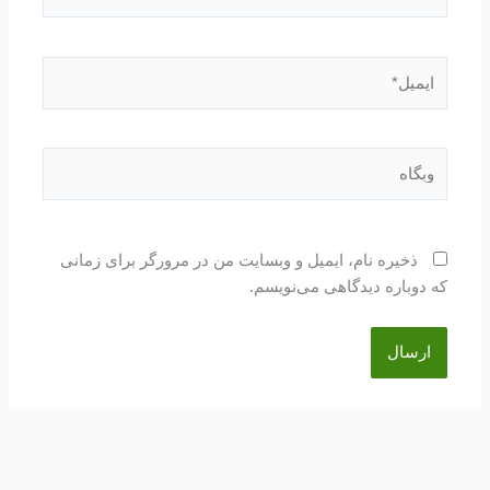
ایمیل*
وبگاه
ذخیره نام، ایمیل و وبسایت من در مرورگر برای زمانی
که دوباره دیدگاهی می‌نویسم.