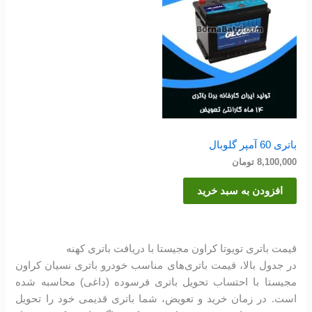
باتری 60 آمپر گلوبال
8,100,000
تومان
افزودن به سبد خرید
قیمت باتری تویوتا کراون مجیستا با دریافت باتری کهنه
در جدول بالا، قیمت باتری‌های مناسب خودرو باتری نسیان کراون
مجیستا با احتساب تحویل باتری فرسوده (داغی) محاسبه شده
است. در زمان خرید و تعویض، شما باتری قدیمی خود را تحویل