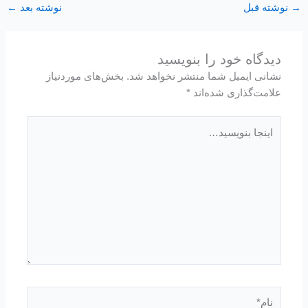
→
نوشته قبل
نوشته بعد
←
دیدگاه‌ خود را بنویسید
نشانی ایمیل شما منتشر نخواهد شد.
بخش‌های موردنیاز
علامت‌گذاری شده‌اند
*
اینجا
بنویسید…
نام*