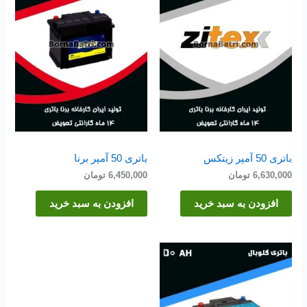
باتری 50 آمپر زیتکس
باتری 50 آمپر برنا
6,630,000
تومان
6,450,000
تومان
افزودن به سبد خرید
افزودن به سبد خرید