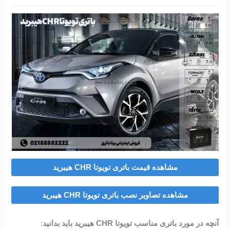
مشاهده قیمت باتری تویوتا CHR هیبرید
مشاهده تصاویر نصب باتری تویوتا CHR هیبرید
آنچه در مورد باتری مناسب تویوتا CHR هیبرید باید بدانید
: