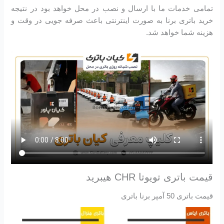
تمامی خدمات ما با ارسال و نصب در محل خواهد بود در نتیجه
خرید باتری برنا به صورت اینترنتی باعث صرفه جویی در وقت و
هزینه شما خواهد شد.
قیمت باتری تویوتا CHR هیبرید
قیمت باتری 50 آمپر برنا باتری