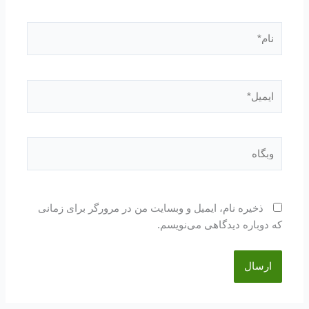
نام*
ایمیل*
وبگاه
ذخیره نام، ایمیل و وبسایت من در مرورگر برای زمانی
که دوباره دیدگاهی می‌نویسم.