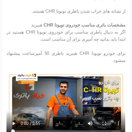
از نشانه های خراب شدن باطری تویوتا CHR هستند.
مشخصات باتری مناسب خودروی تویوتا CHR
هیبرید
اگر به دنبال باطری مناسب برای خودروی تویوتا CHR هستید در
ابتدا باید بدانید چه آمپری برای آن مناسب است.
برای خودرو تویوتا CHR هیبرید باطری 50 آمپرساعت پیشنهاد
میشود.