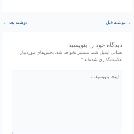
→
نوشته قبل
نوشته بعد
←
دیدگاه‌ خود را بنویسید
نشانی ایمیل شما منتشر نخواهد شد.
بخش‌های موردنیاز
علامت‌گذاری شده‌اند
*
اینجا
بنویسید…