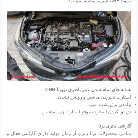
تویوتا CHR هیبرید توصیه نمیشود.
نشانه های تمام شدن عمر باطری تویوتا CHR
استارت نخوردن ماشین و روشن نشدن.
نیامدن برق پشت آمپر.
تق تق کردن استارت موقع استارت زدن ماشین.
گارانتی باتری برنا
تمامی محصولات برنا باتری از زمان تولید دارای گارانتی فعال و