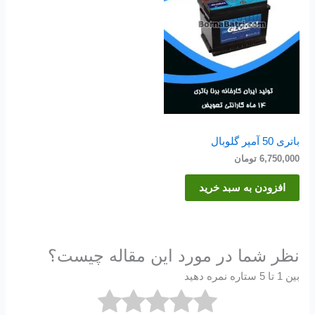
باتری 50 آمپر گلوبال
6,750,000
تومان
افزودن به سبد خرید
نظر شما در مورد این مقاله چیست؟
بین 1 تا 5 ستاره نمره دهید