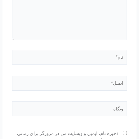
نام*
ایمیل*
وبگاه
ذخیره نام، ایمیل و وبسایت من در مرورگر برای زمانی