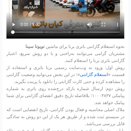
نحوه استعلام گارانتی باتری برنا برای ماشین
تویوتا سینا
مشتریان گرامی می‌توانند به‌راحتی و با دو روش سریع، اعتبار
گارانتی باتری برنا را استعلام کنند.
روش اول: ورود به وب‌سایت رسمی برنا باتری و استفاده از
قسمت «
استعلام گارانتی
»؛ در این بخش می‌توانید وضعیت گارانتی
را مشاهده کرده و حتی کارت گارانتی را دانلود یا پرینت بگیرید.
روش دوم: ارسال شماره بارکد درج‌شده روی باتری به شماره
پیامکی ۱۰۰۰۳۸۳۷؛ بلافاصله تاریخ دقیق انقضای گارانتی برای شما
پیامک خواهد شد.
ملاک اصلی محاسبه و فعال بودن گارانتی، تاریخ انقضایی است که
در سیستم ثبت شده و از طریق هر یک از این دو روش به سادگی
قابل بررسی می‌باشد.
با این روش‌های ساده، همیشه از وضعیت گارانتی باتری خود مطلع