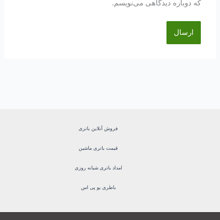
که دوباره دیدگاهی می‌نویسم.
فروش آنلاین باتری
قیمت باتری ماشین
امداد باتری شبانه روزی
باطری یو پی اس