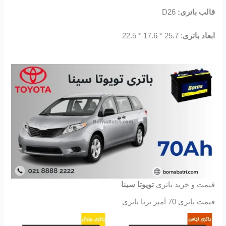
قالب باتری:
D26
ابعاد باتری
: 25.7 * 17.6 * 22.5
قیمت و خرید باتری
تویوتا سینا
قیمت باتری 70 آمپر برنا باتری