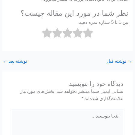
نظر شما در مورد این مقاله چیست؟
بین 1 تا 5 ستاره نمره دهید
→
نوشته قبل
نوشته بعد
←
دیدگاه‌ خود را بنویسید
نشانی ایمیل شما منتشر نخواهد شد.
بخش‌های موردنیاز
علامت‌گذاری شده‌اند
*
اینجا
بنویسید…