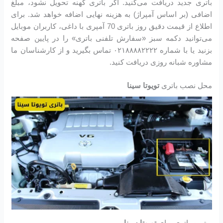
باتری جدید دریافت می‌کنید. اگر باتری کهنه تحویل نشود، مبلغ
اضافی (بر اساس آمپراژ) به هزینه نهایی اضافه خواهد شد. برای
اطلاع از قیمت دقیق روز باتری 70 آمپری با داغی، کاربران موبایل
می‌توانید دکمه سبز «سفارش تلفنی باتری» را در پایین صفحه
بزنید یا با شماره ۰۲۱۸۸۸۸۲۲۲۲ تماس بگیرید و از کارشناسان ما
مشاوره شبانه روزی دریافت کنید.
محل نصب باتری
تویوتا سینا
بهترین باتری برای
تویوتا سینا