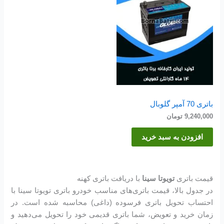
باتری 70 آمپر گلوبال
9,240,000
تومان
افزودن به سبد خرید
قیمت باتری
تویوتا سینا
با دریافت باتری کهنه
در جدول بالا، قیمت باتری‌های مناسب خودرو باتری تویوتا سینا با
احتساب تحویل باتری فرسوده (داغی) محاسبه شده است. در
زمان خرید و تعویض، شما باتری قدیمی خود را تحویل می‌دهید و