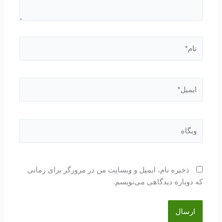
نام*
ایمیل*
وبگاه
ذخیره نام، ایمیل و وبسایت من در مرورگر برای زمانی
که دوباره دیدگاهی می‌نویسم.