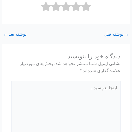
→
نوشته قبل
نوشته بعد
←
دیدگاه‌ خود را بنویسید
نشانی ایمیل شما منتشر نخواهد شد.
بخش‌های موردنیاز
علامت‌گذاری شده‌اند
*
اینجا
بنویسید…