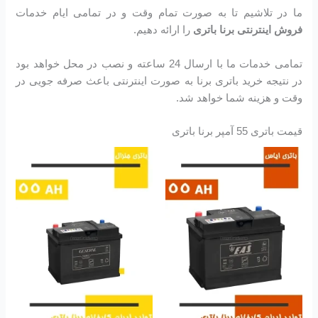
ما در تلاشیم تا به صورت تمام وقت و در تمامی ایام خدمات
فروش اینترنتی برنا باتری
را ارائه دهیم.
تمامی خدمات ما با ارسال 24 ساعته و نصب در محل خواهد بود
در نتیجه خرید باتری برنا به صورت اینترنتی باعث صرفه جویی در
وقت و هزینه شما خواهد شد.
قیمت باتری 55 آمپر برنا باتری