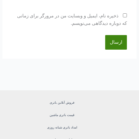
ذخیره نام، ایمیل و وبسایت من در مرورگر برای زمانی
که دوباره دیدگاهی می‌نویسم.
فروش آنلاین باتری
قیمت باتری ماشین
امداد باتری شبانه روزی