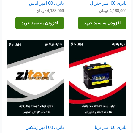
باتری 60 آمپر جنرال
باتری 60 آمپر ایاس
4,188,000
تومان
4,188,000
تومان
افزودن به سبد خرید
افزودن به سبد خرید
باتری 60 آمپر برنا
باتری 60 آمپر زیتکس