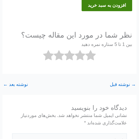
افزودن به سبد خرید
نظر شما در مورد این مقاله چیست؟
بین 1 تا 5 ستاره نمره دهید
→
نوشته قبل
نوشته بعد
←
دیدگاه‌ خود را بنویسید
نشانی ایمیل شما منتشر نخواهد شد.
بخش‌های موردنیاز
علامت‌گذاری شده‌اند
*
اینجا