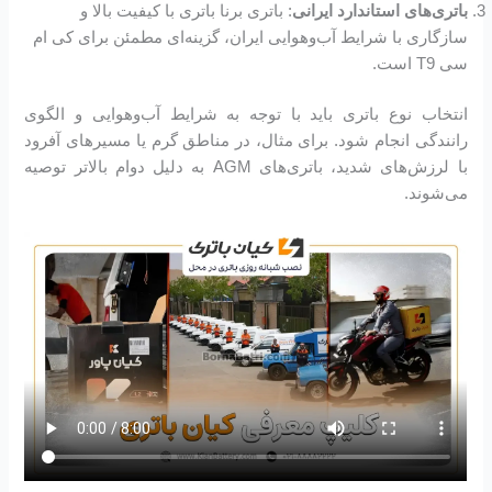
باتری‌های استاندارد ایرانی
: باتری برنا باتری با کیفیت بالا و
سازگاری با شرایط آب‌وهوایی ایران، گزینه‌ای مطمئن برای کی ام
سی T9 است.
انتخاب نوع باتری باید با توجه به شرایط آب‌وهوایی و الگوی
رانندگی انجام شود. برای مثال، در مناطق گرم یا مسیرهای آفرود
با لرزش‌های شدید، باتری‌های AGM به دلیل دوام بالاتر توصیه
می‌شوند.