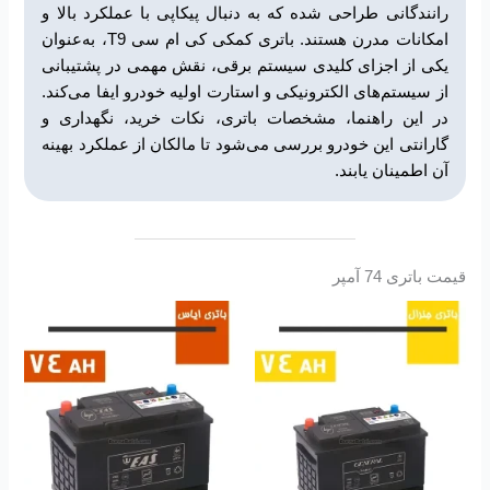
رانندگانی طراحی شده که به دنبال پیکاپی با عملکرد بالا و
امکانات مدرن هستند. باتری کمکی کی ام سی T9، به‌عنوان
یکی از اجزای کلیدی سیستم برقی، نقش مهمی در پشتیبانی
از سیستم‌های الکترونیکی و استارت اولیه خودرو ایفا می‌کند.
در این راهنما، مشخصات باتری، نکات خرید، نگهداری و
گارانتی این خودرو بررسی می‌شود تا مالکان از عملکرد بهینه
آن اطمینان یابند.
قیمت باتری 74 آمپر