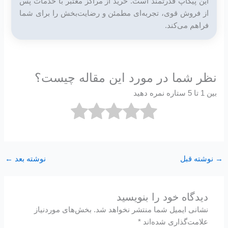
این پیکاپ قدرتمند است. خرید از مراکز معتبر با خدمات پس
از فروش قوی، تجربه‌ای مطمئن و رضایت‌بخش را برای شما
فراهم می‌کند.
نظر شما در مورد این مقاله چیست؟
بین 1 تا 5 ستاره نمره دهید
→
نوشته قبل
نوشته بعد
←
دیدگاه‌ خود را بنویسید
نشانی ایمیل شما منتشر نخواهد شد.
بخش‌های موردنیاز
علامت‌گذاری شده‌اند
*