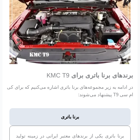
برندهای برنا باتری برای
KMC T9
در ادامه به زیر مجموعه‌های برنا باتری اشاره می‌کنیم که برای کی
ام سی T9 پیشنهاد می‌شوند:
برنا باتری
برنا باتری یکی از برندهای معتبر ایرانی در زمینه تولید