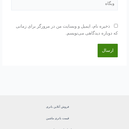
ذخیره نام، ایمیل و وبسایت من در مرورگر برای زمانی
که دوباره دیدگاهی می‌نویسم.
فروش آنلاین باتری
قیمت باتری ماشین