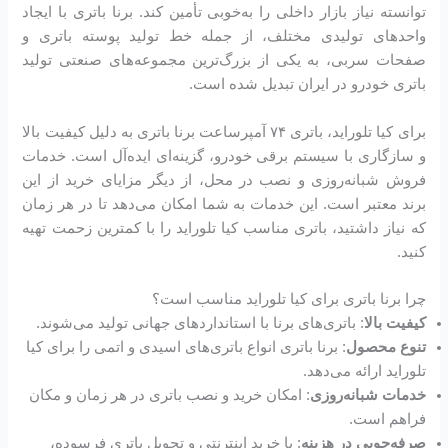
توانسته نیاز بازار داخلی را به‌خوبی تأمین کند. برنا باتری با ایجاد
واحدهای تولیدی مختلف، از جمله خط تولید پوسته باتری و
صفحات سربی، به یکی از بزرگ‌ترین مجموعه‌های صنعتی تولید
باتری خودرو در ایران تبدیل شده است.
برای کیا تلوراید، باتری ۷۴ آمپرساعت برنا باتری به دلیل کیفیت بالا
و سازگاری با سیستم برقی خودرو، گزینه‌ای ایده‌آل است. خدمات
فروش شبانه‌روزی و نصب در محل، از دیگر مزایای خرید از این
برند معتبر است. این خدمات به شما امکان می‌دهد تا در هر زمان
که نیاز داشتید، باتری مناسب کیا تلوراید را با کمترین زحمت تهیه
کنید.
چرا برنا باتری برای کیا تلوراید مناسب است؟
کیفیت بالا
: باتری‌های برنا با استانداردهای جهانی تولید می‌شوند.
تنوع محصول
: برنا باتری انواع باتری‌های اسیدی و اتمی را برای کیا
تلوراید ارائه می‌دهد.
خدمات شبانه‌روزی
: امکان خرید و نصب باتری در هر زمان و مکان
فراهم است.
صرفه‌جویی در هزینه
: با خرید اینترنتی و تحویل باتری فرسوده،