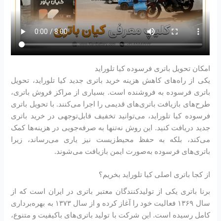
امکان تحویل باتری فرسوده کیا تلوراید
یکی از راه‌های کاهش هزینه خرید باتری جدید کیا تلوراید، تحویل
باتری فرسوده به فروشنده است. بسیاری از مراکز فروش باتری،
طرح‌های بازیافت باتری‌های قدیمی را اجرا می‌کنند. با تحویل باتری
فرسوده کیا تلوراید، می‌توانید تخفیف قابل‌توجهی در خرید باتری
جدید دریافت کنید. این روش نه‌تنها به صرفه‌جویی در هزینه‌ها کمک
می‌کند، بلکه به حفظ محیط‌زیست نیز یاری می‌رساند، زیرا
باتری‌های فرسوده به‌صورت ایمن بازیافت می‌شوند.
از کجا باتری اصلی کیا تلوراید بخریم؟
برنا باتری یکی از تولیدکنندگان معتبر باتری در ایران است که از
سال ۱۳۶۹ فعالیت خود را آغاز کرده و از سال ۱۳۷۳ به بهره‌برداری
کامل رسیده است. این شرکت با تولید باتری‌های باکیفیت و متنوع،