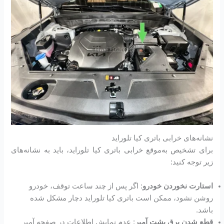
نشانه‌های خرابی باتری کیا تلوراید
برای تشخیص به‌موقع خرابی باتری کیا تلوراید، باید به نشانه‌های
زیر توجه کنید:
استارت نخوردن خودرو
: اگر پس از چند ساعت توقف، خودرو
روشن نشود، ممکن است باتری کیا تلوراید دچار مشکل شده
باشد.
قطع شدن برق پشت آمپر
: عدم نمایش اطلاعات در صفحه آمپر