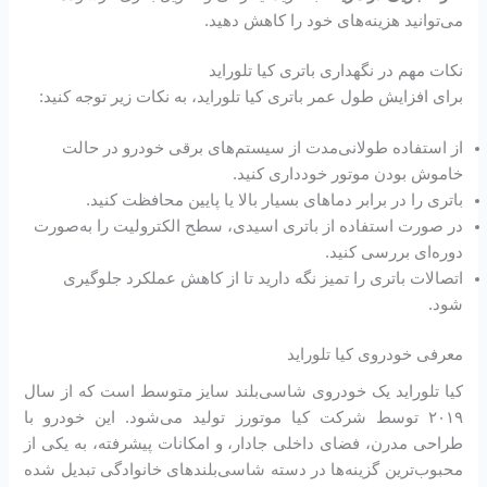
می‌توانید هزینه‌های خود را کاهش دهید.
نکات مهم در نگهداری باتری کیا تلوراید
برای افزایش طول عمر باتری کیا تلوراید، به نکات زیر توجه کنید:
از استفاده طولانی‌مدت از سیستم‌های برقی خودرو در حالت
خاموش بودن موتور خودداری کنید.
باتری را در برابر دماهای بسیار بالا یا پایین محافظت کنید.
در صورت استفاده از باتری اسیدی، سطح الکترولیت را به‌صورت
دوره‌ای بررسی کنید.
اتصالات باتری را تمیز نگه دارید تا از کاهش عملکرد جلوگیری
شود.
معرفی خودروی کیا تلوراید
کیا تلوراید یک خودروی شاسی‌بلند سایز متوسط است که از سال
۲۰۱۹ توسط شرکت کیا موتورز تولید می‌شود. این خودرو با
طراحی مدرن، فضای داخلی جادار، و امکانات پیشرفته، به یکی از
محبوب‌ترین گزینه‌ها در دسته شاسی‌بلندهای خانوادگی تبدیل شده