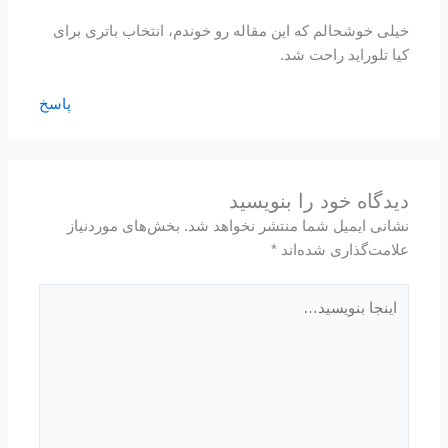
خیلی خوشحالم که این مقاله رو خوندم، انتخاب باتری برای
کیا تلوراید راحت شد.
پاسخ
دیدگاه‌ خود را بنویسید
نشانی ایمیل شما منتشر نخواهد شد.
بخش‌های موردنیاز
علامت‌گذاری شده‌اند
*
اینجا
بنویسید…