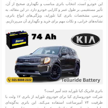
این خودرو است. انتخاب باتری مناسب و نگهداری صحیح از آن،
تأثیر مستقیمی بر طول عمر و کارایی خودرو دارد. در این مقاله، به
بررسی مشخصات باتری کیا تلوراید، ویژگی‌های انواع باتری،
نشانه‌های خرابی، و نکات مهم برای خرید و نگهداری آن می‌پردازیم.
باتری فابریک کیا تلوراید چند آمپر است؟
شرکت خودروسازی کیا برای خودروی تلوراید از باتری ۱۲ ولت با
ظرفیت ۷۴ آمپرساعت استفاده می‌کند. این باتری به‌گونه‌ای