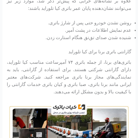
علاوه بر نشانه‌های خرابی که پیش‌تر ذکر شد، موارد زیر نیز
می‌توانند نشان‌دهنده پایان عمر باتری کیا تلوراید باشند:
روشن نشدن خودرو حتی پس از شارژ باتری.
عدم نمایش اطلاعات در پشت آمپر.
شنیده شدن صدای تق‌تق هنگام استارت زدن.
گارانتی باتری برنا برای کیا تلوراید
باتری‌های برنا، از جمله باتری ۷۴ آمپرساعت مناسب کیا تلوراید،
دارای گارانتی شرکتی هستند. برای استفاده از گارانتی، باید به
نمایندگی‌های مجاز برنا باتری مراجعه کنید. شرکت‌های معتبر
ایرانی مانند برنا باتری، صبا باتری و کیان باتری خدمات گارانتی را
با کیفیت بالا و بدون مشکل ارائه می‌دهند.