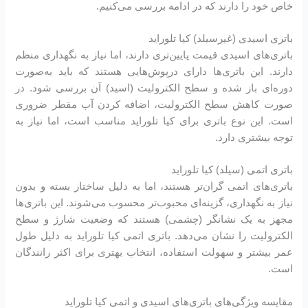
خاص خود را دارند که در ادامه بررسی می‌کنیم.
باتری اسیدی (غیرسیلد) کیا تلوراید
باتری‌های اسیدی قیمت پایین‌تری دارند، اما نیاز به نگهداری منظم
دارند. این باتری‌ها دارای درپوش‌هایی هستند که باید به‌صورت
دوره‌ای باز شده و سطح الکترولیت (اسید) آن بررسی شود. در
صورت کاهش سطح الکترولیت، اضافه کردن آب مقطر ضروری
است. این نوع باتری برای کیا تلوراید مناسب است، اما نیاز به
توجه بیشتری دارد.
باتری اتمی (سیلد) کیا تلوراید
باتری‌های اتمی گران‌تر هستند، اما به دلیل ساختار بسته و بدون
نیاز به نگهداری، گزینه‌ای محبوب‌تر محسوب می‌شوند. این باتری‌ها
مجهز به یک نشانگر (چشمی) هستند که وضعیت شارژ و سطح
الکترولیت را نشان می‌دهد. باتری اتمی کیا تلوراید به دلیل طول
عمر بیشتر و سهولت استفاده، انتخاب بهتری برای اکثر رانندگان
است.
مقایسه ویژگی‌های باتری‌های اسیدی و اتمی کیا تلوراید