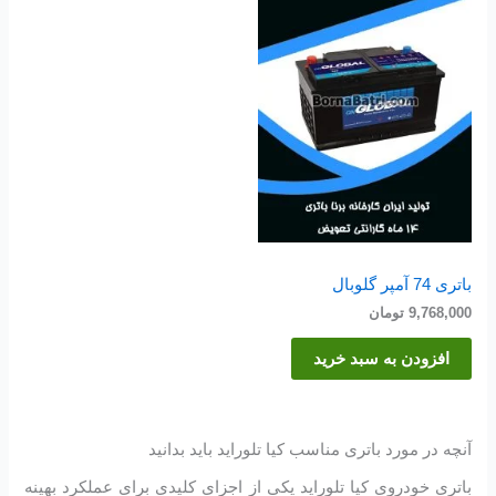
باتری 74 آمپر گلوبال
9,768,000
تومان
افزودن به سبد خرید
آنچه در مورد باتری مناسب کیا تلوراید باید بدانید
باتری خودروی کیا تلوراید یکی از اجزای کلیدی برای عملکرد بهینه