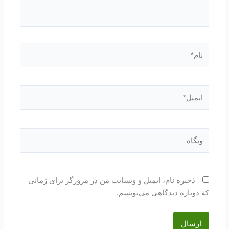
نام*
ایمیل*
وبگاه
ذخیره نام، ایمیل و وبسایت من در مرورگر برای زمانی
که دوباره دیدگاهی می‌نویسم.