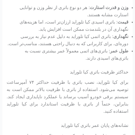
وزن و قدرت استارت
: هر دو نوع باتری از نظر وزن و توانایی
استارت مشابه هستند.
قیمت
: باتری اسیدی کیا تلوراید ارزان‌تر است، اما هزینه‌های
نگهداری آن در بلندمدت ممکن است افزایش یابد.
نگهداری
: باتری اتمی کیا تلوراید به دلیل عدم نیاز به بررسی
دوره‌ای، برای کاربرانی که به دنبال راحتی هستند، مناسب‌تر است.
طول عمر
: باتری‌های اتمی معمولاً عمر بیشتری نسبت به
باتری‌های اسیدی دارند.
حداکثر ظرفیت باتری کیا تلوراید
برای کیا تلوراید، نصب باتری با ظرفیت حداکثر ۷۴ آمپرساعت
توصیه می‌شود. استفاده از باتری با ظرفیت بالاتر ممکن است به
سیستم برقی خودرو آسیب برساند یا عملکرد ناپایداری ایجاد کند.
بنابراین، حتماً از باتری با ظرفیت استاندارد برای کیا تلوراید
استفاده کنید.
نشانه‌های پایان عمر باتری کیا تلوراید