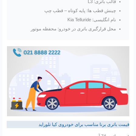
قالب باتری: L3
چینش قطب ها: پایه کوتاه – قطب چپ
نام انگلیسی: Kia Telluride
محل قرارگیری باتری در خودرو: محفظه موتور
قیمت باتری برنا مناسب برای خودروی کیا تلوراید