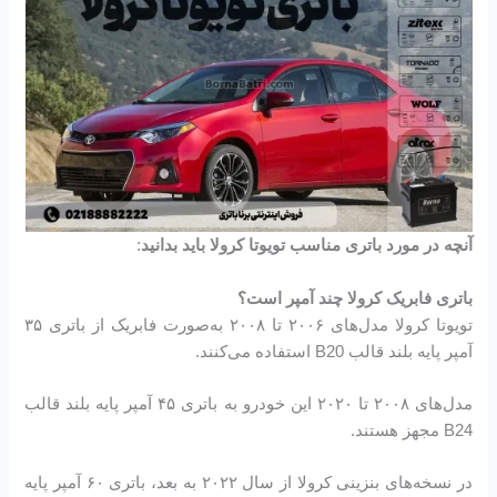
آنچه در مورد باتری مناسب تویوتا کرولا باید بدانید
:
باتری فابریک کرولا چند آمپر است؟
تویوتا کرولا مدل‌های ۲۰۰۶ تا ۲۰۰۸ به‌صورت فابریک از باتری ۳۵
آمپر پایه بلند قالب B20 استفاده می‌کنند.
مدل‌های ۲۰۰۸ تا ۲۰۲۰ این خودرو به باتری ۴۵ آمپر پایه بلند قالب
B24 مجهز هستند.
در نسخه‌های بنزینی کرولا از سال ۲۰۲۲ به بعد، باتری ۶۰ آمپر پایه