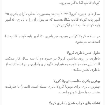
کوتاه قالب L2 به‌کار می‌رود.
مدل‌های هیبرید کرولا ۲۰۲۲ به بعد به‌صورت اصلی دارای باتری ۳۵
آمپر پایه کوتاه قالب BL1 هستند که می‌توان آن را با باتری ۵۰ آمپر
پایه کوتاه قالب L1 جایگزین کرد.
در نسخه کرولا کراس هیبرید نیز باتری ۵۰ آمپر پایه کوتاه قالب L1
استفاده می‌شود.
طول عمر باطری کرولا
باطری بر روی ماشین کرولا در حدود دو تا سه سال کار میکند.
البته این مدت با توجه به شرایط نگهداری باطری و نوع استفاده از
باطری تغییر میکند.
بهترین باتری مناسب تویوتا کرولا
بهترین باتری برای تویوتا کرولا باتری سیلد اسید (اتمی) با ظرفیت
متناسب با مدل خودرو است.
نشانه های خراب شدن باطری کرولا