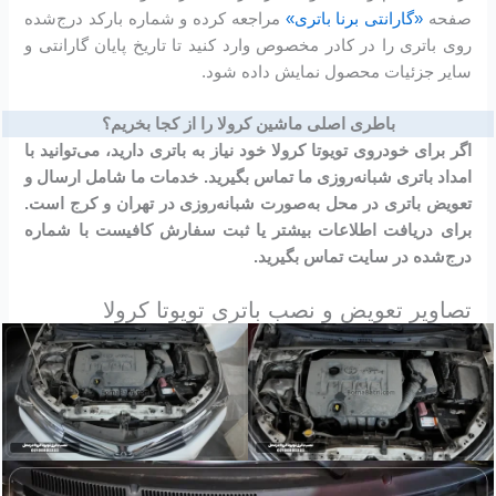
صفحه
«گارانتی برنا باتری»
مراجعه کرده و شماره بارکد درج‌شده
روی باتری را در کادر مخصوص وارد کنید تا تاریخ پایان گارانتی و
سایر جزئیات محصول نمایش داده شود.
باطری اصلی ماشین کرولا را از کجا بخریم؟
اگر برای خودروی تویوتا کرولا خود نیاز به باتری دارید، می‌توانید با
امداد باتری شبانه‌روزی ما تماس بگیرید. خدمات ما شامل ارسال و
تعویض باتری در محل به‌صورت شبانه‌روزی در تهران و کرج است.
برای دریافت اطلاعات بیشتر یا ثبت سفارش کافیست با شماره
درج‌شده در سایت تماس بگیرید.
تصاویر تعویض و نصب باتری تویوتا کرولا