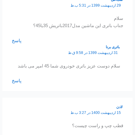
29 اردیبهشت 1399 در 5:31 ب.ظ
سلام
جناب باتری این ماشین مدل2017باتریش 35یا45؟
پاسخ
باتری برنا
31 اردیبهشت 1399 در 9:58 ق.ظ
سلام دوست عزیز باتری خودروی شما 45 امپر می باشد
پاسخ
لادن
15 اردیبهشت 1400 در 3:27 ب.ظ
قطب چپ و راست چیست؟