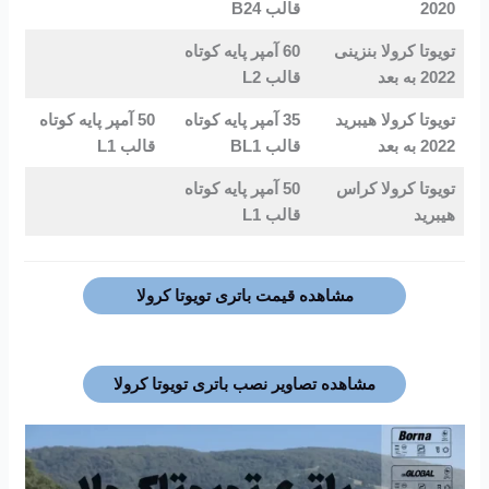
2020
قالب B24
تویوتا کرولا بنزینی
60 آمپر پایه کوتاه
2022 به بعد
قالب L2
تویوتا کرولا هیبرید
35 آمپر پایه کوتاه
50 آمپر پایه کوتاه
2022 به بعد
قالب BL1
قالب L1
تویوتا کرولا کراس
50 آمپر پایه کوتاه
هیبرید
قالب L1
مشاهده قیمت باتری تویوتا کرولا
مشاهده تصاویر نصب باتری تویوتا کرولا