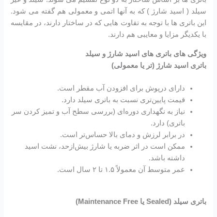
سیلد ( اسید شارژ ) که به آنها اتمی و معمولی هم گفته می شود.
این باتری ها با توجه به تفاوت هایی که در ساختار دارند، در مقایسه
با یکدیگر مزایا و معایبی هم دارند.
ویژگی های باتری های اسید شارژ و سیلد
باتری اسید شارژ (تر یا معمولی)
دارای درپوش برای افزودن آب مقطر است.
قیمت پایین‌تری نسبت به باتری سیلد دارد.
نیاز به نگهداری دوره‌ای (بررسی سطح آب و تمیز کردن سر
باتری) دارد.
در برابر لرزش و دمای بالا حساس‌تر است.
ممکن است در اثر ضربه یا شارژ بیش‌ازحد، نشت اسید
داشته باشد.
عمر متوسط آن معمولاً ۱.۵ تا ۲ سال است.
باتری سیلد (Sealed یا Maintenance Free)