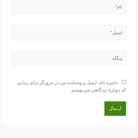
نام*
ایمیل*
وبگاه
ذخیره نام، ایمیل و وبسایت من در مرورگر برای زمانی
که دوباره دیدگاهی می‌نویسم.