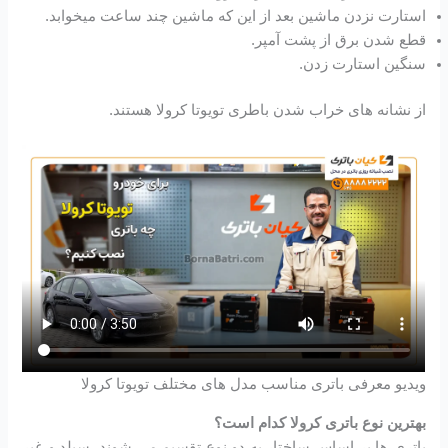
استارت نزدن ماشین بعد از این که ماشین چند ساعت میخوابد.
قطع شدن برق از پشت آمپر.
سنگین استارت زدن.
از نشانه های خراب شدن باطری تویوتا کرولا هستند.
ویدیو معرفی باتری مناسب مدل های مختلف تویوتا کرولا
بهترین نوع باتری کرولا کدام است؟
باتری ها بر اساس ساختار به دو نوع تقسیم می شوند. سیلد و غیر