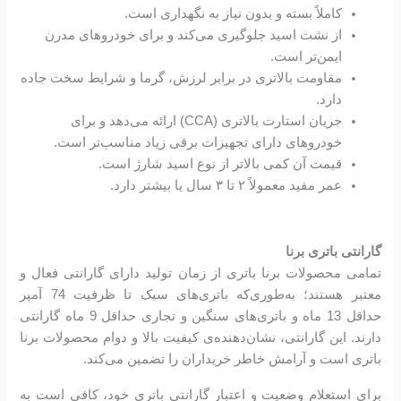
کاملاً بسته و بدون نیاز به نگهداری است.
از نشت اسید جلوگیری می‌کند و برای خودروهای مدرن
ایمن‌تر است.
مقاومت بالاتری در برابر لرزش، گرما و شرایط سخت جاده
دارد.
جریان استارت بالاتری (CCA) ارائه می‌دهد و برای
خودروهای دارای تجهیزات برقی زیاد مناسب‌تر است.
قیمت آن کمی بالاتر از نوع اسید شارژ است.
عمر مفید معمولاً ۲ تا ۳ سال یا بیشتر دارد.
گارانتی باتری برنا
تمامی محصولات برنا باتری از زمان تولید دارای گارانتی فعال و
معتبر هستند؛ به‌طوری‌که باتری‌های سبک تا ظرفیت 74 آمپر
حداقل 13 ماه و باتری‌های سنگین و تجاری حداقل 9 ماه گارانتی
دارند. این گارانتی، نشان‌دهنده‌ی کیفیت بالا و دوام محصولات برنا
باتری است و آرامش خاطر خریداران را تضمین می‌کند.
برای استعلام وضعیت و اعتبار گارانتی باتری خود، کافی است به