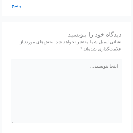
پاسخ
دیدگاه‌ خود را بنویسید
نشانی ایمیل شما منتشر نخواهد شد.
بخش‌های موردنیاز
علامت‌گذاری شده‌اند
*
اینجا
بنویسید…