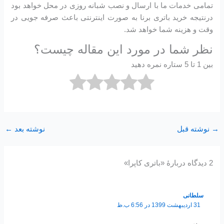
تمامی خدمات ما با ارسال و نصب شبانه روزی در محل خواهد بود
درنتیجه خرید باتری برنا به صورت اینترنتی باعث صرفه جویی در
وقت و هزینه شما خواهد شد.
نظر شما در مورد این مقاله چیست؟
بین 1 تا 5 ستاره نمره دهید
→
نوشته قبل
نوشته بعد
←
2 دیدگاه دربارهٔ «باتری کاپرا»
سلطانی
31 اردیبهشت 1399 در 6:56 ب.ظ