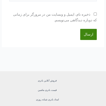
ذخیره نام، ایمیل و وبسایت من در مرورگر برای زمانی
که دوباره دیدگاهی می‌نویسم.
فروش آنلاین باتری
قیمت باتری ماشین
امداد باتری شبانه روزی