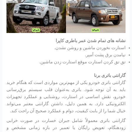
نشانه های تمام شدن عمر باطری کاپرا
استارت نخوردن ماشین و روشن نشدن.
نیامدن برق پشت آمپر.
تق تق کردن استارت موقع استارت زدن ماشین.
گارانتی باتری برنا
گارانتی باتری خودرو یکی از مهم‌ترین مواردی است که هنگام خرید
باید به آن توجه شود. باتری به‌عنوان قلب سیستم برق‌رسانی
خودرو، نقش اساسی در استارت، روشنایی و عملکرد تجهیزات
الکترونیکی دارد. به همین دلیل، داشتن گارانتی معتبر می‌تواند
خیال شما را از بابت کیفیت، دوام و عملکرد صحیح آن راحت کند.
گارانتی باتری معمولاً شامل جبران خسارت در صورت خرابی
زودهنگام، تعویض رایگان یا تعمیر در بازه زمانی مشخص و