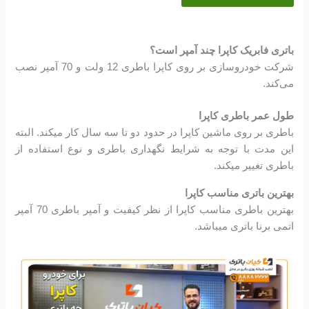
باتری فابریک کاپرا چند آمپر است؟
شرکت خودروسازی بر روی کاپرا باطری 12 ولت و 70 آمپر نصب
می‌کند.
طول عمر باطری کاپرا
باطری بر روی ماشین کاپرا در حدود دو تا سه سال کار میکند. البته
این مدت با توجه به شرایط نگهداری باطری و نوع استفاده از
باطری تغییر میکند.
بهترین باتری مناسب کاپرا
بهترین باطری مناسب کاپرا از نظر کیفیت و آمپر باطری 70 آمپر
اتمی برنا باتری میباشد.