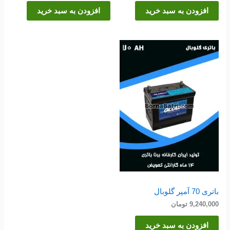
افزودن به سبد خرید
افزودن به سبد خرید
باتری 70 آمپر گلوبال
9,240,000
تومان
افزودن به سبد خرید