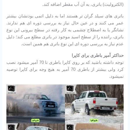
(الکترولیت) باتری، به آن آب مقطر اضافه کند.
باتری های سیلد گران تر هستند اما به دلیل اتمی بودنشان بیشتر
عمر می کنند و در عین حال نیاز به بررسی دوره ای هم ندارند.
نشانگر یا به اصطلاح چشمی به کار رفته در سطح بیرونی این نوع
باتری، راننده را از سطح اسید موجود در باتری مطلع می کند؛ دلیل
عدم نیاز به بررسی دوره ای این نوع باتری هم همین است.
حداکثر آمپر باطری برای کاپرا
توجه داشته باشید که بر روی کاپرا باطری تا 70 آمپر میشود نصب
کرد ولی بیشتر از باطری 70 آمپر به هیچ وجه برای کاپرا توصیه
نمیشود.