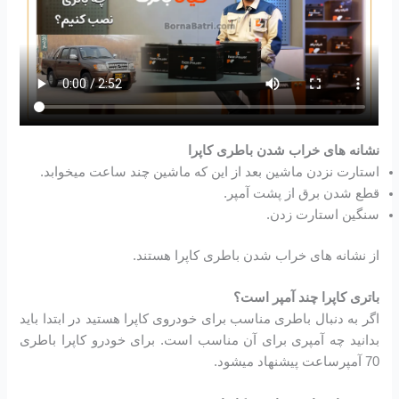
نشانه های خراب شدن باطری کاپرا
استارت نزدن ماشین بعد از این که ماشین چند ساعت میخوابد.
قطع شدن برق از پشت آمپر.
سنگین استارت زدن.
از نشانه های خراب شدن باطری کاپرا هستند.
باتری کاپرا چند آمپر است؟
اگر به دنبال باطری مناسب برای خودروی کاپرا هستید در ابتدا باید
بدانید چه آمپری برای آن مناسب است. برای خودرو کاپرا باطری
70 آمپرساعت پیشنهاد میشود.