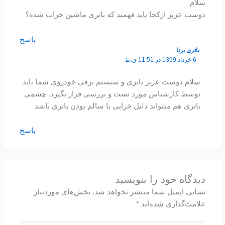
سلام
دوست عزیز ازکجا باید فهمید که باتری ماشین خراب شده؟
پاسخ
باتری برنا
6 خرداد 1399 در 11:51 ق.ظ
سلام دوست عزیز باتری و سیستم برقی خودروی شما باید
توسط کارشناس مورد تست و بررسی قرار بگیرد. چشمی
باتری هم میتواند دلیل خرابی یا سالم بودن باتری باشد
پاسخ
دیدگاه‌ خود را بنویسید
نشانی ایمیل شما منتشر نخواهد شد.
بخش‌های موردنیاز
علامت‌گذاری شده‌اند
*