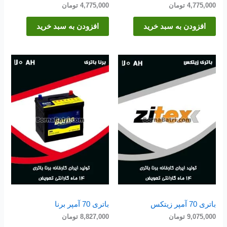
4,775,000
تومان
4,775,000
تومان
افزودن به سبد خرید
افزودن به سبد خرید
باتری 70 آمپر زیتکس
باتری 70 آمپر برنا
9,075,000
تومان
8,827,000
تومان