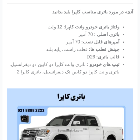
آنچه در مورد باتری مناسب کاپرا باید بدانید
ولتاژ باتری خودرو وانت کاپرا:
12 ولت
باتری اصلی :
70 آمپر
آمپرهای قابل نصب:
70 آمپر
چینش قطب ها:
قطب راست، پایه بلند
قالب باتری:
D26
تیپ های خودرو :
باتری وانت کاپرا دو کابین دو دیفرانسیل،
باتری وانت کاپرا دو کابین تک دیفرانسیل، باتری کاپرا 2