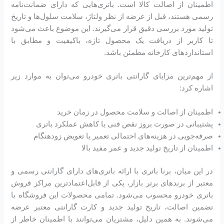
اطمینان از اصالت کالا است. باتری‌هایی که دارای ضمانت‌نامه
رسمی هستند، قبل از عرضه از نظر ولتاژ، سلامت سلول‌ها و تاریخ
تولید مورد بررسی دقیق قرار می‌گیرند. این موضوع باعث می‌شود
تا کاربر از دریافت یک محصول تازه، باکیفیت و مطابق با
استانداردهای کارخانه مطمئن باشد.
از مهم‌ترین مزایای گارانتی باتری خودرو می‌توان به موارد زیر
اشاره کرد:
اطمینان از اصالت و سلامت محصول در زمان خرید
پشتیبانی در صورت بروز نقص فنی یا کاهش عملکرد باتری
صرفه‌جویی در هزینه‌های احتمالی تعمیر یا تعویض زودهنگام
اطمینان از تاریخ تولید جدید و عمر مفید بالا
در این میان، برنا باتری با ارائه باتری‌های دارای گارانتی رسمی و
معتبر از برندهای برتر بازار، یکی از قابل‌اعتمادترین مراکز فروش
باتری خودرو محسوب می‌شود. تمامی محصولات این فروشگاه با
تضمین اصالت، تاریخ تولید جدید و کارت گارانتی معتبر عرضه
می‌شوند. به همین دلیل، مشتریان می‌توانند با اطمینان خاطر از