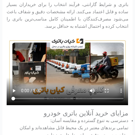
باتری و شرایط گارانتی، فرآیند انتخاب را برای خریداران بسیار
ساده و قابل اعتماد می‌کنند. ارائه مشخصات دقیق و شفاف باعث
می‌شود مصرف‌کنندگان با اطمینان کامل مناسب‌ترین باتری را
انتخاب کرده و احتمال اشتباه به حداقل برسد.
مزایای خرید آنلاین باتری خودرو
دسترسی به تنوع گسترده و مقایسه آسان:
تمامی برندهای معتبر در یک محیط قابل مشاهده‌اند و امکان
مقایسه سریع و دقیق میان مدل‌ها وجود دارد.