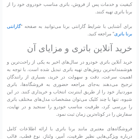
کیفیت و خدمات پس از فروش، باتری مناسب خودروی خود را از
برنا باتری تهیه کنند.
برای آشنایی با شرایط گارانتی برنا می‌توانید به صفحه “
گارانتی
برنا باتری
” مراجعه کنید.
خرید آنلاین باتری و مزایای آن
خرید آنلاین باتری خودرو در سال‌های اخیر به یکی از راحت‌ترین و
هوشمندانه‌ترین روش‌های تهیه باتری تبدیل شده است. با توجه به
اهمیت سرعت، دقت و سهولت در خرید، بسیاری از رانندگان
ترجیح می‌دهند به‌جای مراجعه حضوری به فروشگاه‌ها، باتری
موردنیاز خود را از طریق اینترنت انتخاب و خریداری کنند. در این
شیوه، تنها با چند کلیک می‌توان مشخصات مدل‌های مختلف باتری
را بررسی کرد، ظرفیت مناسب خودرو را سنجید و در نهایت،
سفارش را در کوتاه‌ترین زمان ثبت نمود.
فروشگاه‌های معتبری مانند برنا باتری با ارائه اطلاعات کامل
درباره ویژگی‌هایی نظیر ظرفیت، آمپر، ولتاژ، نوع قطب، قالب