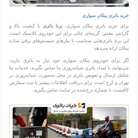
خرید باتری پیکان سواری
برای خرید باتری پیکان سواری،
برنا باتری
با کیفیت بالا و
گارانتی معتبر، گزینه‌ای عالی برای این خودروی کلاسیک است.
این برند باتری‌هایی متناسب با نیازهای سیستم‌های برقی ساده
پیکان ارائه می‌دهد.
اگر برای خودروی پیکان سواری خود نیاز به باتری دارید،
می‌توانید با امداد باتری شبانه‌روزی ما تماس بگیرید. خدمات ما
شامل ارسال و تعویض باتری در محل به‌صورت شبانه‌روزی در
تهران و کرج است. برای دریافت اطلاعات بیشتر یا ثبت سفارش
کافیست با شماره درج‌شده در سایت تماس بگیرید.