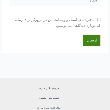
ذخیره نام، ایمیل و وبسایت من در مرورگر برای زمانی
که دوباره دیدگاهی می‌نویسم.
فروش آنلاین باتری
قیمت باتری ماشین
امداد باتری شبانه روزی