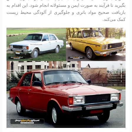
بگیرید تا فرآیند به صورت ایمن و مسئولانه انجام شود. این اقدام به
بازیافت صحیح مواد باتری و جلوگیری از آلودگی محیط زیست
کمک می‌کند.