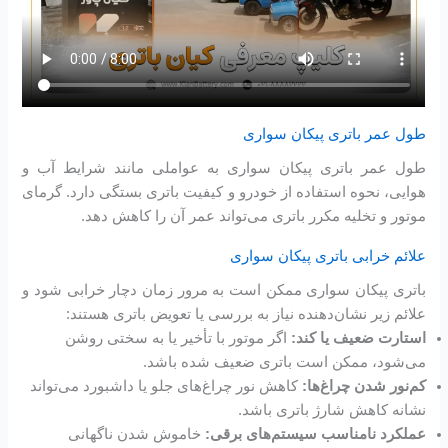
طول عمر باتری پیکان سواری
طول عمر باتری پیکان سواری به عواملی مانند شرایط آب و
هوایی، نحوه استفاده از خودرو و کیفیت باتری بستگی دارد. گرمای
موتور و تخلیه مکرر باتری می‌تواند عمر آن را کاهش دهد.
علائم خرابی باتری پیکان سواری
باتری پیکان سواری ممکن است به مرور زمان دچار خرابی شود و
علائم زیر نشان‌دهنده نیاز به بررسی یا تعویض باتری هستند:
استارت ضعیف یا کند:
اگر موتور با تأخیر یا به سختی روشن
می‌شود، ممکن است باتری ضعیف شده باشد.
کم‌نور شدن چراغ‌ها:
کاهش نور چراغ‌های جلو یا داشبورد می‌تواند
نشانه کاهش شارژ باتری باشد.
عملکرد نامناسب سیستم‌های برقی:
خاموش شدن ناگهانی