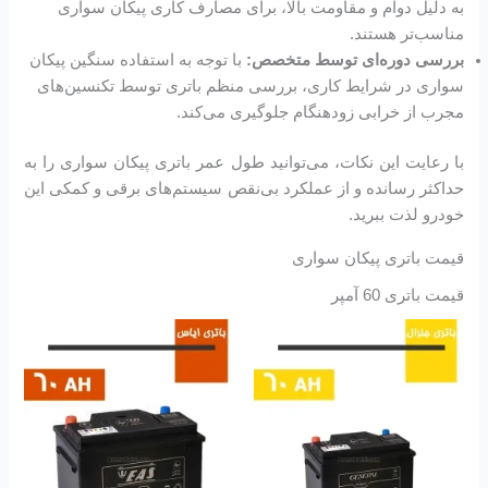
به دلیل دوام و مقاومت بالا، برای مصارف کاری پیکان سواری
مناسب‌تر هستند.
بررسی دوره‌ای توسط متخصص:
با توجه به استفاده سنگین پیکان
سواری در شرایط کاری، بررسی منظم باتری توسط تکنسین‌های
مجرب از خرابی زودهنگام جلوگیری می‌کند.
با رعایت این نکات، می‌توانید طول عمر باتری پیکان سواری را به
حداکثر رسانده و از عملکرد بی‌نقص سیستم‌های برقی و کمکی این
خودرو لذت ببرید.
قیمت باتری پیکان سواری
قیمت باتری 60 آمپر