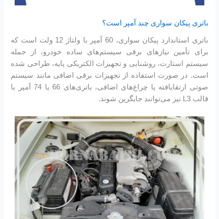
باتری پیکان سواری چند آمپر است؟
باتری استاندارد پیکان سواری، 60 آمپر با ولتاژ 12 ولت است که
برای تأمین نیازهای برقی سیستم‌های ساده خودرو، از جمله
سیستم استارت، روشنایی و تجهیزات الکتریکی پایه، طراحی شده
است. در صورت استفاده از تجهیزات برقی اضافی مانند سیستم
صوتی ارتقایافته یا چراغ‌های اضافی، باتری‌های 66 یا 74 آمپر با
قالب L3 نیز می‌توانند جایگزین شوند.