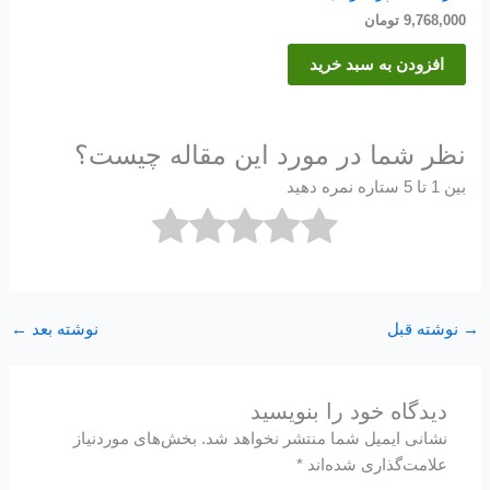
9,768,000
تومان
افزودن به سبد خرید
نظر شما در مورد این مقاله چیست؟
بین 1 تا 5 ستاره نمره دهید
→
نوشته قبل
نوشته بعد
←
دیدگاه‌ خود را بنویسید
نشانی ایمیل شما منتشر نخواهد شد.
بخش‌های موردنیاز
علامت‌گذاری شده‌اند
*