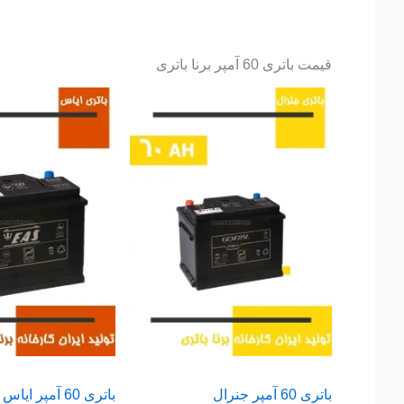
قیمت باتری 60 آمپر برنا باتری
باتری 60 آمپر جنرال
باتری 60 آمپر ایاس