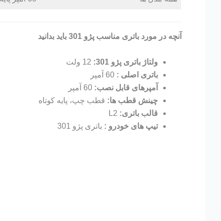
آنچه در مورد باتری مناسب پژو 301 باید بدانید
ولتاژ باتری پژو 301:
12 ولت
باتری اصلی :
60 آمپر
آمپرهای قابل نصب:
60 آمپر
چینش قطب ها:
قطب چپ، پایه کوتاه
قالب باتری:
L2
تیپ های خودرو :
باتری پژو 301