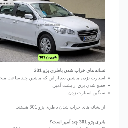
نشانه های خراب شدن باطری پژو 301
استارت نزدن ماشین بعد از این که ماشین چند ساعت میخو
قطع شدن برق از پشت آمپر.
سنگین استارت زدن.
از نشانه های خراب شدن باطری پژو 301 هستند.
باتری پژو 301 چند آمپر است؟