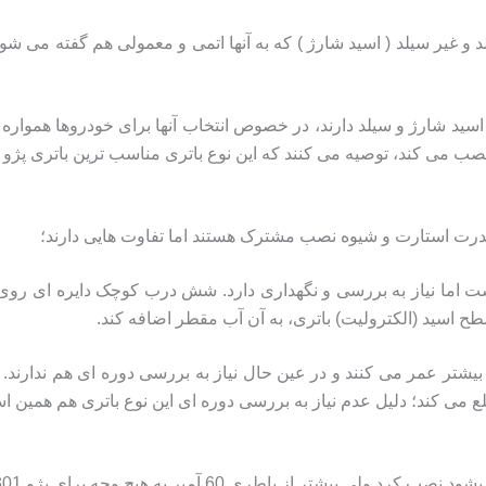
 غیر سیلد ( اسید شارژ ) که به آنها اتمی و معمولی هم گفته می شود. 
سید شارژ و سیلد دارند، در خصوص انتخاب آنها برای خودروها همواره اخت
ی کند، توصیه می کنند که این نوع باتری مناسب ترین باتری پژو 301 است.
قدرت استارت و شیوه نصب مشترک هستند اما تفاوت هایی دارند؛
ست اما نیاز به بررسی و نگهداری دارد. شش درب کوچک دایره ای روی 
ح اسید (الکترولیت) باتری، به آن آب مقطر اضافه کند.
 بیشتر عمر می کنند و در عین حال نیاز به بررسی دوره ای هم ندارند
لع می کند؛ دلیل عدم نیاز به بررسی دوره ای این نوع باتری هم همین ا