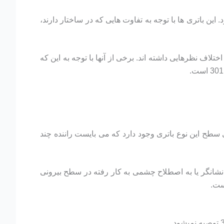
این باتری ها با توجه به تفاوت هایی که در ساختار دارند،
لاف نظرهایی داشته اند. برخی از آنها با توجه به این که
سطح این نوع باتری وجود دارد که می بایست راننده چند
. نشانگر یا به اصطلاح چشمی به کار رفته در سطح بیرونی
ست.