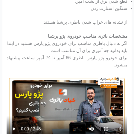
قطع شدن برق از پشت آمپر.
سنگین استارت زدن.
از نشانه های خراب شدن باطری پرشیا هستند.
مشخصات باتری مناسب خودروی پژو پرشیا
اگر به دنبال باطری مناسب برای خودروی پژو پارس هستید در ابتدا
باید بدانید چه آمپری برای آن مناسب است.
برای خودرو پژو پارس باطری 66 آمپر تا 74 آمپر ساعت پیشنهاد
میشود.