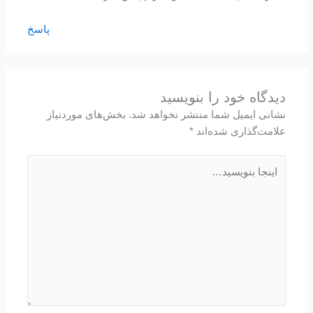
پاسخ
دیدگاه‌ خود را بنویسید
نشانی ایمیل شما منتشر نخواهد شد.
بخش‌های موردنیاز
علامت‌گذاری شده‌اند
*
اینجا
بنویسید…