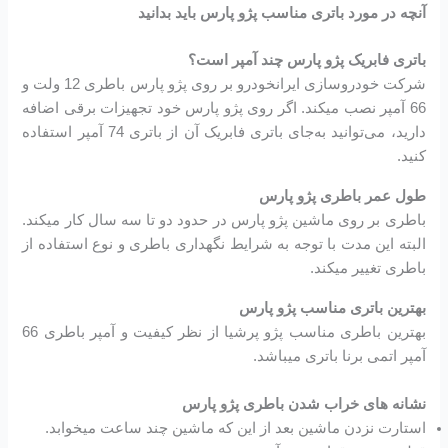
آنچه در مورد باتری مناسب پژو پارس باید بدانید
باتری فابریک پژو پارس چند آمپر است؟
شرکت خودروسازی ایرانخودرو بر روی پژو پارس باطری 12 ولت و
66 آمپر نصب میکند. اگر روی پژو پارس خود تجهیزات برقی اضافه
دارید، می‌توانید به‌جای باتری فابریک آن از باتری 74 آمپر استفاده
کنید.
طول عمر باطری پژو پارس
باطری بر روی ماشین پژو پارس در حدود دو تا سه سال کار میکند.
البته این مدت با توجه به شرایط نگهداری باطری و نوع استفاده از
باطری تغییر میکند.
بهترین باتری مناسب پژو پارس
بهترین باطری مناسب پژو پرشیا از نظر کیفیت و آمپر باطری 66
آمپر اتمی برنا باتری میباشد.
نشانه های خراب شدن باطری پژو پارس
استارت نزدن ماشین بعد از این که ماشین چند ساعت میخوابد.