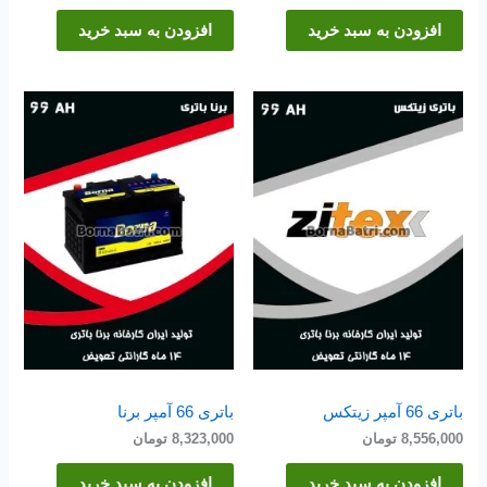
افزودن به سبد خرید
افزودن به سبد خرید
باتری 66 آمپر زیتکس
باتری 66 آمپر برنا
8,556,000
تومان
8,323,000
تومان
افزودن به سبد خرید
افزودن به سبد خرید