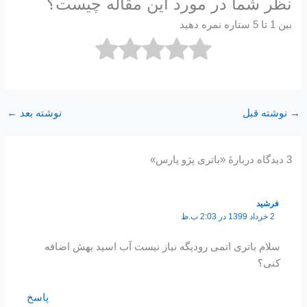
نظر شما در مورد این مقاله چیست؟
بین 1 تا 5 ستاره نمره دهید
→
نوشته قبل
نوشته بعد
←
3 دیدگاه دربارهٔ «باتری پژو پارس»
فرشید
2 خرداد 1399 در 2:03 ب.ظ
سلام باتری اتمی رودیگه نیاز نیست آب اسید بهش اضافه
کنی؟
پاسخ