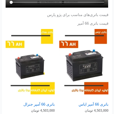
قیمت باتری‌های مناسب برای پژو پارس
قیمت باتری 66 آمپر
باتری 66 آمپر ایاس
باتری 66 آمپر جنرال
4,503,000
تومان
4,503,000
تومان