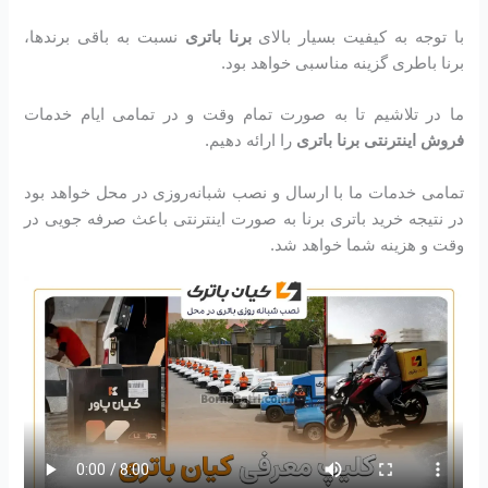
با توجه به کیفیت بسیار بالای
برنا باتری
نسبت به باقی برندها،
برنا باطری گزینه مناسبی خواهد بود.
ما در تلاشیم تا به صورت تمام وقت و در تمامی ایام خدمات
فروش اینترنتی برنا باتری
را ارائه دهیم.
تمامی خدمات ما با ارسال و نصب شبانه‌روزی در محل خواهد بود
در نتیجه خرید باتری برنا به صورت اینترنتی باعث صرفه جویی در
وقت و هزینه شما خواهد شد.