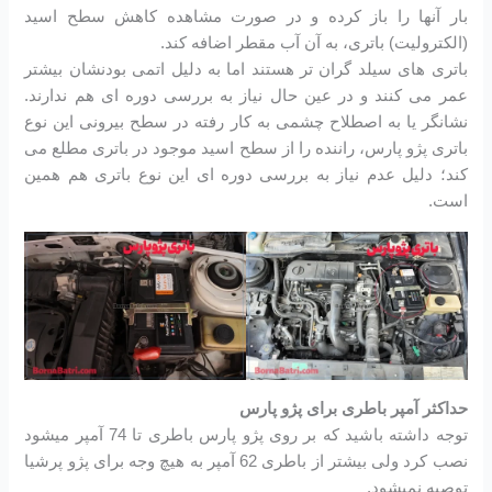
بار آنها را باز کرده و در صورت مشاهده کاهش سطح اسید
(الکترولیت) باتری، به آن آب مقطر اضافه کند.
باتری های سیلد گران تر هستند اما به دلیل اتمی بودنشان بیشتر
عمر می کنند و در عین حال نیاز به بررسی دوره ای هم ندارند.
نشانگر یا به اصطلاح چشمی به کار رفته در سطح بیرونی این نوع
باتری پژو پارس، راننده را از سطح اسید موجود در باتری مطلع می
کند؛ دلیل عدم نیاز به بررسی دوره ای این نوع باتری هم همین
است.
حداکثر آمپر باطری برای پژو پارس
توجه داشته باشید که بر روی پژو پارس باطری تا 74 آمپر میشود
نصب کرد ولی بیشتر از باطری 62 آمپر به هیچ وجه برای پژو پرشیا
توصیه نمیشود.