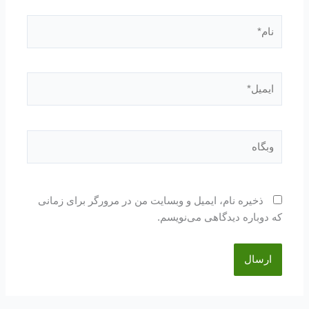
نام*
ایمیل*
وبگاه
ذخیره نام، ایمیل و وبسایت من در مرورگر برای زمانی
که دوباره دیدگاهی می‌نویسم.