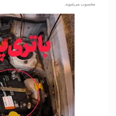
محسوب می‌شوند.