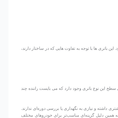
این باتری ها با توجه به تفاوت هایی که در ساختار دارند،
سطح این نوع باتری وجود دارد که می بایست راننده چند
تری داشته و نیازی به نگهداری یا بررسی دوره‌ای ندارند.
 به همین دلیل گزینه‌ای مناسب‌تر برای خودروهای مختلف