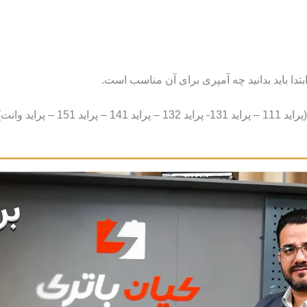
تدا باید بدانید چه آمپری برای آن مناسب است.
ت پیشنهاد میشود.