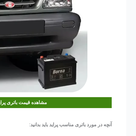
مشاهده قیمت باتری پرای
آنچه در مورد باتری مناسب پراید باید بدانید
: