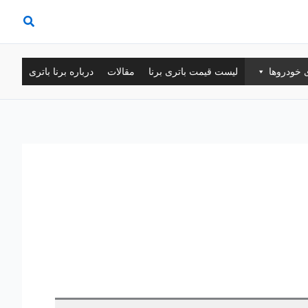
ی خودروها
لیست قیمت باتری برنا
مقالات
درباره برنا باتری