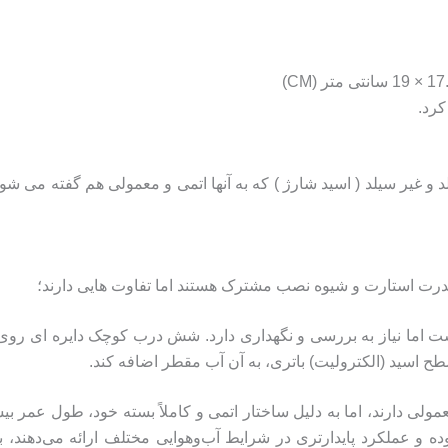
کرد.
 غیر سیلد ( اسید شارژ ) که به آنها اتمی و معمولی هم گفته می شود. 
قدرت استارت و شیوه نصب مشترک هستند اما تفاوت هایی دارند؛
ست اما نیاز به بررسی و نگهداری دارد. شش درب کوچک دایره ای روی 
ح اسید (الکترولیت) باتری، به آن آب مقطر اضافه کند.
لی دارند، اما به دلیل ساختار اتمی و کاملاً بسته خود، طول عمر بیش
بوده و عملکرد پایدارتری در شرایط آب‌و‌هوایی مختلف ارائه می‌دهند،