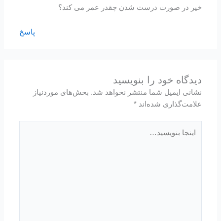
خیر در صورت درست شدن چقدر عمر می کند؟
پاسخ
دیدگاه‌ خود را بنویسید
نشانی ایمیل شما منتشر نخواهد شد.
بخش‌های موردنیاز
علامت‌گذاری شده‌اند
*
اینجا
بنویسید…