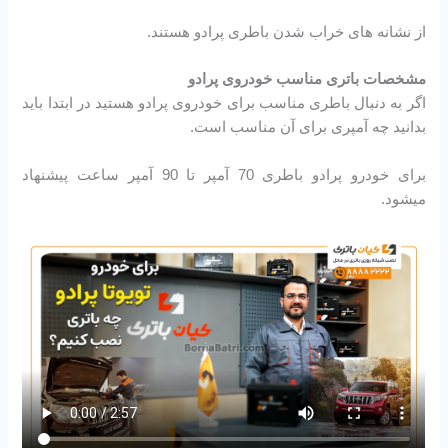
از نشانه های خراب شدن باطری پرادو هستند.
مشخصات باتری مناسب خودروی پرادو
اگر به دنبال باطری مناسب برای خودروی پرادو هستید در ابتدا باید
بدانید چه آمپری برای آن مناسب است.
برای خودرو پرادو باطری 70 آمپر تا 90 آمپر ساعت پیشنهاد
میشود.