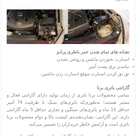
نشانه های تمام شدن عمر باطری پرادو
استارت نخوردن ماشین و روشن نشدن.
نیامدن برق پشت آمپر.
تق تق کردن استارت موقع استارت زدن ماشین.
گارانتی باتری برنا
تمامی محصولات برنا باتری از زمان تولید دارای گارانتی فعال و
معتبر هستند؛ به‌طوری‌که باتری‌های سبک تا ظرفیت 74 آمپر
حداقل 13 ماه و باتری‌های سنگین و تجاری حداقل 9 ماه گارانتی
دارند. این گارانتی، نشان‌دهنده‌ی کیفیت بالا و دوام محصولات برنا
باتری است و آرامش خاطر خریداران را تضمین می‌کند.