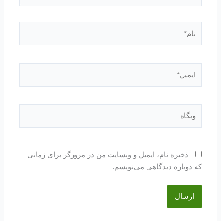
نام*
ایمیل*
وبگاه
ذخیره نام، ایمیل و وبسایت من در مرورگر برای زمانی
که دوباره دیدگاهی می‌نویسم.