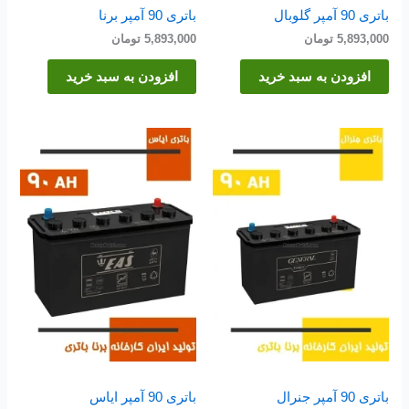
باتری 90 آمپر گلوبال
باتری 90 آمپر برنا
5,893,000
تومان
5,893,000
تومان
افزودن به سبد خرید
افزودن به سبد خرید
باتری 90 آمپر جنرال
باتری 90 آمپر ایاس