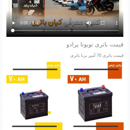
قیمت باتری تویوتا پرادو
قیمت باتری 70 آمپر برنا باتری