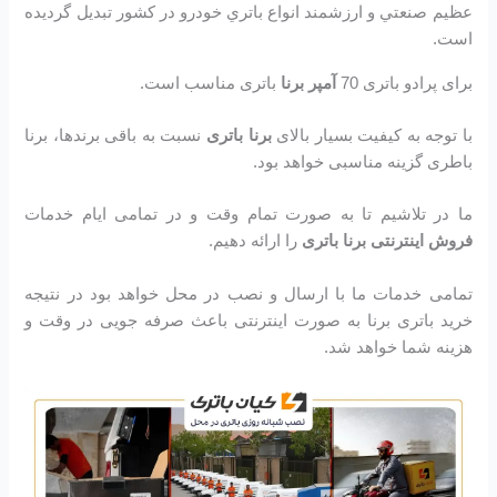
عظيم صنعتي و ارزشمند انواع باتري خودرو در کشور تبديل گرديده
است.
برای پرادو باتری 70
آمپر برنا
باتری مناسب است.
با توجه به کیفیت بسیار بالای
برنا باتری
نسبت به باقی برندها، برنا
باطری گزینه مناسبی خواهد بود.
ما در تلاشیم تا به صورت تمام وقت و در تمامی ایام خدمات
فروش اینترنتی برنا باتری
را ارائه دهیم.
تمامی خدمات ما با ارسال و نصب در محل خواهد بود در نتیجه
خرید باتری برنا به صورت اینترنتی باعث صرفه جویی در وقت و
هزینه شما خواهد شد.