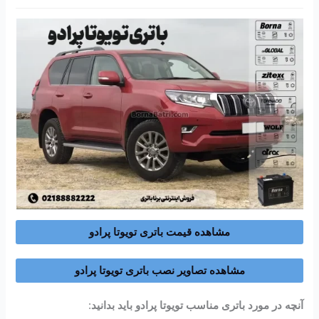
مشاهده قیمت باتری تویوتا پرادو
مشاهده تصاویر نصب باتری تویوتا پرادو
آنچه در مورد باتری مناسب تویوتا پرادو باید بدانید
: