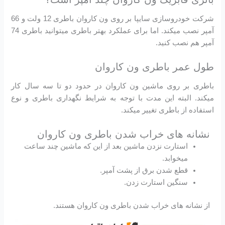
شرکت خودروسازی سایپا بر روی ون کاروان باطری 12 ولت و 66
آمپر نصب میکند. اما برای عملکرد بهتر باطری میتوانید باطری 74
آمپر هم نصب کنید.
طول عمر باطری ون کاروان
باطری بر روی ماشین ون کاروان در حدود دو تا سه سال کار
میکند. البته این مدت با توجه به شرایط نگهداری باطری و نوع
استفاده از باطری تغییر میکند.
نشانه های خراب شدن باطری ون کاروان
استارت نزدن ماشین بعد از این که ماشین چند ساعت
میخوابد.
قطع شدن برق از پشت آمپر.
سنگین استارت زدن.
از نشانه های خراب شدن باطری ون کاروان هستند.