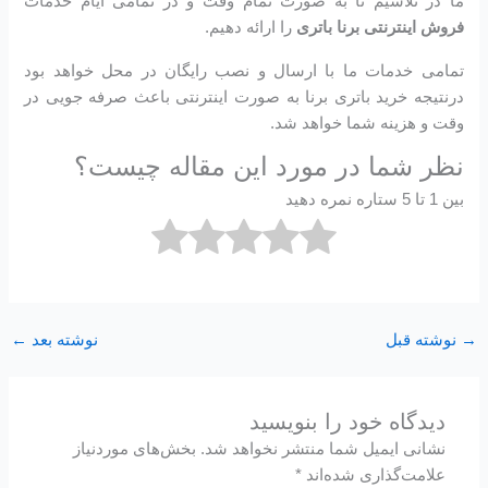
ما در تلاشیم تا به صورت تمام وقت و در تمامی ایام خدمات
فروش اینترنتی برنا باتری
را ارائه دهیم.
تمامی خدمات ما با ارسال و نصب رایگان در محل خواهد بود
درنتیجه خرید باتری برنا به صورت اینترنتی باعث صرفه جویی در
وقت و هزینه شما خواهد شد.
نظر شما در مورد این مقاله چیست؟
بین 1 تا 5 ستاره نمره دهید
→
نوشته قبل
نوشته بعد
←
دیدگاه‌ خود را بنویسید
نشانی ایمیل شما منتشر نخواهد شد.
بخش‌های موردنیاز
علامت‌گذاری شده‌اند
*