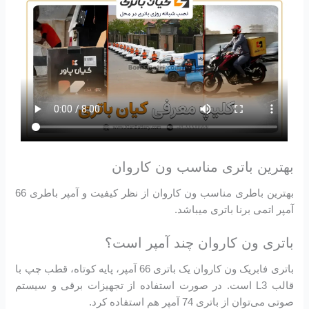
بهترین باتری مناسب ون کاروان
بهترین باطری مناسب ون کاروان از نظر کیفیت و آمپر باطری 66
آمپر اتمی برنا باتری میباشد.
باتری ون کاروان چند آمپر است؟
باتری فابریک ون کاروان یک باتری 66 آمپر، پایه کوتاه، قطب چپ با
قالب L3 است. در صورت استفاده از تجهیزات برقی و سیستم
صوتی می‌توان از باتری 74 آمپر هم استفاده کرد.