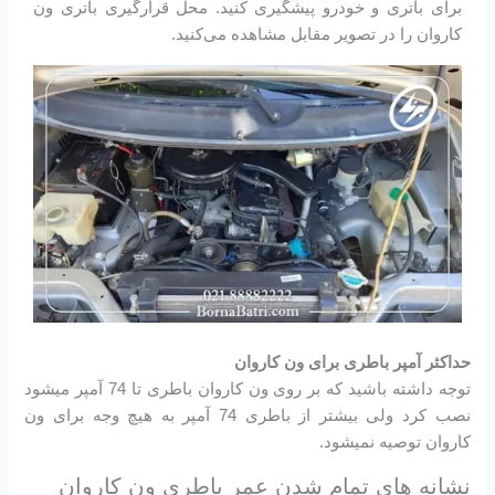
برای باتری و خودرو پیشگیری کنید. محل قرارگیری باتری ون
کاروان را در تصویر مقابل مشاهده می‌کنید.
حداکثر آمپر باطری برای ون کاروان
توجه داشته باشید که بر روی ون کاروان باطری تا 74 آمپر میشود
نصب کرد ولی بیشتر از باطری 74 آمپر به هیچ وجه برای ون
کاروان توصیه نمیشود.
نشانه های تمام شدن عمر باطری ون کاروان