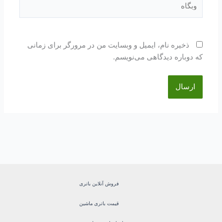
ذخیره نام، ایمیل و وبسایت من در مرورگر برای زمانی
که دوباره دیدگاهی می‌نویسم.
فروش آنلاین باتری
قیمت باتری ماشین