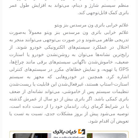
منظم سیستم شارژ و دینام، می‌تواند به افزایش طول عمر
باتری کمک قابل‌توجهی کند.
علائم خرابی باتری ون مرسدس بنز ویتو
علائم خرابی باتری ون مرسدس بنز ویتو معمولاً به‌صورت
تدریجی ظاهر می‌شوند و در صورت بی‌توجهی می‌توانند منجر به
اختلال در عملکرد سیستم‌های الکترونیکی خودرو شوند. از
رایج‌ترین نشانه‌ها می‌توان به روشن‌نشدن خودرو یا استارت
ضعیف، خاموش‌شدن ناگهانی سیستم‌های برقی مانند چراغ‌ها،
GPS یا تهویه، و نمایش خطاهای مکرر در سیستم‌های کنترلی
اشاره کرد. همچنین در خودروهایی که مجهز به سیستم
استارت-استاپ هستند، غیرفعال‌شدن این قابلیت یا ریست‌شدن
تنظیمات سیستم پس از خاموشی، می‌تواند نشانه‌ای از ضعف
باتری کمکی باشد. اگر باتری بیش از دو سال از عمرش گذشته
یا در شرایط گرمای زیاد، راندمان خود را از دست داده است،
توصیه می‌شود پیش از بروز مشکلات جدی، نسبت به تست یا
تعویض آن اقدام شود.