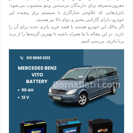
مقرون‌به‌صرفه برای دارندگان مرسدس ویتو محسوب می‌شود؛
باتری‌هایی که علاوه‌بر سازگاری با سیستم برق پیچیده این
خودرو، دارای گارانتی معتبر و دوام بالا نیز هستند.
اگر مالک این خودرو هستید یا قصد خرید باتری جدید برای آن را
دارید، در این مقاله با ما همراه باشید تا بهترین گزینه‌ها را از برند
برنا باتری، بررسی کنیم.