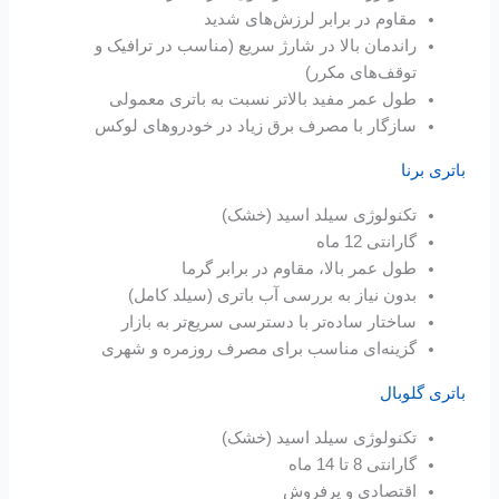
مقاوم در برابر لرزش‌های شدید
راندمان بالا در شارژ سریع (مناسب در ترافیک و
توقف‌های مکرر)
طول عمر مفید بالاتر نسبت به باتری معمولی
سازگار با مصرف برق زیاد در خودروهای لوکس
باتری برنا
تکنولوژی سیلد اسید (خشک)
گارانتی 12 ماه
طول عمر بالا، مقاوم در برابر گرما
بدون نیاز به بررسی آب باتری (سیلد کامل)
ساختار ساده‌تر با دسترسی سریع‌تر به بازار
گزینه‌ای مناسب برای مصرف روزمره و شهری
باتری گلوبال
تکنولوژی سیلد اسید (خشک)
گارانتی 8 تا 14 ماه
اقتصادی و پرفروش