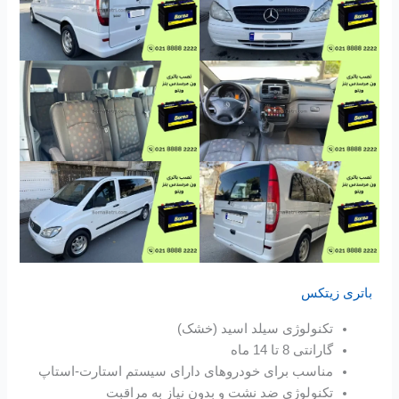
باتری زیتکس
تکنولوژی سیلد اسید (خشک)
گارانتی 8 تا 14 ماه
مناسب برای خودروهای دارای سیستم استارت-استاپ
تکنولوژی ضد نشت و بدون نیاز به مراقبت