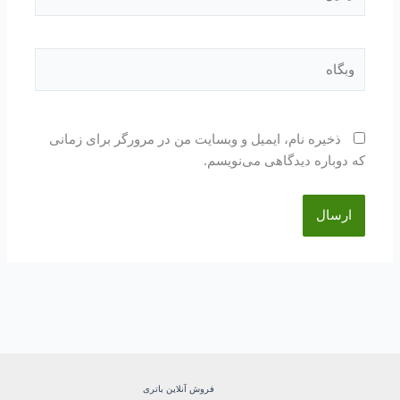
وبگاه
ذخیره نام، ایمیل و وبسایت من در مرورگر برای زمانی
که دوباره دیدگاهی می‌نویسم.
فروش آنلاین باتری