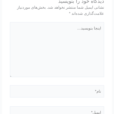
دیدگاه‌ خود را بنویسید
نشانی ایمیل شما منتشر نخواهد شد.
بخش‌های موردنیاز
علامت‌گذاری شده‌اند
*
اینجا
بنویسید…
نام*
ایمیل*