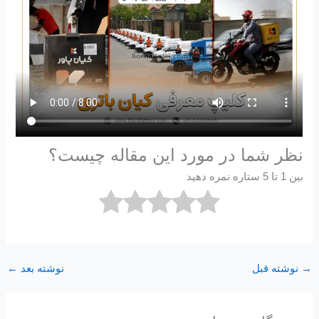
نظر شما در مورد این مقاله چیست؟
بین 1 تا 5 ستاره نمره دهید
→
نوشته قبل
نوشته بعد
←