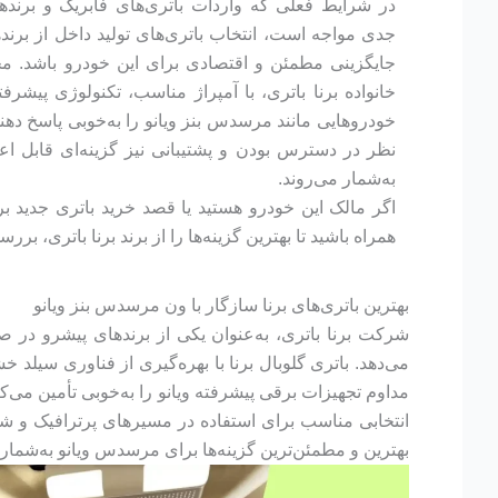
در شرایط فعلی که واردات باتری‌های فابریک و برنده
جدی مواجه است، انتخاب باتری‌های تولید داخل از برندهای
جایگزینی مطمئن و اقتصادی برای این خودرو باشد. مح
خانواده برنا باتری، با آمپراژ مناسب، تکنولوژی پیشرفته 
خودروهایی مانند مرسدس بنز ویانو را به‌خوبی پاسخ دهند. ا
نظر در دسترس بودن و پشتیبانی نیز گزینه‌ای قابل اع
به‌شمار می‌روند.
اگر مالک این خودرو هستید یا قصد خرید باتری جدید برای
همراه باشید تا بهترین گزینه‌ها را از برند برنا باتری، برر
بهترین باتری‌های برنا سازگار با ون مرسدس بنز ویانو
شرکت برنا باتری، به‌عنوان یکی از برندهای پیشرو در ص
مداوم تجهیزات برقی پیشرفته ویانو را به‌خوبی تأمین می‌کن
انتخابی مناسب برای استفاده در مسیرهای پرترافیک و شرا
بهترین و مطمئن‌ترین گزینه‌ها برای مرسدس ویانو به‌شمار 