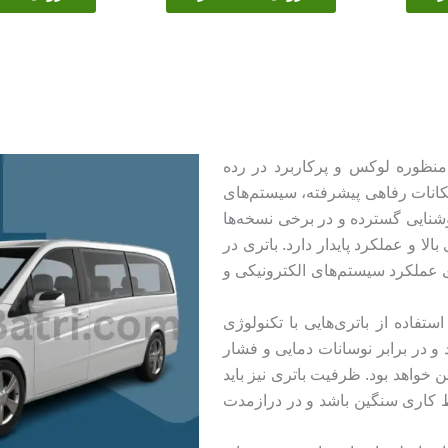
منظوره لوکس و پرکاربرد در رده
مکانات رفاهی پیشرفته، سیستم‌های
شنایی گسترده و در برخی نسخه‌ها
بالا و عملکرد پایدار دارد. باتری در
ری عملکرد سیستم‌های الکترونیکی و
فاده از باتری‌هایی با تکنولوژی
 هستند و در برابر نوسانات دمایی و فشار
 خواهد بود. ظرفیت باتری نیز باید
یط کاری سنگین باشد و در درازمدت