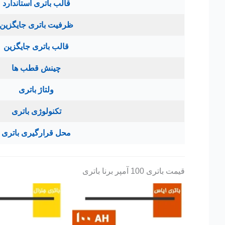
قالب باتری استاندارد
ظرفیت باتری جایگزین
قالب باتری جایگزین
چینش قطب ها
ولتاژ باتری
تکنولوژی باتری
محل قرارگیری باتری
قیمت باتری 100 آمپر برنا باتری