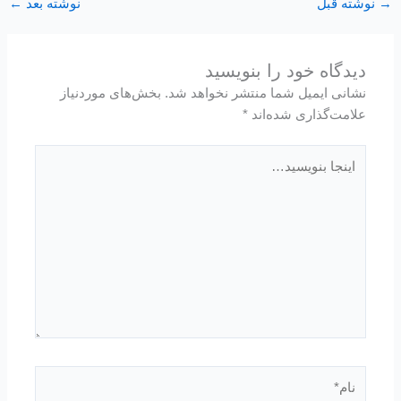
→
نوشته قبل
نوشته بعد
←
دیدگاه‌ خود را بنویسید
نشانی ایمیل شما منتشر نخواهد شد.
بخش‌های موردنیاز
علامت‌گذاری شده‌اند
*
اینجا
بنویسید…
نام*