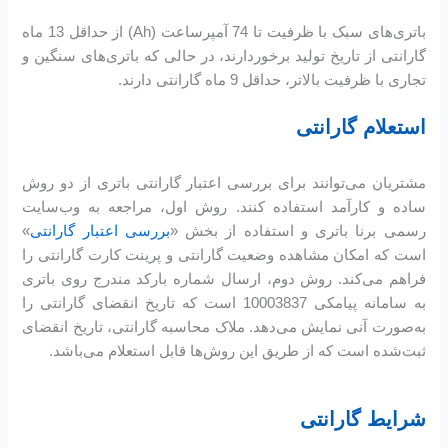
باتری‌های سبک با ظرفیت تا 74 آمپرساعت (Ah) از حداقل 13 ماه
گارانتی از تاریخ تولید برخوردارند، در حالی که باتری‌های سنگین و
تجاری با ظرفیت بالاتر، حداقل 9 ماه گارانتی دارند.
استعلام گارانتی
مشتریان می‌توانند برای بررسی اعتبار گارانتی باتری از دو روش
ساده و کارآمد استفاده کنند. روش اول، مراجعه به وب‌سایت
رسمی برنا باتری و استفاده از بخش «
بررسی اعتبار گارانتی
»
است که امکان مشاهده وضعیت گارانتی و پرینت کارت گارانتی را
فراهم می‌کند. روش دوم، ارسال شماره بارکد مندرج روی باتری
به سامانه پیامکی 10003837 است که تاریخ انقضای گارانتی را
به‌صورت آنی نمایش می‌دهد. ملاک محاسبه گارانتی، تاریخ انقضای
ثبت‌شده است که از طریق این روش‌ها قابل استعلام می‌باشد.
شرایط گارانتی