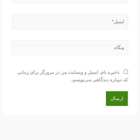
ایمیل*
وبگاه
ذخیره نام، ایمیل و وبسایت من در مرورگر برای زمانی
که دوباره دیدگاهی می‌نویسم.