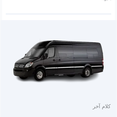
کلام آخر