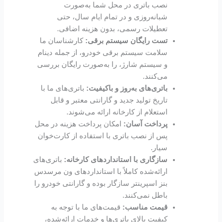
نصب باتری در محل شما به‌صورت
شبانه‌روزی و در تمام ایام سال، حتی
تعطیلات رسمی، بدون هزینه اضافی.
تست رایگان سیستم برقی:
کارشناسان ما
سلامت سیستم برقی خودرو، از جمله دینام
و سیستم شارژ، را به‌صورت رایگان بررسی
می‌کنند.
باتری‌های به‌روز و باکیفیت:
باتری‌های ما با
تاریخ تولید جدید و گارانتی معتبر و قابل
استعلام از کارخانه ارائه می‌شوند.
پرداخت آسان:
امکان پرداخت هزینه در محل
پس از نصب باتری با استفاده از کارت‌خوان
سیار.
سازگاری با استانداردهای کارخانه:
باتری‌های
ارائه‌شده کاملاً با استانداردهای ون مرسدس
بنز اسپرینتر سازگار بوده و گارانتی خودرو را
باطل نمی‌کنند.
قیمت مناسب:
قیمت‌های ما با توجه به
کیفیت بالای باتری‌ها و خدمات ارائه‌شده،