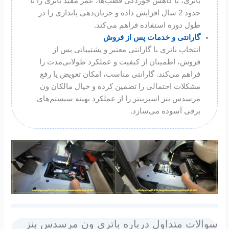
باتری، با کاهش خوردگی قطب‌ها، عمر مفید باتری را تا
حدود 2 سال افزایش داده و جریان‌دهی پایداری را در
طول دوره استفاده فراهم می‌کند.
گارانتی و خدمات پس از فروش
انتخاب باتری با گارانتی معتبر و پشتیبانی پس از
فروش، اطمینان از کیفیت و عملکرد طولانی‌مدت را
فراهم می‌کند. گارانتی مناسب، امکان تعویض یا رفع
مشکلات احتمالی را تضمین کرده و خیال مالکان ون
مرسدس بنز اسپرینتر را از عملکرد بهینه سیستم‌های
برقی آسوده می‌سازد.
سوالات متداول درباره باتری ون مرسدس بنز