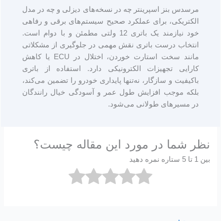
مرسدس بنز اسپرینتر چه در نسخه‌های دیزلی و چه در مدل
الکتریکی، برای عملکرد صحیح سیستم‌های برقی و رفاهی
خود نیازمند یک باتری 12 ولتی مطمئن و با دوام است.
انتخاب درست باتری نقش مهمی در جلوگیری از مشکلاتی
مانند سخت استارت خوردن، اختلال در ECU یا کاهش
کارایی تجهیزات الکترونیکی دارد. استفاده از باتری
باکیفیت و سازگار، نه‌تنها پایداری خودرو را تضمین می‌کند،
بلکه موجب افزایش طول عمر و آسودگی خیال رانندگان
در مسیرهای طولانی می‌شود.
نظر شما در مورد این مقاله چیست؟
بین 1 تا 5 ستاره نمره دهید