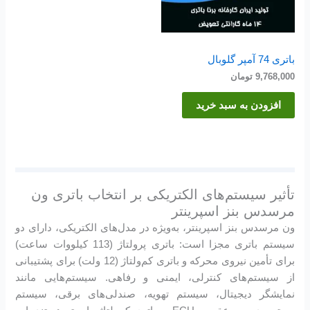
باتری 74 آمپر گلوبال
9,768,000
تومان
افزودن به سبد خرید
تأثیر سیستم‌های الکتریکی بر انتخاب باتری ون
مرسدس بنز اسپرینتر
ون مرسدس بنز اسپرینتر، به‌ویژه در مدل‌های الکتریکی، دارای دو
سیستم باتری مجزا است: باتری پرولتاژ (113 کیلووات ساعت)
برای تأمین نیروی محرکه و باتری کم‌ولتاژ (12 ولت) برای پشتیبانی
از سیستم‌های کنترلی، ایمنی و رفاهی. سیستم‌هایی مانند
نمایشگر دیجیتال، سیستم تهویه، صندلی‌های برقی، سیستم