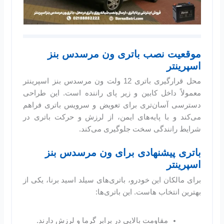
موقعیت نصب باتری ون مرسدس بنز
اسپرینتر
محل قرارگیری باتری 12 ولت ون مرسدس بنز اسپرینتر
معمولاً داخل کابین و زیر پای راننده است. این طراحی
دسترسی آسان‌تری برای تعویض و سرویس باتری فراهم
می‌کند و با پایه‌های ایمن، از لرزش و حرکت باتری در
شرایط رانندگی سخت جلوگیری می‌کند.
باتری پیشنهادی برای
ون مرسدس بنز
اسپرینتر
برای مالکان این خودرو، باتری‌های سیلد اسید برنا، یکی از
بهترین انتخاب هاست. این باتری‌ها:
مقاومت بالایی در برابر گرما و لرزش دارند.