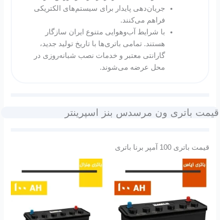
جریان‌دهی پایدار برای سیستم‌های الکتریکی
فراهم می‌کنند.
با شرایط آب‌وهوایی متنوع ایران سازگار
هستند. تمامی باتری‌ها با تاریخ تولید جدید،
گارانتی معتبر و خدمات نصب شبانه‌روزی در
محل عرضه می‌شوند.
قیمت باتری ون مرسدس بنز اسپرینتر
قیمت باتری 100 آمپر برنا باتری