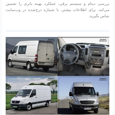
بررسی دینام و سیستم برقی، عملکرد بهینه باتری را تضمین
می‌کند. برای اطلاعات بیشتر، با شماره درج‌شده در وب‌سایت
تماس بگیرید.