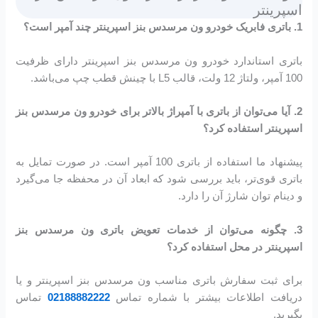
اسپرینتر
1. باتری فابریک خودرو ون مرسدس بنز اسپرینتر چند آمپر است؟
باتری استاندارد خودرو ون مرسدس بنز اسپرینتر دارای ظرفیت
100 آمپر، ولتاژ 12 ولت، قالب L5 با چینش قطب چپ می‌باشد.
2. آیا می‌توان از باتری با آمپراژ بالاتر برای خودرو ون مرسدس بنز
اسپرینتر استفاده کرد؟
پیشنهاد ما استفاده از باتری 100 آمپر است. در صورت تمایل به
باتری قوی‌تر، باید بررسی شود که ابعاد آن در محفظه جا می‌گیرد
و دینام توان شارژ آن را دارد.
3. چگونه می‌توان از خدمات تعویض باتری ون مرسدس بنز
اسپرینتر در محل استفاده کرد؟
برای ثبت سفارش باتری مناسب ون مرسدس بنز اسپرینتر و یا
دریافت اطلاعات بیشتر با شماره تماس
02188882222
تماس
بگیرید.