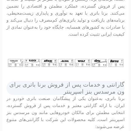
پس از فروش گسترده، عملکرد مطمئن و اقتصادی را تضمین
می‌کنند. برنا باتری با تعهد به نوآوری و پایداری زیست‌محیطی،
برنامه‌های بازیافت و تولید باتری‌های کم‌مصرف را دنبال می‌کند و
با صادرات به کشورهای همسایه، جایگاه خود را به‌عنوان نمادی از
کیفیت ایرانی تثبیت کرده است.
گارانتی و خدمات پس از فروش برنا باتری برای
ون مرسدس بنز اسپرینتر
برنا باتری، به‌عنوان یکی از پیشگامان صنعت باتری خودرو در
ایران، با ارائه گارانتی معتبر و خدمات پس از فروش گسترده،
انتخابی مطمئن برای مالکان خودروهایی مانند ون مرسدس بنز
اسپرینتر است. کلیه محصولات این شرکت با گارانتی‌های متنوع
عرضه می‌شوند: