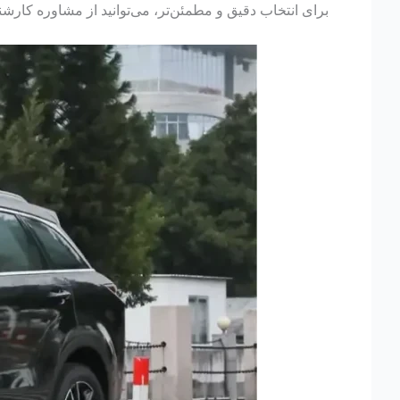
برای انتخاب دقیق و مطمئن‌تر، می‌توانید از مشاوره کارش