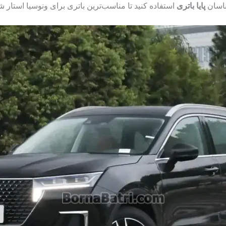
ناسان
پایا باتری
استفاده کنید تا مناسب‌ترین باتری برای ونوسیا استار