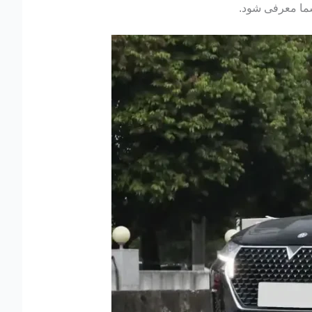
 شما معرفی شود.