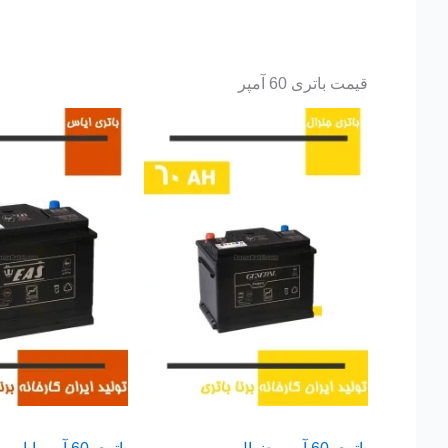
قیمت باتری 60 آمپر