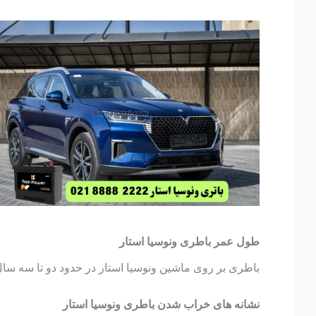
طول عمر باطری ونوسیا استار
باطری بر روی ماشین ونوسیا استار در حدود دو تا سه سال ک
نشانه های خراب شدن باطری ونوسیا استار