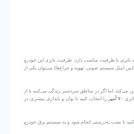
یح نیاز به باتری با ظرفیت مناسب دارد. ظرفیت باتری این خودرو
بین (مثل سیستم صوتی، تهویه و چراغ‌ها) می‌توان یکی از
 می‌کند. اما اگر در مناطق سردسیر زندگی می‌کنید یا از
اتری
۷۰ آمپر
را انتخاب کنید تا توان و پایداری بیشتری در
نید تا نصب به‌درستی انجام شود و به سیستم برق خودرو