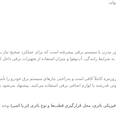
ابد.
ی از خودروهای کراس‌اوور مدرن با سیستم برقی پیشرفته است که برای عملکرد صح
ه شرایط رانندگی، آب‌وهوا و میزان استفاده از تجهیزات برقی داخل کا
زمره کاملاً کافی است و به‌راحتی نیازهای سیستم برق خودرو را تأمین
 قدرتمند یا لوازم اضافی برقی استفاده می‌کنید، پیشنهاد می‌شود ب
 فیزیکی باتری، محل قرارگیری قطب‌ها و نوع باتری (تر یا اتمی)
توجه ک