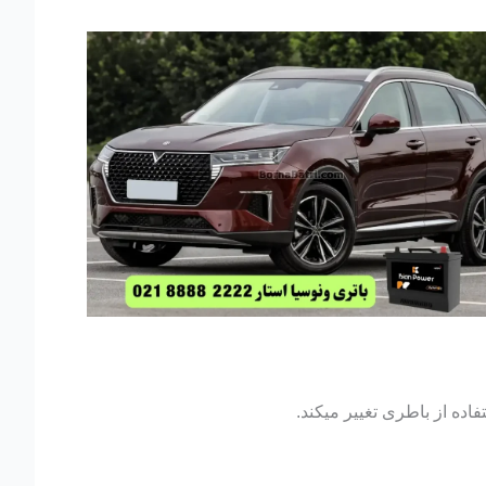
اده از باطری تغییر میکند.